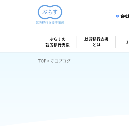
会社
ぷらすの
就労移行支援
就労移行支援
とは
TOP
守口ブログ