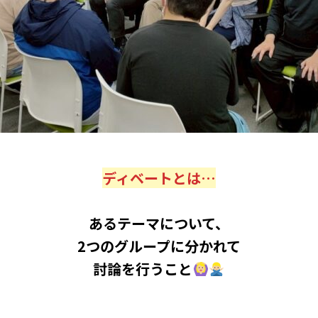
ディベートとは…
あるテーマについて、
2つのグループに分かれて
討論を行うこと