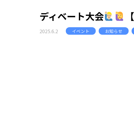
ディベート大会
2025.6.2
イベント
お知らせ