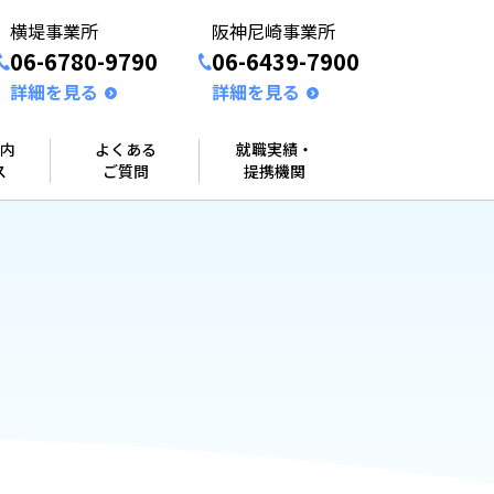
横堤事業所
阪神尼崎事業所
06-6780-9790
06-6439-7900
詳細を見る
詳細を見る
内
よくある
就職実績・
ス
ご質問
提携機関