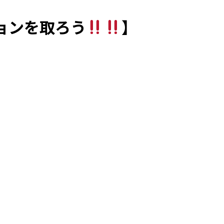
ョンを取ろう
】