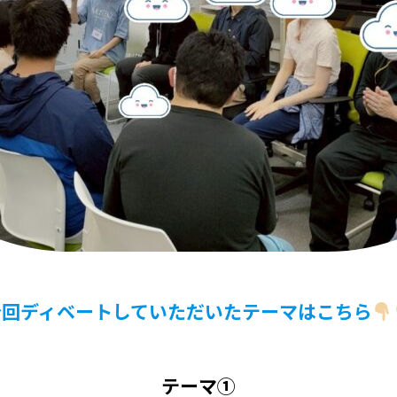
今回ディベートしていただいたテーマはこちら
テーマ①