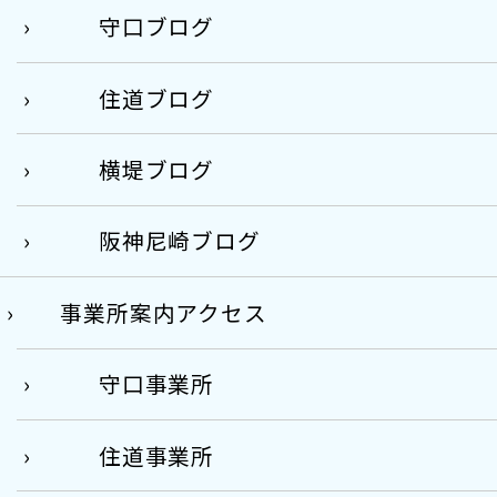
守口ブログ
住道ブログ
横堤ブログ
阪神尼崎ブログ
事業所案内アクセス
守口事業所
住道事業所