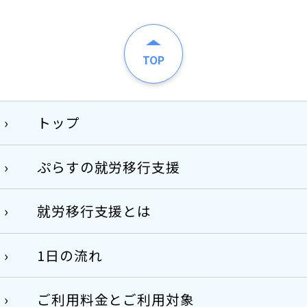
TOP
トップ
ぷらすの就労移行支援
就労移行支援とは
1日の流れ
ご利用料金とご利用対象