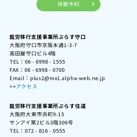
体験予約
就労移行支援事業所ぷらす守口
大阪府守口市京阪本通1-3-7
高田屋守口ビル4階
TEL：06 - 6998 - 1555
FAX：06 - 6998 - 0700
Email：plus2@mx1.alpha-web.ne.jp
>>
アクセス
就労移行支援事業所ぷらす住道
大阪府大東市浜町9-15
サンアイ第2ビル3階306号
TEL：072 - 816 - 0555