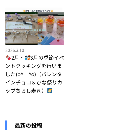
2026.3.10
2月・
3月の季節イベ
ントクッキングを行いま
した(o^―^o)（バレンタ
インチョコ＆ひな祭りカ
ップちらし寿司）
最新の投稿