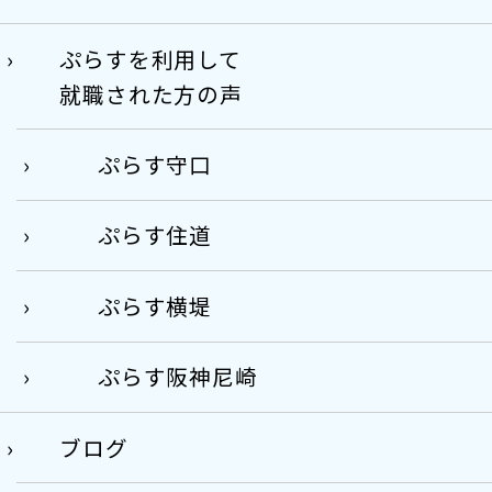
ぷらすを利用して
就職された方の声
ぷらす守口
ぷらす住道
ぷらす横堤
ぷらす阪神尼崎
ブログ