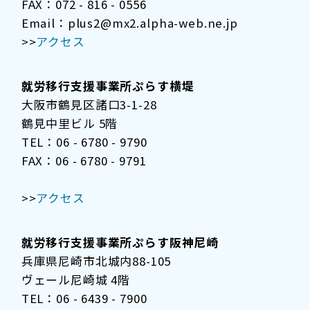
FAX：072 - 816 - 0556
Email：plus2@mx2.alpha-web.ne.jp
>>
アクセス
就労移行支援事業所ぷらす横堤
大阪市鶴見区諸口3-1-28
鶴見中里ビル 5階
TEL：06 - 6780 - 9790
FAX：06 - 6780 - 9791
>>
アクセス
就労移行支援事業所ぷらす阪神尼崎
兵庫県尼崎市北城内88-105
ヴェール尼崎城 4階
TEL：06 - 6439 - 7900