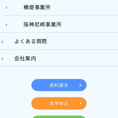
横堤事業所
阪神尼崎事業所
よくある質問
会社案内
資料請求
見学申込