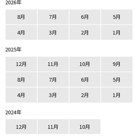
2026年
8月
7月
6月
5月
4月
3月
2月
1月
2025年
12月
11月
10月
9月
8月
7月
6月
5月
4月
3月
2月
1月
2024年
12月
11月
10月