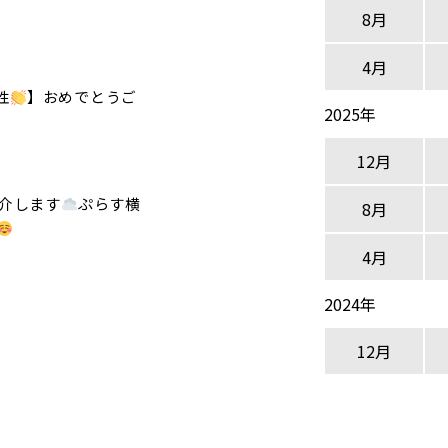
8月
4月
性
】おめでとうご
2025年
12月
介します
ぷらす横
8月
4月
2024年
12月