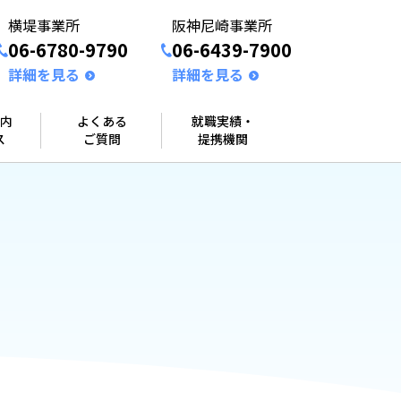
横堤事業所
阪神尼崎事業所
06-6780-9790
06-6439-7900
詳細を見る
詳細を見る
内
よくある
就職実績・
ス
ご質問
提携機関