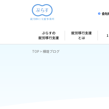
会社
ぷらすの
就労移行支援
就労移行支援
とは
TOP
横堤ブログ