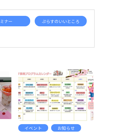
ミナー
ぷらすのいいところ
イベント
お知らせ