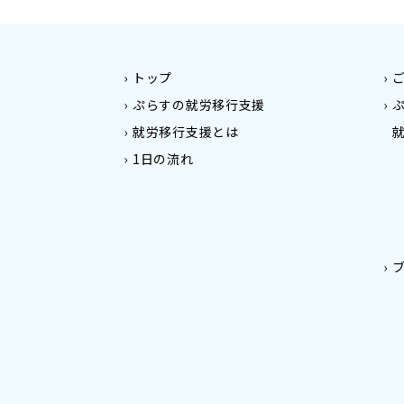
トップ
ぷらすの就労移行支援
就労移行支援とは
1日の流れ