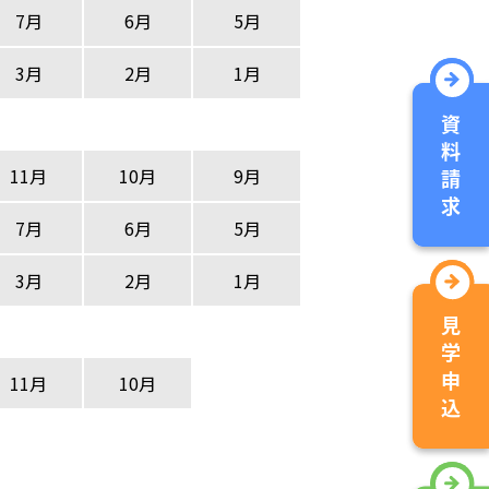
7月
6月
5月
3月
2月
1月
11月
10月
9月
7月
6月
5月
3月
2月
1月
11月
10月