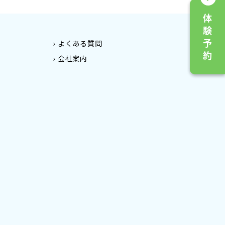
よくある質問
会社案内