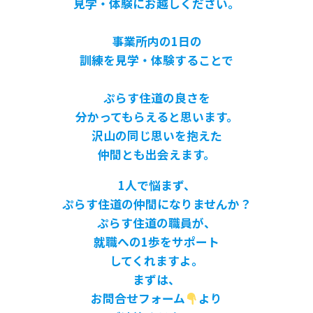
見学・体験にお越しください。
事業所内の1日の
訓練を見学・体験することで
ぷらす住道の良さを
分かってもらえると思います。
沢山の同じ思いを抱えた
仲間とも出会えます。
1人で悩まず、
ぷらす住道の仲間になりませんか？
ぷらす住道の職員が、
就職への1歩をサポート
してくれますよ。
まずは、
お問合せフォーム
より