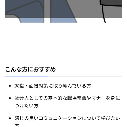
こんな方におすすめ
就職・面接対策に取り組んでいる方
社会人としての基本的な職場常識やマナーを身に
つけたい方
感じの良いコミュニケーションについて学びたい
方