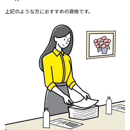
上記のような方におすすめの資格です。