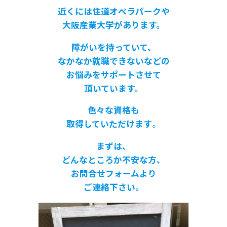
近くには住道オペラパークや
大阪産業大学があります。
障がいを持っていて、
なかなか就職できないなどの
お悩みをサポートさせて
頂いています。
色々な資格も
取得していただけます
。
まずは、
どんなところか不安な方、
お問合せフォームより
ご連絡下さい。