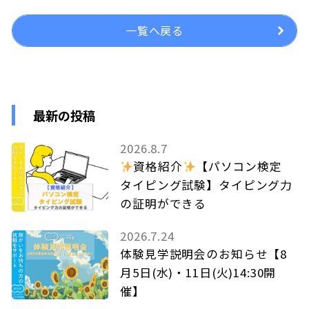
一覧へ戻る
最新の投稿
2026.8.7
資格紹介
【パソコン検定
タイピング試験】タイピング力
の証明ができる
2026.7.24
体験見学説明会のお知らせ【8
月5日(水)・11日(火)14:30開
催】