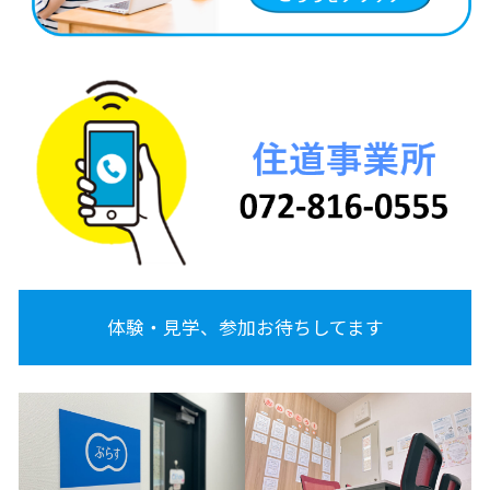
体験・見学、参加お待ちしてます