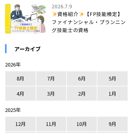
2026.7.9
資格紹介
【FP技能検定】
ファイナンシャル・プランニン
グ技能士の資格
アーカイブ
2026年
8月
7月
6月
5月
4月
3月
2月
1月
2025年
12月
11月
10月
9月