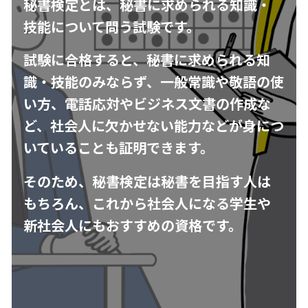
秘書検定とは、秘書に求められる知識・
技能について問う試験です。
試験に合格すると、秘書に求められる知
識・技能のみならず、一般常識や敬語の使
い方、電話応対やビジネス文書の作成な
ど、社会人に欠かせない能力などが身につ
いていることも証明できます。
そのため、秘書検定は秘書を目指す人は
もちろん、これから社会人になる学生や
新社会人にもおすすめの資格です。