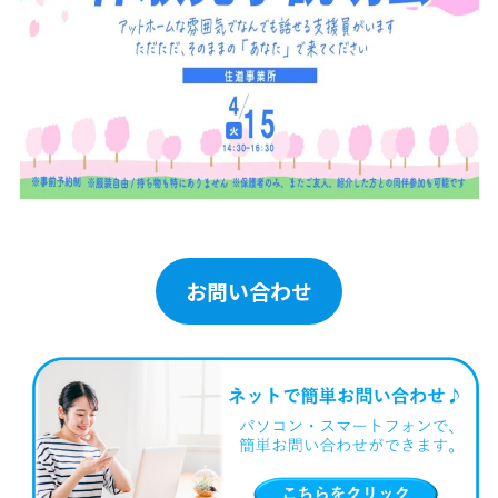
お問い合わせ