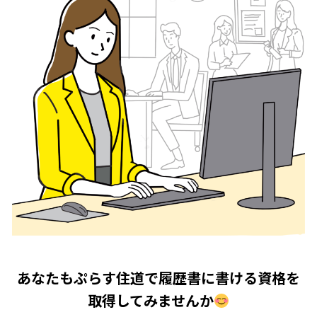
あなたもぷらす住道で履歴書に書ける資格を
取得してみませんか