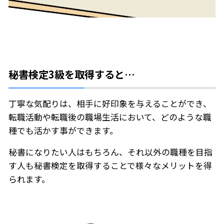
秘書検定3級を取得すると…
丁寧な気配りは、相手に好印象を与えることができ、
転職活動や転職後の職場生活において、どのような職
種でも活かす事ができます。
秘書になりたい人はもちろん、それ以外の職種を目指
す人も秘書検定を取得することで様々なメリットを得
られます。