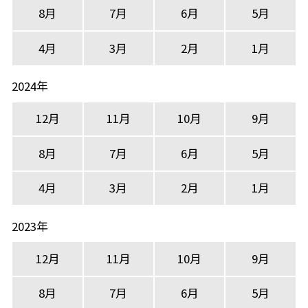
8月
7月
6月
5月
4月
3月
2月
1月
2024年
12月
11月
10月
9月
8月
7月
6月
5月
4月
3月
2月
1月
2023年
12月
11月
10月
9月
8月
7月
6月
5月