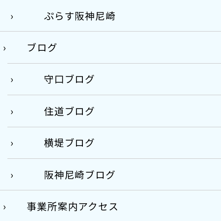
ぷらす阪神尼崎
ブログ
守口ブログ
住道ブログ
横堤ブログ
阪神尼崎ブログ
事業所案内アクセス