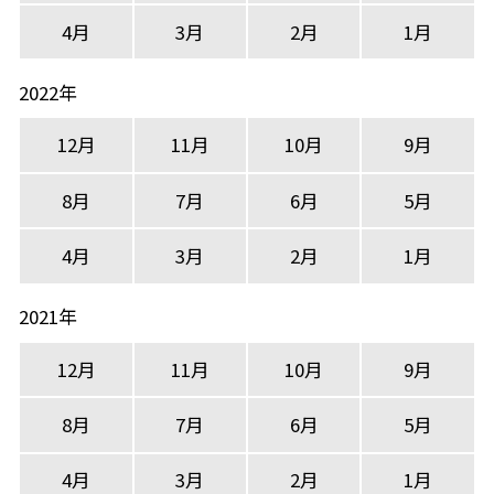
4月
3月
2月
1月
2022年
12月
11月
10月
9月
8月
7月
6月
5月
4月
3月
2月
1月
2021年
12月
11月
10月
9月
8月
7月
6月
5月
4月
3月
2月
1月