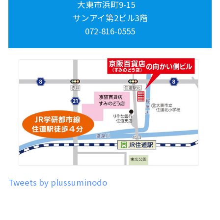
大東市浜町9-15
サンアイ第2ビル3階
072-816-0555
Tweets by plussuminodo