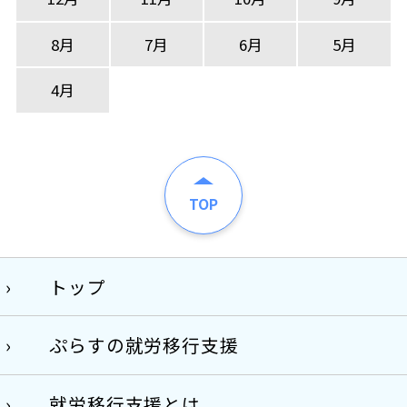
8月
7月
6月
5月
4月
TOP
トップ
ぷらすの就労移行支援
就労移行支援とは