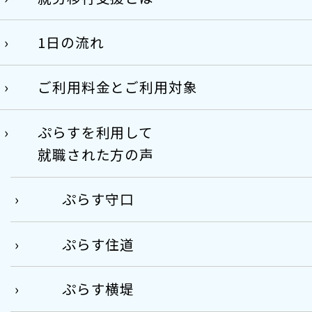
1日の流れ
ご利用料金とご利用対象
ぷらすを利用して
就職された方の声
ぷらす守口
ぷらす住道
ぷらす横堤