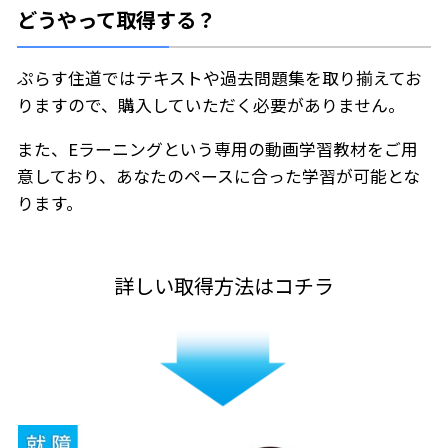
どうやって取得する？
ぷらす住道ではテキストや過去問題集を取り揃えてお
りますので、購入していただく必要がありません。
また、Eラーニングという専用の動画学習教材をご用
意しており、あなたのペースに合った学習が可能とな
ります。
詳しい取得方法はコチラ