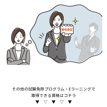
その他の試験免除プログラム・Eラーニングで
取得できる資格はコチラ
▼ ▽ ▼ ▽ ▼