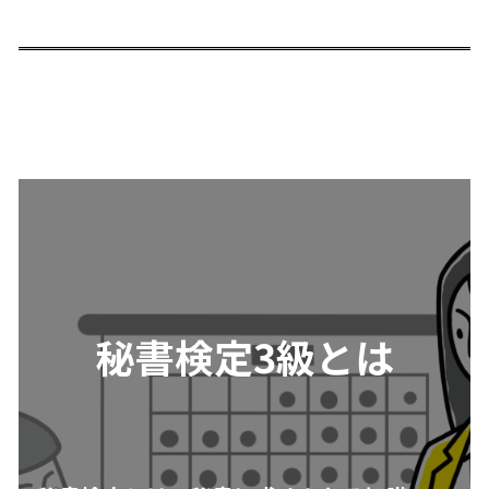
秘書検定3級とは