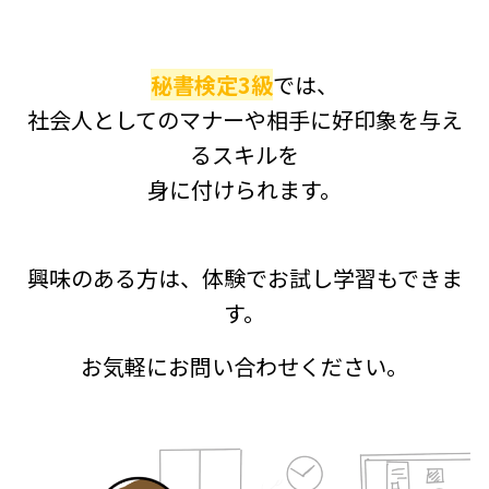
秘書検定3級
では、
社会人としてのマナーや相手に好印象を与え
るスキルを
身に付けられます。
興味のある方は、体験でお試し学習もできま
す。
お気軽にお問い合わせください。