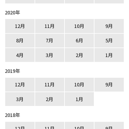
2020年
12月
11月
10月
9月
8月
7月
6月
5月
4月
3月
2月
1月
2019年
12月
11月
10月
9月
3月
2月
1月
2018年
12月
11月
10月
9月