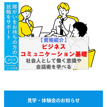
見学・体験会のお知らせ