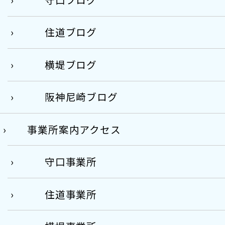
住道ブログ
横堤ブログ
阪神尼崎ブログ
事業所案内アクセス
守口事業所
住道事業所