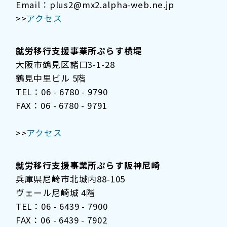
Email：plus2@mx2.alpha-web.ne.jp
>>
アクセス
就労移行支援事業所ぷらす横堤
大阪市鶴見区諸口3-1-28
鶴見中里ビル 5階
TEL：06 - 6780 - 9790
FAX：06 - 6780 - 9791
>>
アクセス
就労移行支援事業所ぷらす阪神尼崎
兵庫県尼崎市北城内88-105
ヴェール尼崎城 4階
TEL：06 - 6439 - 7900
FAX：06 - 6439 - 7902