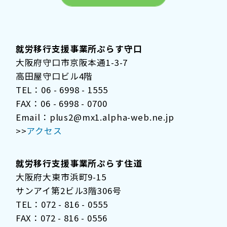
就労移行支援事業所ぷらす守口
大阪府守口市京阪本通1-3-7
高田屋守口ビル4階
TEL：06 - 6998 - 1555
FAX：06 - 6998 - 0700
Email：plus2@mx1.alpha-web.ne.jp
>>
アクセス
就労移行支援事業所ぷらす住道
大阪府大東市浜町9-15
サンアイ第2ビル3階306号
TEL：072 - 816 - 0555
FAX：072 - 816 - 0556