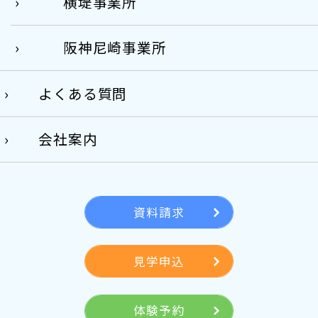
横堤事業所
阪神尼崎事業所
よくある質問
会社案内
資料請求
見学申込
体験予約