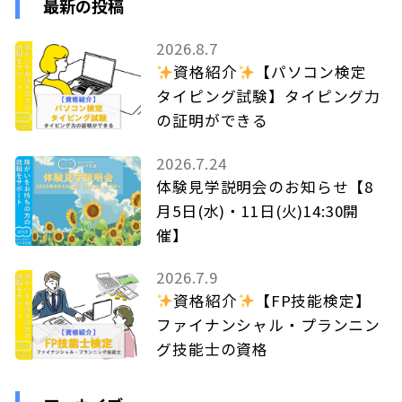
最新の投稿
2026.8.7
資格紹介
【パソコン検定
タイピング試験】タイピング力
の証明ができる
2026.7.24
体験見学説明会のお知らせ【8
月5日(水)・11日(火)14:30開
催】
2026.7.9
資格紹介
【FP技能検定】
ファイナンシャル・プランニン
グ技能士の資格