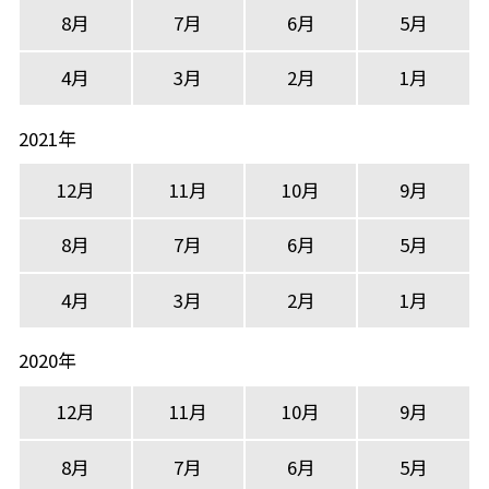
8月
7月
6月
5月
4月
3月
2月
1月
2021年
12月
11月
10月
9月
8月
7月
6月
5月
4月
3月
2月
1月
2020年
12月
11月
10月
9月
8月
7月
6月
5月