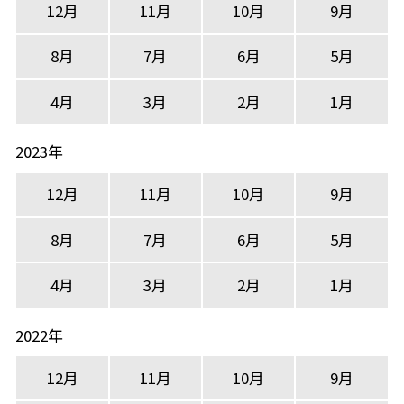
12月
11月
10月
9月
8月
7月
6月
5月
4月
3月
2月
1月
2023年
12月
11月
10月
9月
8月
7月
6月
5月
4月
3月
2月
1月
2022年
12月
11月
10月
9月