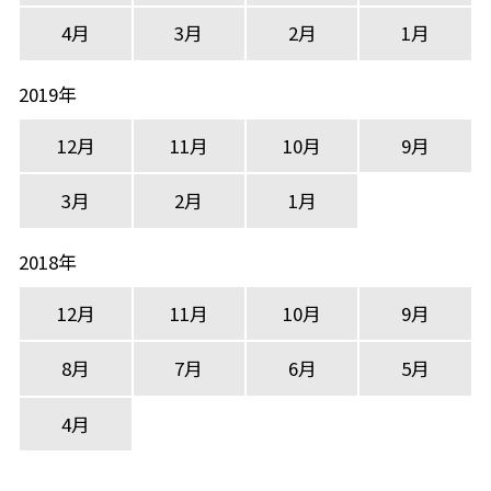
4月
3月
2月
1月
2019年
12月
11月
10月
9月
3月
2月
1月
2018年
12月
11月
10月
9月
8月
7月
6月
5月
4月