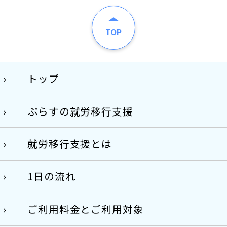
TOP
トップ
ぷらすの就労移行支援
就労移行支援とは
1日の流れ
ご利用料金とご利用対象