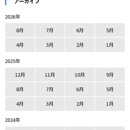
アーカイブ
2026年
8月
7月
6月
5月
4月
3月
2月
1月
2025年
12月
11月
10月
9月
8月
7月
6月
5月
4月
3月
2月
1月
2024年