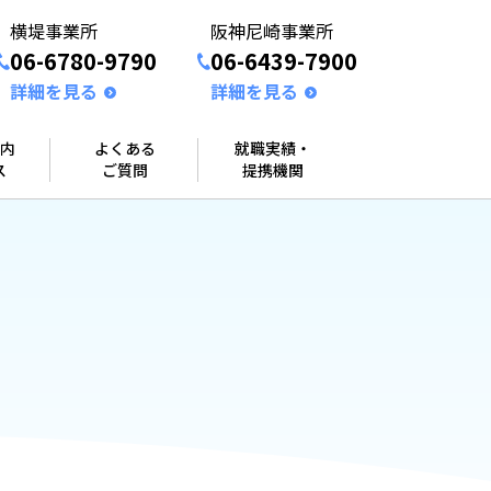
横堤事業所
阪神尼崎事業所
06-6780-9790
06-6439-7900
詳細を見る
詳細を見る
内
よくある
就職実績・
ス
ご質問
提携機関