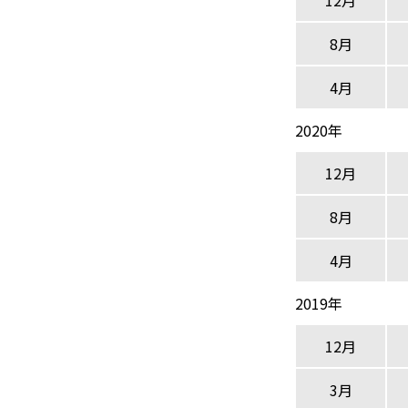
12月
8月
4月
2020年
12月
8月
4月
2019年
12月
3月