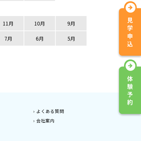
11月
10月
9月
7月
6月
5月
よくある質問
会社案内