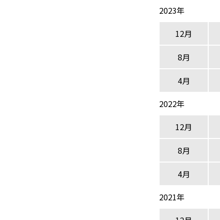
2023年
12月
8月
4月
2022年
12月
8月
4月
2021年