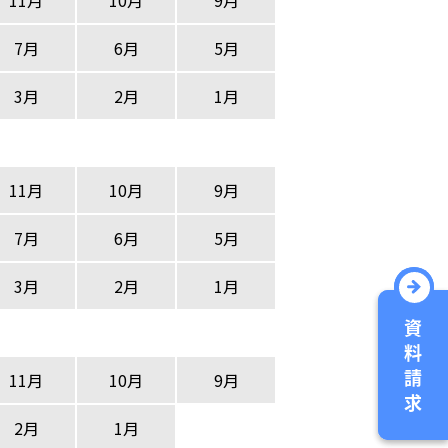
11月
10月
9月
7月
6月
5月
3月
2月
1月
11月
10月
9月
7月
6月
5月
3月
2月
1月
11月
10月
9月
2月
1月