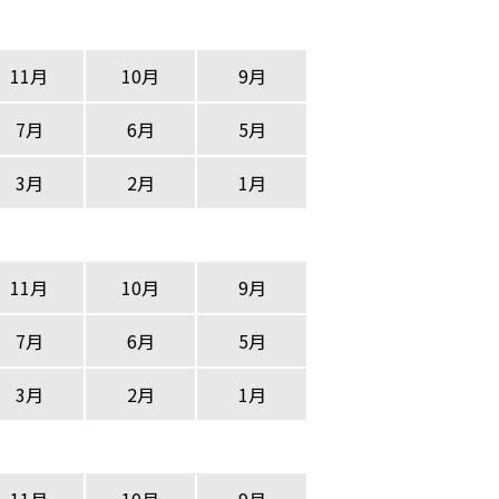
11月
10月
9月
7月
6月
5月
3月
2月
1月
11月
10月
9月
7月
6月
5月
3月
2月
1月