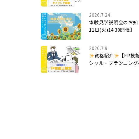
2026.7.24
体験見学説明会のお知ら
11日(火)14:30開催】
2026.7.9
資格紹介
【FP技
シャル・プランニング