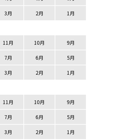
3月
2月
1月
11月
10月
9月
7月
6月
5月
3月
2月
1月
11月
10月
9月
7月
6月
5月
3月
2月
1月