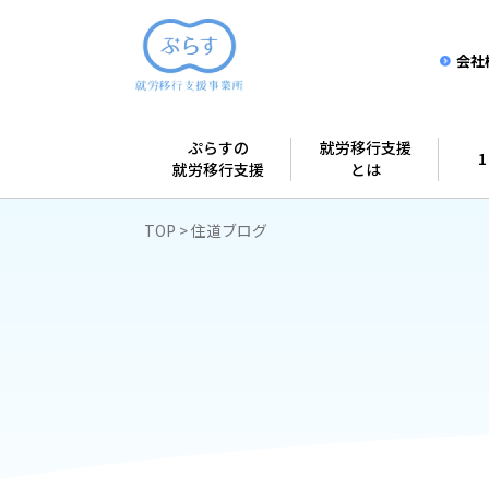
会社
ぷらすの
就労移行支援
就労移行支援
とは
TOP
住道ブログ