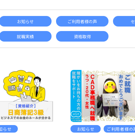
お知らせ
ご利用者様の声
セ
就職実績
資格取得
知らせ
お知らせ
ご利用者様の