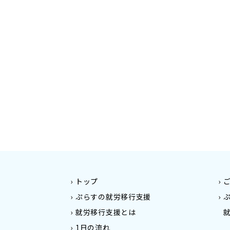
トップ
ぷらすの就労移行支援
就労移行支援とは
1日の流れ