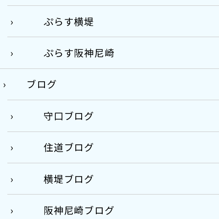
ぷらす横堤
ぷらす阪神尼崎
ブログ
守口ブログ
住道ブログ
横堤ブログ
阪神尼崎ブログ