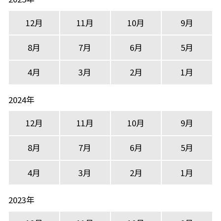
12月
11月
10月
9月
8月
7月
6月
5月
4月
3月
2月
1月
2024年
12月
11月
10月
9月
8月
7月
6月
5月
4月
3月
2月
1月
2023年