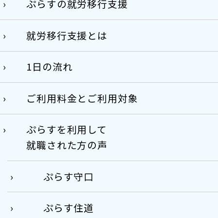
ぷらすの就労移行支援
就労移行支援とは
1日の流れ
ご利用料金とご利用対象
ぷらすを利用して
就職された方の声
ぷらす守口
ぷらす住道