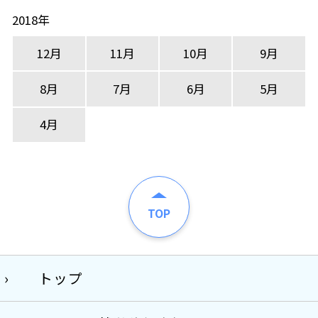
2018年
12月
11月
10月
9月
8月
7月
6月
5月
4月
TOP
トップ