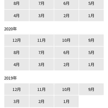
8月
7月
6月
5月
4月
3月
2月
1月
2020年
12月
11月
10月
9月
8月
7月
6月
5月
4月
3月
2月
1月
2019年
12月
11月
10月
9月
3月
2月
1月