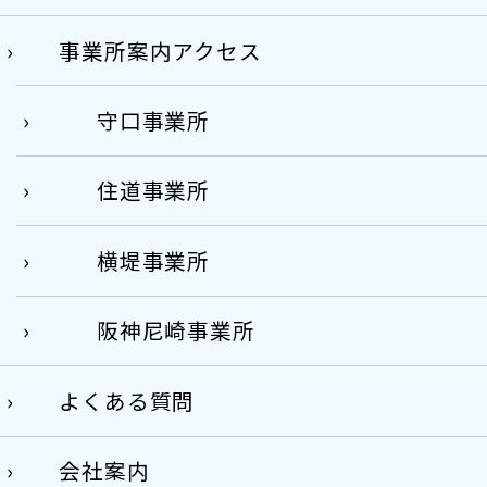
事業所案内アクセス
守口事業所
住道事業所
横堤事業所
阪神尼崎事業所
よくある質問
会社案内