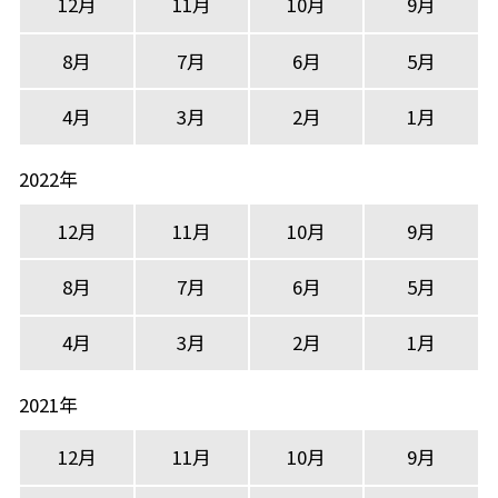
12月
11月
10月
9月
8月
7月
6月
5月
4月
3月
2月
1月
2022年
12月
11月
10月
9月
8月
7月
6月
5月
4月
3月
2月
1月
2021年
12月
11月
10月
9月