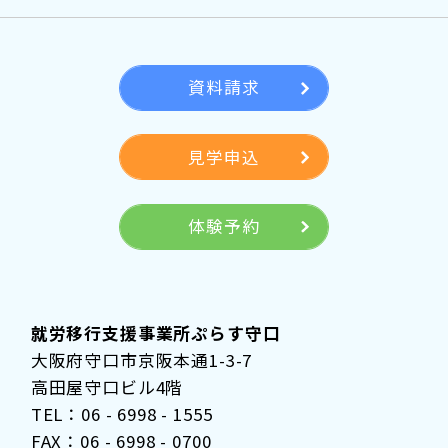
資料請求
見学申込
体験予約
就労移行支援事業所ぷらす守口
大阪府守口市京阪本通1-3-7
高田屋守口ビル4階
TEL：06 - 6998 - 1555
FAX：06 - 6998 - 0700