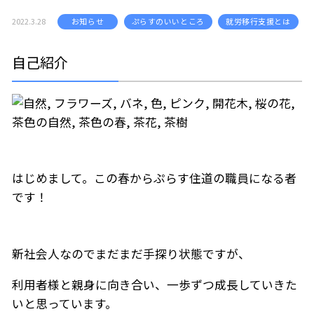
2022.3.28
お知らせ
ぷらすのいいところ
就労移行支援とは
自己紹介
はじめまして。この春からぷらす住道の職員になる者
です！
新社会人なのでまだまだ手探り状態ですが、
利用者様と親身に向き合い、一歩ずつ成長していきた
いと思っています。