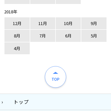
2018年
12月
11月
10月
9月
8月
7月
6月
5月
4月
TOP
トップ