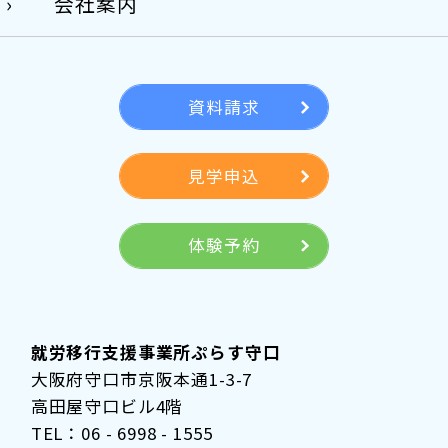
会社案内
資料請求
見学申込
体験予約
就労移行支援事業所ぷらす守口
大阪府守口市京阪本通1-3-7
高田屋守口ビル4階
TEL：06 - 6998 - 1555