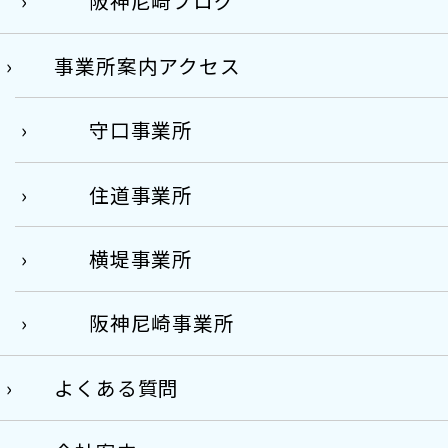
阪神尼崎ブログ
事業所案内アクセス
守口事業所
住道事業所
横堤事業所
阪神尼崎事業所
よくある質問