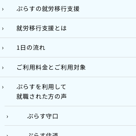
ぷらすの就労移行支援
就労移行支援とは
1日の流れ
ご利用料金とご利用対象
ぷらすを利用して
就職された方の声
ぷらす守口
ぷらす住道