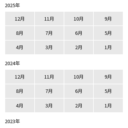
2025年
12月
11月
10月
9月
8月
7月
6月
5月
4月
3月
2月
1月
2024年
12月
11月
10月
9月
8月
7月
6月
5月
4月
3月
2月
1月
2023年