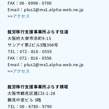
FAX：06 - 6998 - 0700
Email：plus2@mx1.alpha-web.ne.jp
>>
アクセス
就労移行支援事業所ぷらす住道
大阪府大東市浜町9-15
サンアイ第2ビル3階306号
TEL：072 - 816 - 0555
FAX：072 - 816 - 0556
Email：plus2@mx2.alpha-web.ne.jp
>>
アクセス
就労移行支援事業所ぷらす横堤
大阪市鶴見区諸口3-1-28
鶴見中里ビル 5階
TEL：06 - 6780 - 9790