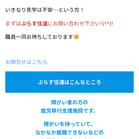
いきなり見学は不安…という方！
まずは
ぷらす住道
にお問い合わせ下さい!(^^)!
職員一同お待ちしております
お問合せはこちら
ぷらす住道はこんなところ
障がい者の方の
就労移行支援施設です。
障がいを持っていて、
なかなか就職できないなどの