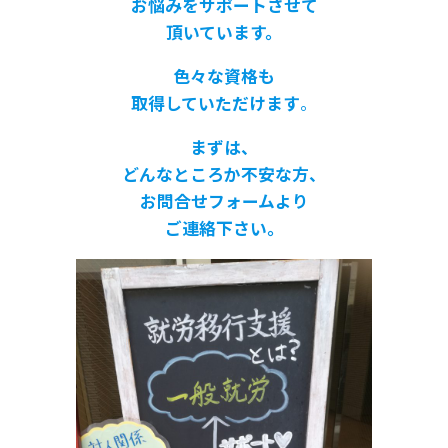
お悩みをサポートさせて
頂いています。
色々な資格も
取得していただけます
。
まずは、
どんなところか不安な方、
お問合せフォームより
ご連絡下さい。