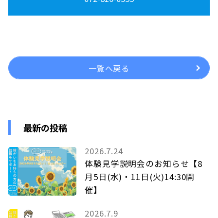
一覧へ戻る
最新の投稿
2026.7.24
体験見学説明会のお知らせ【8
月5日(水)・11日(火)14:30開
催】
2026.7.9