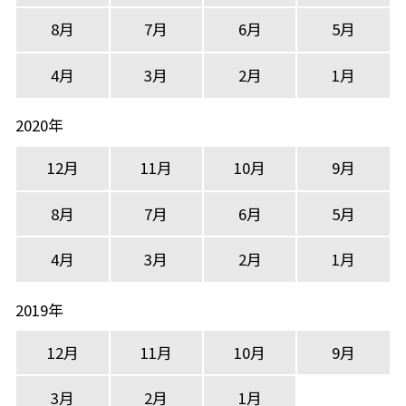
8月
7月
6月
5月
4月
3月
2月
1月
2020年
12月
11月
10月
9月
8月
7月
6月
5月
4月
3月
2月
1月
2019年
12月
11月
10月
9月
3月
2月
1月