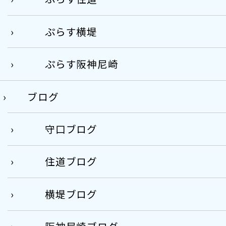
ぷらす横堤
ぷらす阪神尼崎
ブログ
守口ブログ
住道ブログ
横堤ブログ