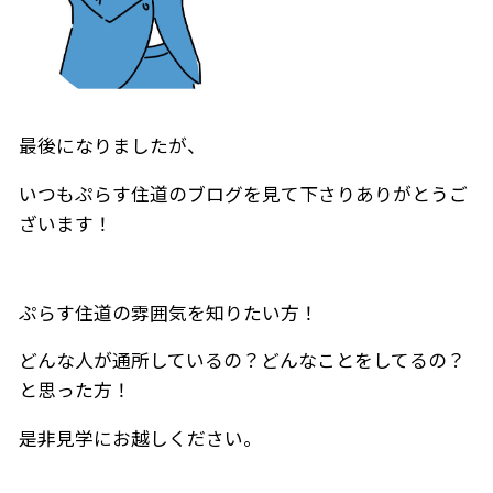
最後になりましたが、
いつもぷらす住道のブログを見て下さりありがとうご
ざいます！
ぷらす住道の雰囲気を知りたい方！
どんな人が通所しているの？どんなことをしてるの？
と思った方！
是非見学にお越しください。