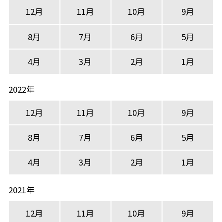
12月
11月
10月
9月
8月
7月
6月
5月
4月
3月
2月
1月
2022年
12月
11月
10月
9月
8月
7月
6月
5月
4月
3月
2月
1月
2021年
12月
11月
10月
9月