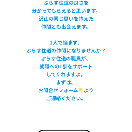
ぷらす住道の良さを
分かってもらえると思います。
沢山の同じ思いを抱えた
仲間とも出会えます。
1人で悩まず、
ぷらす住道の仲間になりませんか？
ぷらす住道の職員が、
就職への1歩をサポート
してくれますよ。
まずは、
お問合せフォーム
より
ご連絡ください。