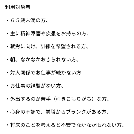
利用対象者
・６５歳未満の方、
・主に精神障害や疾患をお持ちの方、
・就労に向け、訓練を希望される方、
・朝、なかなかおきられない方、
・対人関係でお仕事が続かない方
・お仕事の経験がない方、
・外出するのが苦手（引きこもりがち）な方、
・心身の不調で、前職からブランクがある方、
・将来のことを考えると不安でなかなか眠れない方、