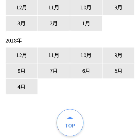
12月
11月
10月
9月
3月
2月
1月
2018年
12月
11月
10月
9月
8月
7月
6月
5月
4月
TOP