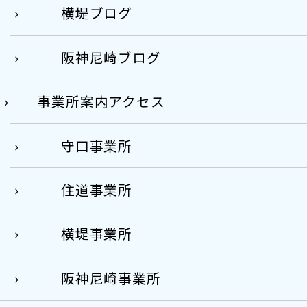
横堤ブログ
阪神尼崎ブログ
事業所案内アクセス
守口事業所
住道事業所
横堤事業所
阪神尼崎事業所