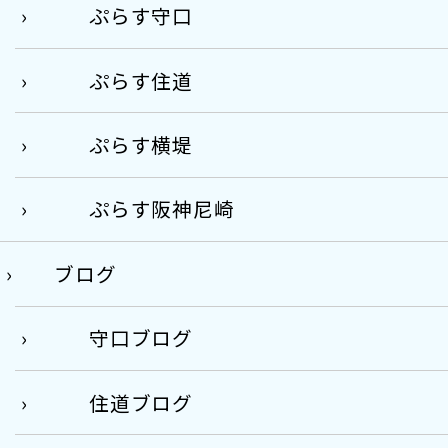
ぷらす守口
ぷらす住道
ぷらす横堤
ぷらす阪神尼崎
ブログ
守口ブログ
住道ブログ