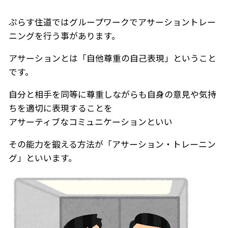
ぷらす住道ではグループワークでアサーショントレー
ニングを行う事があります。
アサーションとは「自他尊重の自己表現」ということ
です。
自分と相手を同等に尊重しながらも自身の意見や気持
ちを適切に表現することを
アサーティブなコミュニケーションといい
その能力を鍛える方法が「アサーション・トレーニン
グ」といいます。