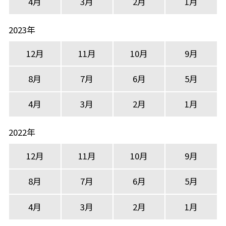
4月
3月
2月
1月
2023年
12月
11月
10月
9月
8月
7月
6月
5月
4月
3月
2月
1月
2022年
12月
11月
10月
9月
8月
7月
6月
5月
4月
3月
2月
1月