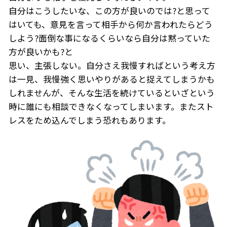
自分はこうしたいな、この方が良いのでは?と思って
はいても、意見を言って相手から何か言われたらどう
しよう?面倒な事になるくらいなら自分は黙っていた
方が良いかも?と
思い、主張しない。自分さえ我慢すればという考え方
は一見、我慢強く思いやりがあると捉えてしまうかも
しれませんが、そんな生活を続けているといざという
時に誰にも相談できなくなってしまいます。またスト
レスをため込んでしまう恐れもあります。