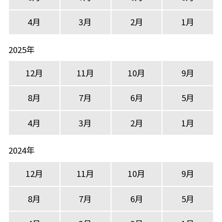
4月
3月
2月
1月
2025年
12月
11月
10月
9月
8月
7月
6月
5月
4月
3月
2月
1月
2024年
12月
11月
10月
9月
8月
7月
6月
5月