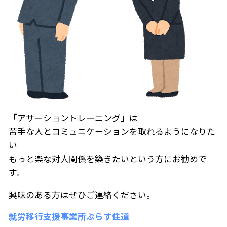
「アサーショントレーニング」は
苦手な人とコミュニケーションを取れるようになりた
い
もっと楽な対人関係を築きたいという方にお勧めで
す。
興味のある方はぜひご連絡ください。
就労移行支援事業所ぷらす住道