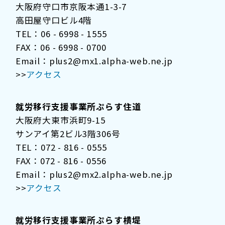
大阪府守口市京阪本通1-3-7
高田屋守口ビル4階
TEL：06 - 6998 - 1555
FAX：06 - 6998 - 0700
Email：plus2@mx1.alpha-web.ne.jp
>>
アクセス
就労移行支援事業所ぷらす住道
大阪府大東市浜町9-15
サンアイ第2ビル3階306号
TEL：072 - 816 - 0555
FAX：072 - 816 - 0556
Email：plus2@mx2.alpha-web.ne.jp
>>
アクセス
就労移行支援事業所ぷらす横堤