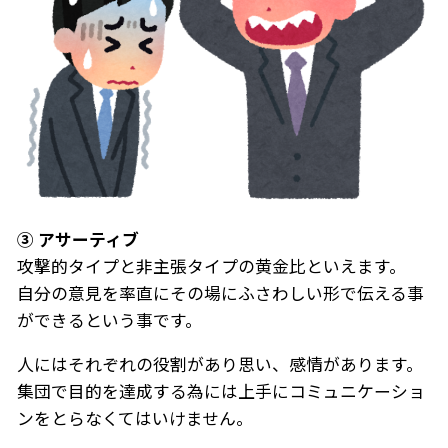
③ アサーティブ
攻撃的タイプと非主張タイプの黄金比といえます。
自分の意見を率直にその場にふさわしい形で伝える事
ができるという事です。
人にはそれぞれの役割があり思い、感情があります。
集団で目的を達成する為には上手にコミュニケーショ
ンをとらなくてはいけません。