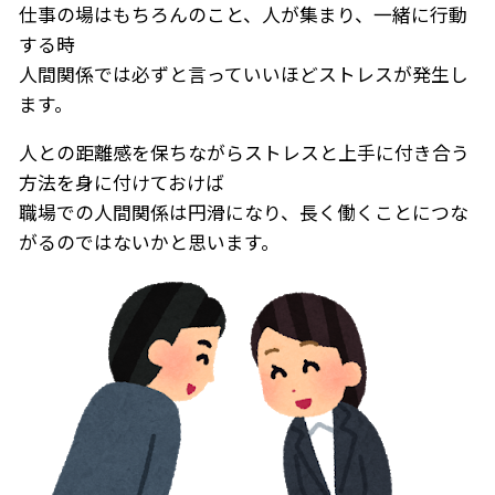
仕事の場はもちろんのこと、人が集まり、一緒に行動
する時
人間関係では必ずと言っていいほどストレスが発生し
ます。
人との距離感を保ちながらストレスと上手に付き合う
方法を身に付けておけば
職場での人間関係は円滑になり、長く働くことにつな
がるのではないかと思います。