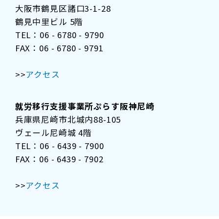
大阪市鶴見区諸口3-1-28
鶴見中里ビル 5階
TEL：06 - 6780 - 9790
FAX：06 - 6780 - 9791
>>
アクセス
就労移行支援事業所ぷらす阪神尼崎
兵庫県尼崎市北城内88-105
ヴェール尼崎城 4階
TEL：06 - 6439 - 7900
FAX：06 - 6439 - 7902
>>
アクセス