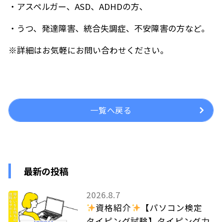
・アスペルガー、ASD、ADHDの方、
・うつ、発達障害、統合失調症、不安障害の方など。
※詳細はお気軽にお問い合わせください。
一覧へ戻る
最新の投稿
2026.8.7
資格紹介
【パソコン検定
タイピング試験】タイピング力