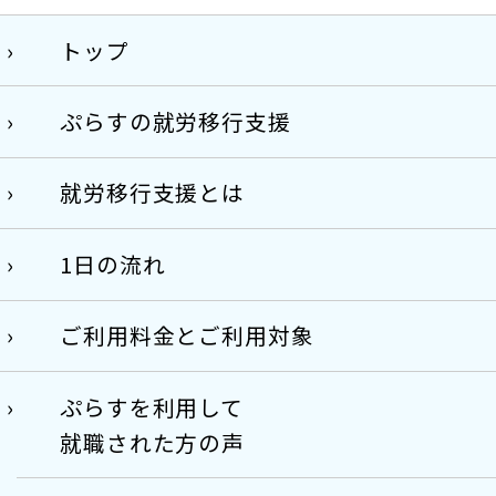
トップ
ぷらすの就労移行支援
就労移行支援とは
1日の流れ
ご利用料金とご利用対象
ぷらすを利用して
就職された方の声