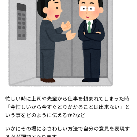
忙しい時に上司や先輩から仕事を頼まれてしまった時
「今忙しいから今すぐとりかかることは出来ない」と
いう事をどのように伝えるか?など
いかにその場にふさわしい方法で自分の意見を表現す
るかが課題となります。