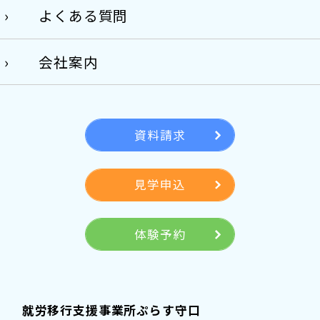
よくある質問
会社案内
資料請求
見学申込
体験予約
就労移行支援事業所ぷらす守口