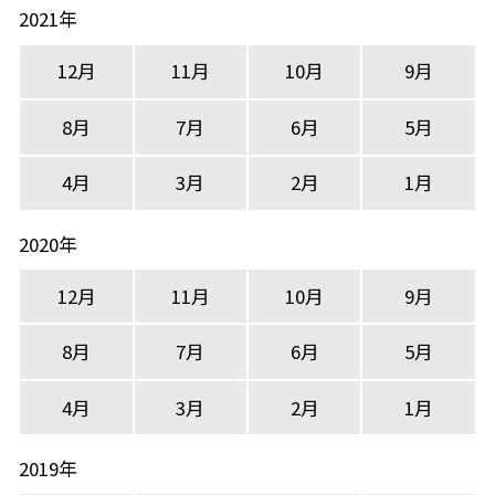
2021年
12月
11月
10月
9月
8月
7月
6月
5月
4月
3月
2月
1月
2020年
12月
11月
10月
9月
8月
7月
6月
5月
4月
3月
2月
1月
2019年