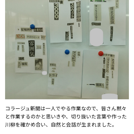
コラージュ新聞は一人でやる作業なので、皆さん黙々
と作業するのかと思いきや、切り抜いた言葉や作った
川柳を確かめ合い、自然と会話が生まれました。