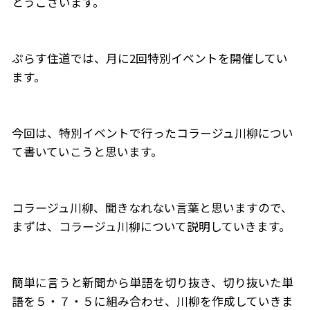
とうございます。
ぷらす住道では、月に2回特別イベントを開催してい
ます。
今回は、特別イベントで行ったコラージュ川柳につい
て書いていこうと思います。
コラージュ川柳、聞きなれない言葉と思いますので、
まずは、コラージュ川柳について説明していきます。
簡単に言うと新聞から単語を切り抜き、切り抜いた単
語を５・７・５に組み合わせ、川柳を作成していきま