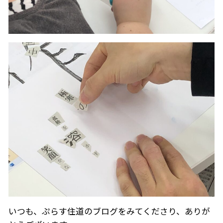
いつも、ぷらす住道のブログをみてくださり、ありが