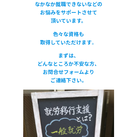
なかなか就職できないなどの
お悩みをサポートさせて
頂いています。
色々な資格も
取得していただけます
。
まずは、
どんなところか不安な方、
お問合せフォームより
ご連絡下さい。