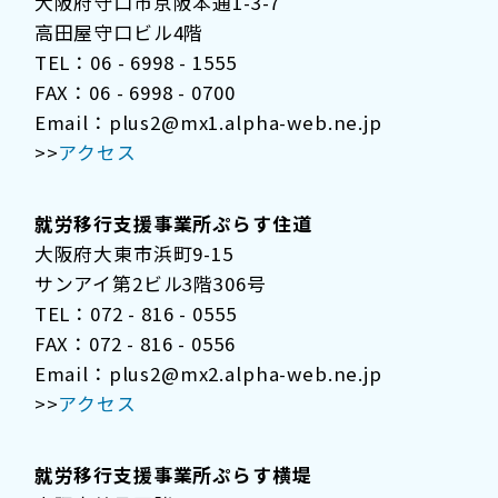
大阪府守口市京阪本通1-3-7
高田屋守口ビル4階
TEL：06 - 6998 - 1555
FAX：06 - 6998 - 0700
Email：plus2@mx1.alpha-web.ne.jp
>>
アクセス
就労移行支援事業所ぷらす住道
大阪府大東市浜町9-15
サンアイ第2ビル3階306号
TEL：072 - 816 - 0555
FAX：072 - 816 - 0556
Email：plus2@mx2.alpha-web.ne.jp
>>
アクセス
就労移行支援事業所ぷらす横堤