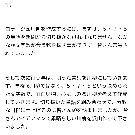
す。
コラージュ川柳を作成するには、まずは、５・７・５
の単語を新聞から切り抜かなければなりません。なか
なか文字数が合う物を探す事ができず、皆さん苦労さ
れていました。
そして次に行う事は、切った言葉を川柳にしていきま
す。単なる川柳ではなく、５・７・５という決められ
た文字数で、面白い物、心にしみる川柳を考えて作成
していきます。切り抜いた単語を組み合わせて、素敵
な川柳に仕上げるのに皆さん頭を悩ましましたが、皆
さんアイデアマンで素晴らしい川柳を沢山作って下さ
いました。