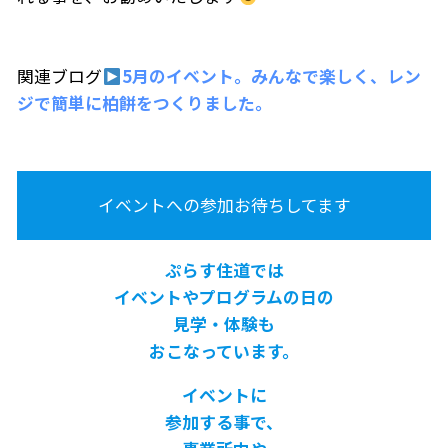
関連ブログ
5月のイベント。みんなで楽しく、レン
ジで簡単に柏餅をつくりました。
イベントへの参加お待ちしてます
ぷらす住道では
イベントやプログラムの日の
見学・体験も
おこなっています。
イベントに
参加する事で、