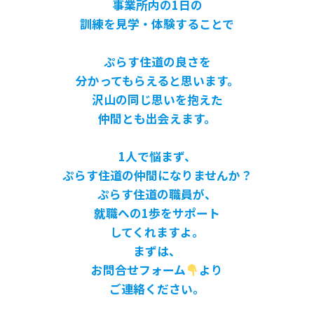
事業所内の1日の
訓練を見学・体験することで
ぷらす住道の良さを
分かってもらえると思います。
沢山の同じ思いを抱えた
仲間とも出会えます。
1人で悩まず、
ぷらす住道の仲間になりませんか？
ぷらす住道の職員が、
就職への1歩をサポート
してくれますよ。
まずは、
お問合せフォーム
より
ご連絡ください。