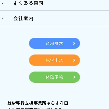
よくある質問
会社案内
資料請求
見学申込
体験予約
就労移行支援事業所ぷらす守口