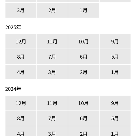
3月
2月
1月
2025年
12月
11月
10月
9月
8月
7月
6月
5月
4月
3月
2月
1月
2024年
12月
11月
10月
9月
8月
7月
6月
5月
4月
3月
2月
1月