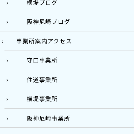
横堤ブログ
阪神尼崎ブログ
事業所案内アクセス
守口事業所
住道事業所
横堤事業所
阪神尼崎事業所