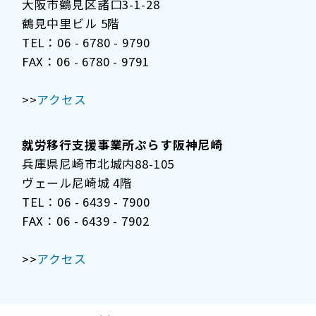
大阪市鶴見区諸口3-1-28
鶴見中里ビル 5階
TEL：06 - 6780 - 9790
FAX：06 - 6780 - 9791
>>
アクセス
就労移行支援事業所ぷらす阪神尼崎
兵庫県尼崎市北城内88-105
ヴェール尼崎城 4階
TEL：06 - 6439 - 7900
FAX：06 - 6439 - 7902
>>
アクセス