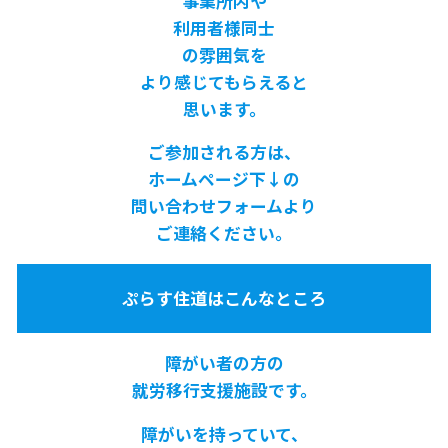
事業所内や
利用者様同士
の雰囲気を
より感じてもらえると
思います。
ご参加される方は、
ホームページ下↓の
問い合わせフォームより
ご連絡ください。
ぷらす住道はこんなところ
障がい者の方の
就労移行支援施設です。
障がいを持っていて、