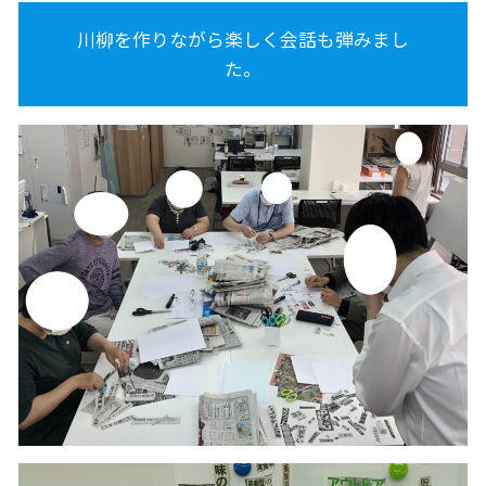
川柳を作りながら楽しく会話も弾みまし
た。