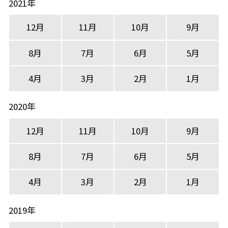
2021年
12月
11月
10月
9月
8月
7月
6月
5月
4月
3月
2月
1月
2020年
12月
11月
10月
9月
8月
7月
6月
5月
4月
3月
2月
1月
2019年