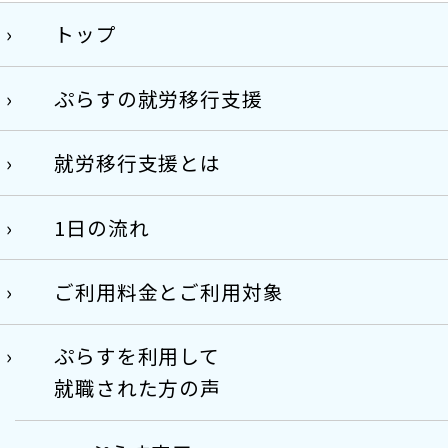
トップ
ぷらすの就労移行支援
就労移行支援とは
1日の流れ
ご利用料金とご利用対象
ぷらすを利用して
就職された方の声