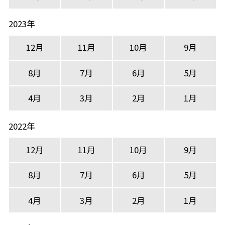
2023年
12月
11月
10月
9月
8月
7月
6月
5月
4月
3月
2月
1月
2022年
12月
11月
10月
9月
8月
7月
6月
5月
4月
3月
2月
1月