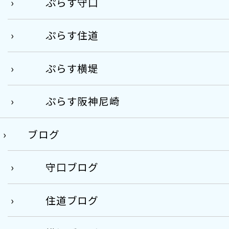
ぷらす守口
ぷらす住道
ぷらす横堤
ぷらす阪神尼崎
ブログ
守口ブログ
住道ブログ