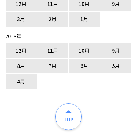
12月
11月
10月
9月
3月
2月
1月
2018年
12月
11月
10月
9月
8月
7月
6月
5月
4月
TOP