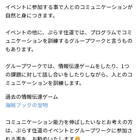
イベントに参加する事で人とのコミュニケーションが
自然と身につきます。
イベントの他に、ぷらす住道では、プログラムでコミ
ュニケーションを訓練するグループワークと言うもの
もあります。
グループワークでは、情報伝達ゲームをしたり、1つ
の課題に対して話し合いをしたりしながら、人とのコ
ミュニケーションを訓練します。
過去の情報伝達ゲーム
海賊フックの宝物
コミュニケーション能力を伸ばしたいなとお考えの方
は、ぷらす住道のイベントとグループワークに参加さ
れる事を、お勧めいたします