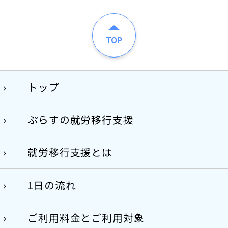
TOP
トップ
ぷらすの就労移行支援
就労移行支援とは
1日の流れ
ご利用料金とご利用対象