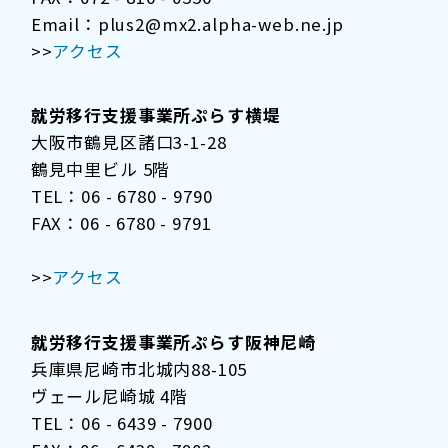
Email：plus2@mx2.alpha-web.ne.jp
>>
アクセス
就労移行支援事業所ぷらす横堤
大阪市鶴見区諸口3-1-28
鶴見中里ビル 5階
TEL：06 - 6780 - 9790
FAX：06 - 6780 - 9791
>>
アクセス
就労移行支援事業所ぷらす阪神尼崎
兵庫県尼崎市北城内88-105
ヴェール尼崎城 4階
TEL：06 - 6439 - 7900