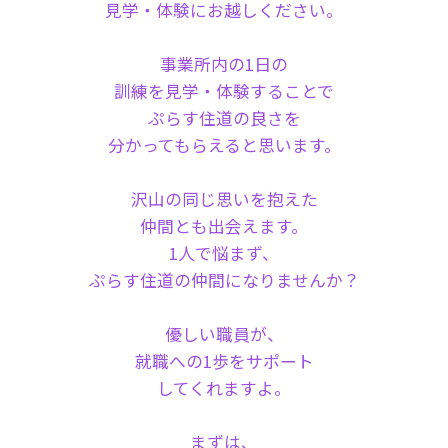
見学・体験にお越しください。
事業所内の1日の
訓練を見学・体験することで
ぷらす住道の良さを
分かってもらえると思います。
沢山の同じ思いを抱えた
仲間とも出会えます。
1人で悩まず、
ぷらす住道の仲間になりませんか？
優しい職員が、
就職への1歩をサポート
してくれますよ。
まずは、