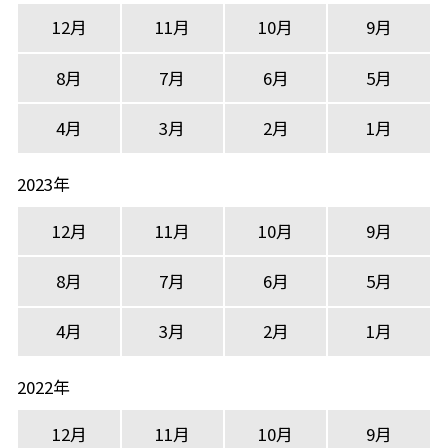
12月
11月
10月
9月
8月
7月
6月
5月
4月
3月
2月
1月
2023年
12月
11月
10月
9月
8月
7月
6月
5月
4月
3月
2月
1月
2022年
12月
11月
10月
9月