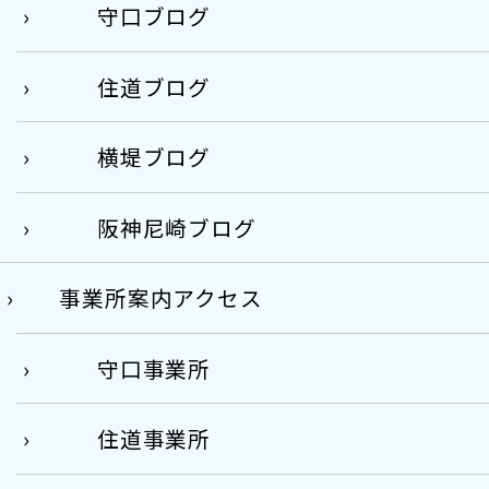
守口ブログ
住道ブログ
横堤ブログ
阪神尼崎ブログ
事業所案内アクセス
守口事業所
住道事業所