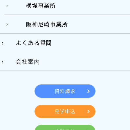
横堤事業所
阪神尼崎事業所
よくある質問
会社案内
資料請求
見学申込