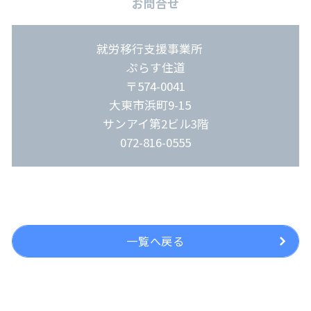
お問合せ
就労移行支援事業所
ぷらす住道
〒574-0041
大東市浜町9-15
サンアイ第2ビル3階
072-816-0555
一覧へ戻る