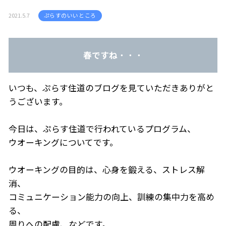
2021.5.7
ぷらすのいいところ
春ですね
・・・
いつも、ぷらす住道のブログを見ていただきありがと
うございます。
今日は、ぷらす住道で行われているプログラム、
ウオーキングについてです。
ウオーキングの目的は、心身を鍛える、ストレス解
消、
コミュニケーション能力の向上、訓練の集中力を高め
る、
周りへの配慮、などです。