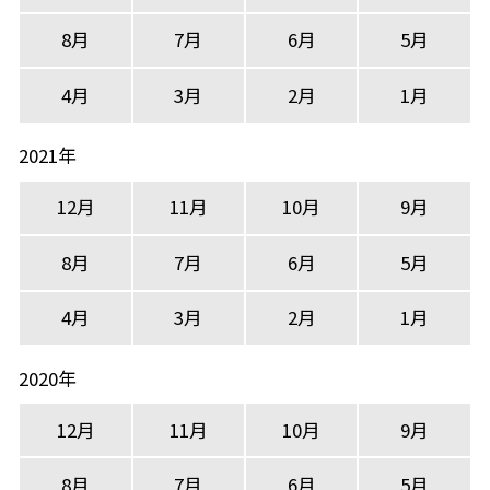
8月
7月
6月
5月
4月
3月
2月
1月
2021年
12月
11月
10月
9月
8月
7月
6月
5月
4月
3月
2月
1月
2020年
12月
11月
10月
9月
8月
7月
6月
5月