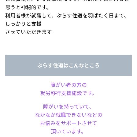
思うと神秘的です。
利用者様が就職して、ぷらす住道を羽ばたく日まで、
しっかりと支援
させていただきます。
ぷらす住道はこんなところ
障がい者の方の
就労移行支援施設です。
障がいを持っていて、
なかなか就職できないなどの
お悩みをサポートさせて
頂いています。