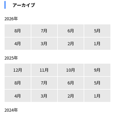
アーカイブ
2026年
8月
7月
6月
5月
4月
3月
2月
1月
2025年
12月
11月
10月
9月
8月
7月
6月
5月
4月
3月
2月
1月
2024年