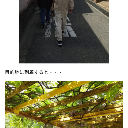
目的地に到着すると・・・