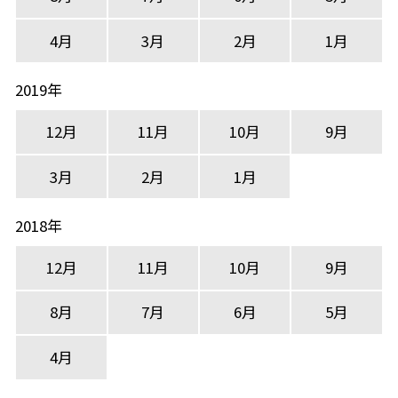
4月
3月
2月
1月
2019年
12月
11月
10月
9月
3月
2月
1月
2018年
12月
11月
10月
9月
8月
7月
6月
5月
4月