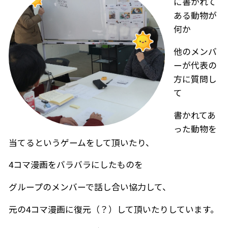
に書かれて
ある動物が
何か
他のメンバ
ーが代表の
方に質問し
て
書かれてあ
った動物を
当てるというゲームをして頂いたり、
4コマ漫画をバラバラにしたものを
グループのメンバーで話し合い協力して、
元の4コマ漫画に復元（？）して頂いたりしています。