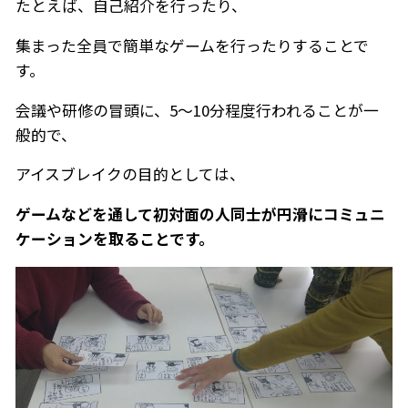
たとえば、自己紹介を行ったり、
集まった全員で簡単なゲームを行ったりすることで
す。
会議や研修の冒頭に、5～10分程度行われることが一
般的で、
アイスブレイクの目的としては、
ゲームなどを通して初対面の人同士が円滑にコミュニ
ケーションを取ることです。