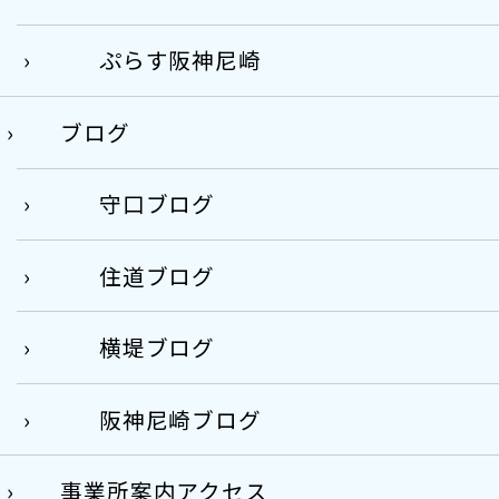
ぷらす阪神尼崎
ブログ
守口ブログ
住道ブログ
横堤ブログ
阪神尼崎ブログ
事業所案内アクセス