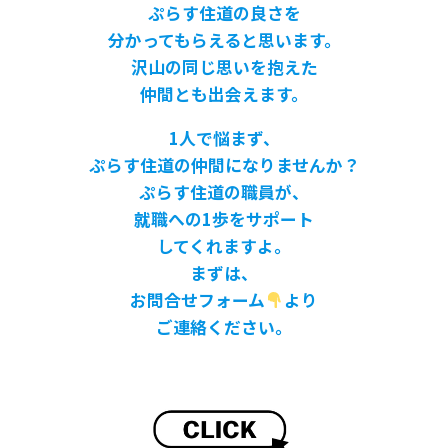
ぷらす住道の良さを
分かってもらえると思います。
沢山の同じ思いを抱えた
仲間とも出会えます。
1人で悩まず、
ぷらす住道の仲間になりませんか？
ぷらす住道の職員が、
就職への1歩をサポート
してくれますよ。
まずは、
お問合せフォーム
より
ご連絡ください。