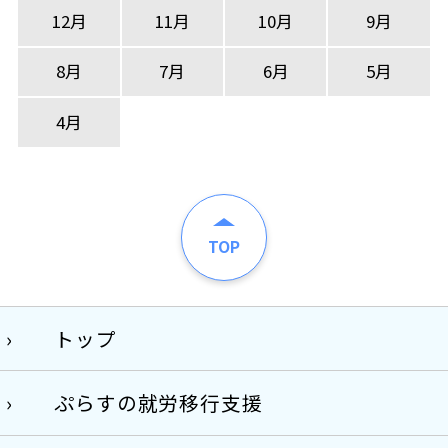
12月
11月
10月
9月
8月
7月
6月
5月
4月
TOP
トップ
ぷらすの就労移行支援