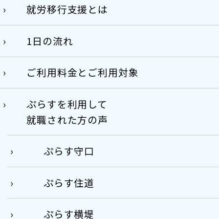
就労移行支援とは
1日の流れ
ご利用料金とご利用対象
ぷらすを利用して
就職された方の声
ぷらす守口
ぷらす住道
ぷらす横堤