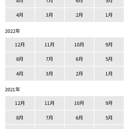
8月
7月
6月
5月
4月
3月
2月
1月
2022年
12月
11月
10月
9月
8月
7月
6月
5月
4月
3月
2月
1月
2021年
12月
11月
10月
9月
8月
7月
6月
5月