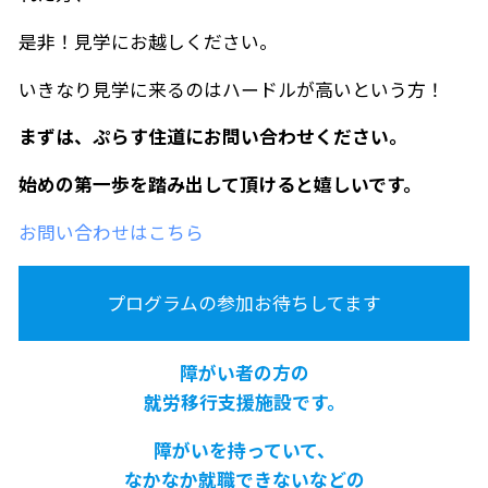
是非！見学にお越しください。
いきなり見学に来るのはハードルが高いという方！
まずは、ぷらす住道にお問い合わせください。
始めの第一歩を踏み出して頂けると嬉しいです。
お問い合わせはこちら
プログラムの参加お待ちしてます
障がい者の方の
就労移行支援施設です。
障がいを持っていて、
なかなか就職できないなどの