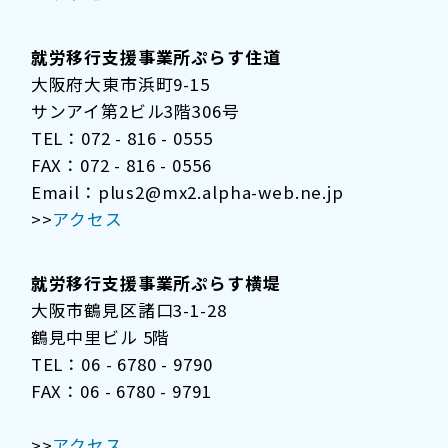
就労移行支援事業所ぷらす住道
大阪府大東市浜町9-15
サンアイ第2ビル3階306号
TEL：072 - 816 - 0555
FAX：072 - 816 - 0556
Email：plus2@mx2.alpha-web.ne.jp
>>
アクセス
就労移行支援事業所ぷらす横堤
大阪市鶴見区諸口3-1-28
鶴見中里ビル 5階
TEL：06 - 6780 - 9790
FAX：06 - 6780 - 9791
>>
アクセス