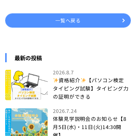
一覧へ戻る
最新の投稿
2026.8.7
資格紹介
【パソコン検定
タイピング試験】タイピング力
の証明ができる
2026.7.24
体験見学説明会のお知らせ【8
月5日(水)・11日(火)14:30開
催】