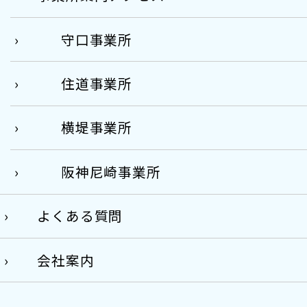
守口事業所
住道事業所
横堤事業所
阪神尼崎事業所
よくある質問
会社案内