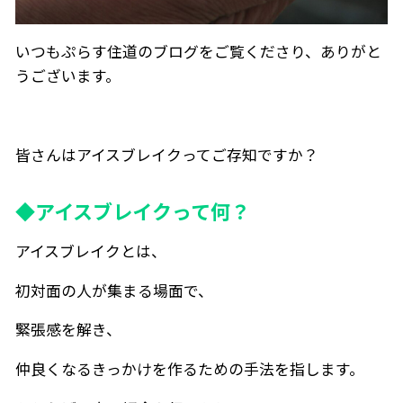
いつもぷらす住道のブログをご覧くださり、ありがと
うございます。
皆さんはアイスブレイクってご存知ですか？
◆
アイスブレイクって何？
アイスブレイクとは、
初対面の人が集まる場面で、
緊張感を解き、
仲良くなるきっかけを作るための手法を指します。