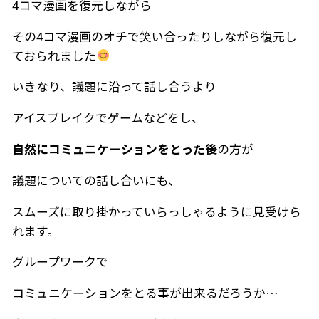
4コマ漫画を復元しながら
その4コマ漫画のオチで笑い合ったりしながら復元し
ておられました
いきなり、議題に沿って話し合うより
アイスブレイクでゲームなどをし、
自然にコミュニケーションをとった後
の方が
議題についての話し合いにも、
スムーズに取り掛かっていらっしゃるように見受けら
れます。
グループワークで
コミュニケーションをとる事が出来るだろうか…