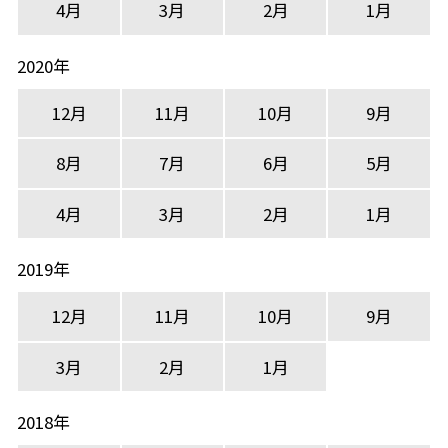
4月
3月
2月
1月
2020年
12月
11月
10月
9月
8月
7月
6月
5月
4月
3月
2月
1月
2019年
12月
11月
10月
9月
3月
2月
1月
2018年