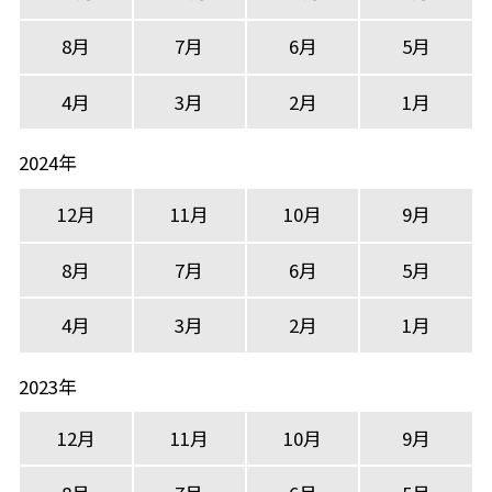
8月
7月
6月
5月
4月
3月
2月
1月
2024年
12月
11月
10月
9月
8月
7月
6月
5月
4月
3月
2月
1月
2023年
12月
11月
10月
9月