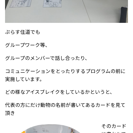
ぷらす住道でも
グループワーク等、
グループのメンバーで話し合ったり、
コミュニケーションをとったりするプログラムの前に
実施しています。
どの様なアイスブレイクをしているかというと、
代表の方にだけ動物の名前が書いてあるカードを見て
頂き
そのカード