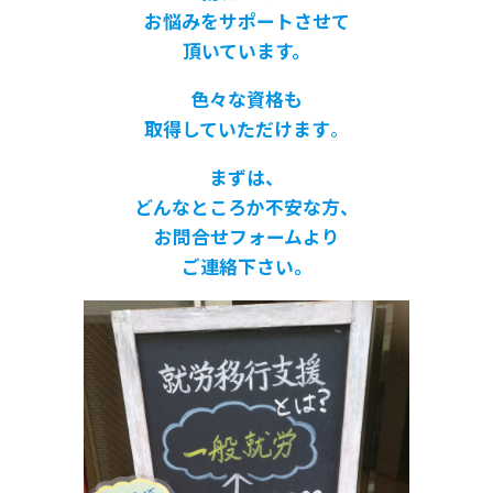
お悩みをサポートさせて
頂いています。
色々な資格も
取得していただけます
。
まずは、
どんなところか不安な方、
お問合せフォームより
ご連絡下さい。