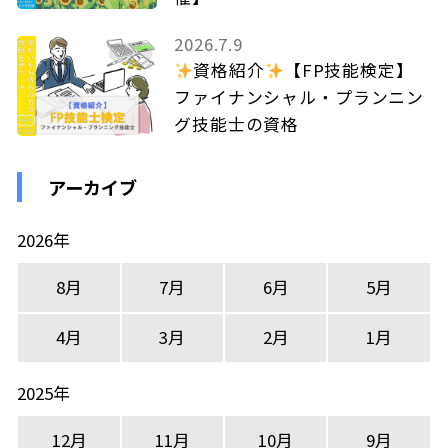
2026.7.9
資格紹介
【FP技能検定】
ファイナンシャル・プランニン
グ技能士の資格
アーカイブ
2026年
8月
7月
6月
5月
4月
3月
2月
1月
2025年
12月
11月
10月
9月