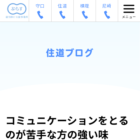
守口
住道
横堤
尼崎
住道ブログ
コミュニケーションをとる
のが苦手な方の強い味