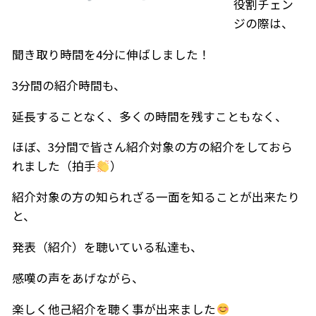
役割チェン
ジの際は、
聞き取り時間を4分に伸ばしました！
3分間の紹介時間も、
延長することなく、多くの時間を残すこともなく、
ほぼ、3分間で皆さん紹介対象の方の紹介をしておら
れました（拍手
）
紹介対象の方の知られざる一面を知ることが出来たり
と、
発表（紹介）を聴いている私達も、
感嘆の声をあげながら、
楽しく他己紹介を聴く事が出来ました