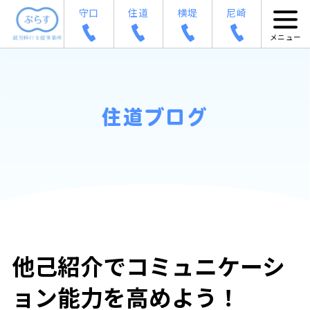
守口
住道
横堤
尼崎
住道ブログ
他己紹介でコミュニケーシ
ョン能力を高めよう！