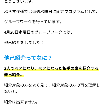
とうございます。
ぷらす住道では毎週水曜日に固定プログラムとして、
グループワークを行っています。
4月20日水曜日のグループワークでは、
他己紹介をしました！
他己紹介ってなに？
2人でペアになり、ペアになった相手の事を紹介する
他己紹介。
紹介対象の方をよく見て、紹介対象の方の事を理解し
ないと、
紹介は出来ません。