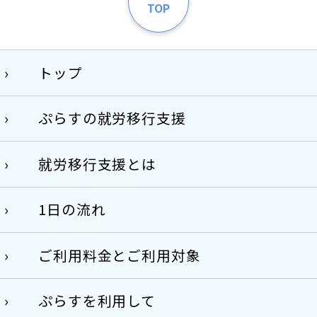
TOP
トップ
ぷらすの就労移行支援
就労移行支援とは
1日の流れ
ご利用料金とご利用対象
ぷらすを利用して