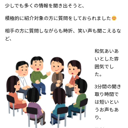
少しでも多くの情報を聞き出そうと、
積極的に紹介対象の方に質問をしておられました
相手の方に質問しながらも時折、笑い声も聞こえるな
ど、
和気あいあ
いとした雰
囲気でし
た。
3分間の聞き
取り時間で
は短いとい
うお声もあ
り、