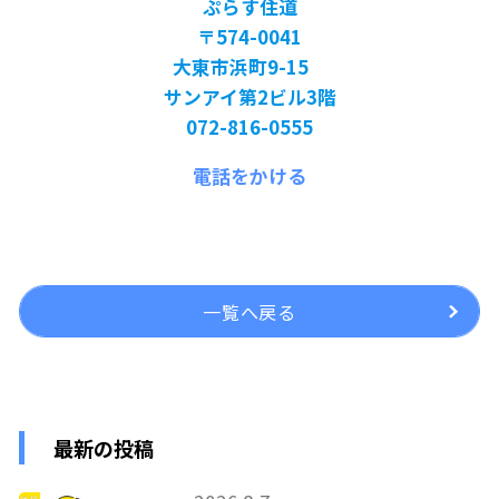
ぷらす住道
〒574-0041
大東市浜町9-15
サンアイ第2ビル3階
072-816-0555
電話をかける
一覧へ戻る
最新の投稿