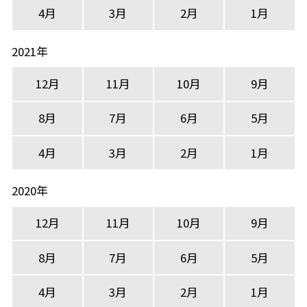
4月
3月
2月
1月
2021年
12月
11月
10月
9月
8月
7月
6月
5月
4月
3月
2月
1月
2020年
12月
11月
10月
9月
8月
7月
6月
5月
4月
3月
2月
1月