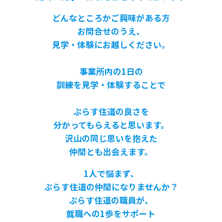
どんなところかご興味がある方
お問合せのうえ、
見学・体験にお越しください。
事業所内の1日の
訓練を見学・体験することで
ぷらす住道の良さを
分かってもらえると思います。
沢山の同じ思いを抱えた
仲間とも出会えます。
1人で悩まず、
ぷらす住道の仲間になりませんか？
ぷらす住道の職員が、
就職への1歩をサポート