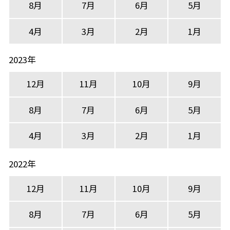
8月
7月
6月
5月
4月
3月
2月
1月
2023年
12月
11月
10月
9月
8月
7月
6月
5月
4月
3月
2月
1月
2022年
12月
11月
10月
9月
8月
7月
6月
5月