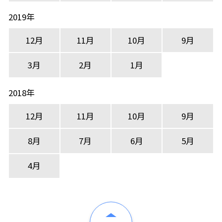
2019年
12月
11月
10月
9月
3月
2月
1月
2018年
12月
11月
10月
9月
8月
7月
6月
5月
4月