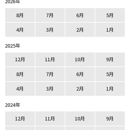
2026年
8月
7月
6月
5月
4月
3月
2月
1月
2025年
12月
11月
10月
9月
8月
7月
6月
5月
4月
3月
2月
1月
2024年
12月
11月
10月
9月