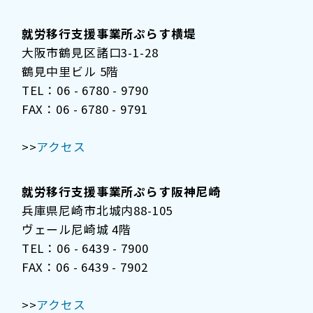
就労移行支援事業所ぷらす横堤
大阪市鶴見区諸口3-1-28
鶴見中里ビル 5階
TEL：06 - 6780 - 9790
FAX：06 - 6780 - 9791
>>
アクセス
就労移行支援事業所ぷらす阪神尼崎
兵庫県尼崎市北城内88-105
ヴェール尼崎城 4階
TEL：06 - 6439 - 7900
FAX：06 - 6439 - 7902
>>
アクセス