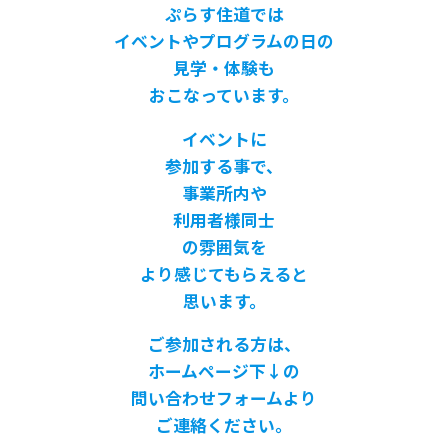
ぷらす住道では
イベントやプログラムの日の
見学・体験も
おこなっています。
イベントに
参加する事で、
事業所内や
利用者様同士
の雰囲気を
より感じてもらえると
思います。
ご参加される方は、
ホームページ下↓の
問い合わせフォームより
ご連絡ください。