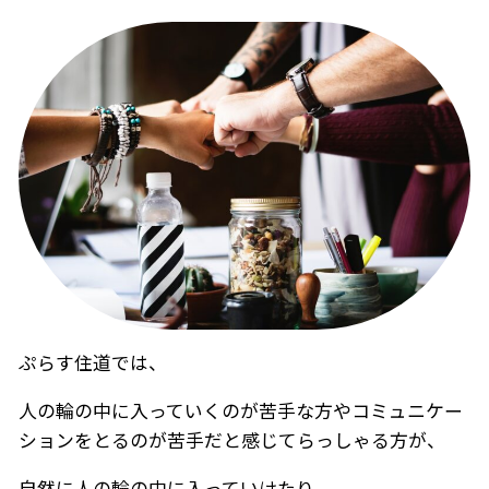
ぷらす住道では、
人の輪の中に入っていくのが苦手な方やコミュニケー
ションをとるのが苦手だと感じてらっしゃる方が、
自然に人の輪の中に入っていけたり、