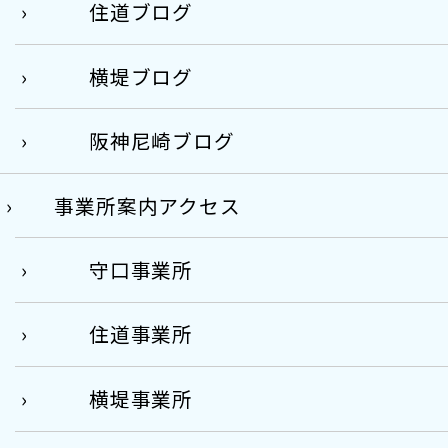
住道ブログ
横堤ブログ
阪神尼崎ブログ
事業所案内アクセス
守口事業所
住道事業所
横堤事業所