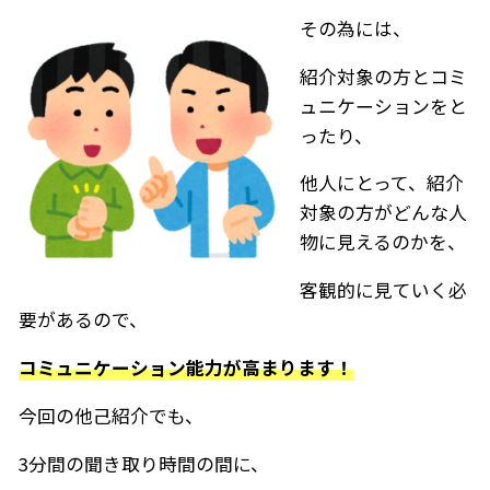
その為には、
紹介対象の方とコミ
ュニケーションをと
ったり、
他人にとって、紹介
対象の方がどんな人
物に見えるのかを、
客観的に見ていく必
要があるので、
コミュニケーション能力が高まります！
今回の他己紹介でも、
3分間の聞き取り時間の間に、