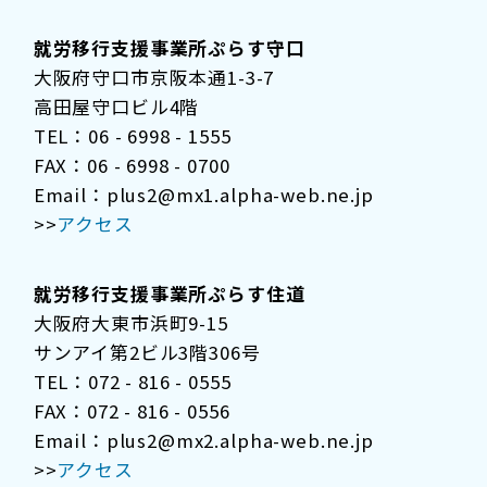
就労移行支援事業所ぷらす守口
大阪府守口市京阪本通1-3-7
高田屋守口ビル4階
TEL：06 - 6998 - 1555
FAX：06 - 6998 - 0700
Email：plus2@mx1.alpha-web.ne.jp
>>
アクセス
就労移行支援事業所ぷらす住道
大阪府大東市浜町9-15
サンアイ第2ビル3階306号
TEL：072 - 816 - 0555
FAX：072 - 816 - 0556
Email：plus2@mx2.alpha-web.ne.jp
>>
アクセス