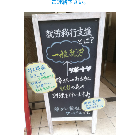
ご連絡下さい。