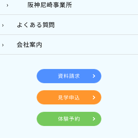
阪神尼崎事業所
よくある質問
会社案内
資料請求
見学申込
体験予約