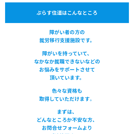
ぷらす住道はこんなところ
障がい者の方の
就労移行支援施設です。
障がいを持っていて、
なかなか就職できないなどの
お悩みをサポートさせて
頂いています。
色々な資格も
取得していただけます
。
まずは、
どんなところか不安な方、
お問合せフォームより