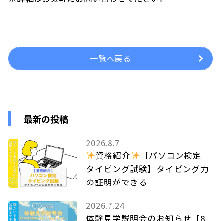
一覧へ戻る
最新の投稿
2026.8.7
資格紹介
【パソコン検定
タイピング試験】タイピング力
の証明ができる
2026.7.24
体験見学説明会のお知らせ【8