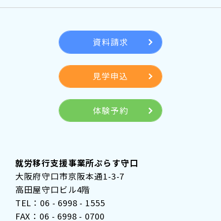
資料請求
見学申込
体験予約
就労移行支援事業所ぷらす守口
大阪府守口市京阪本通1-3-7
高田屋守口ビル4階
TEL：06 - 6998 - 1555
FAX：06 - 6998 - 0700