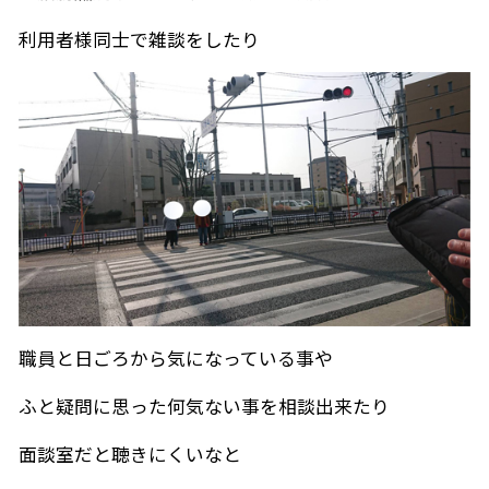
利用者様同士で雑談をしたり
職員と日ごろから気になっている事や
ふと疑問に思った何気ない事を相談出来たり
面談室だと聴きにくいなと