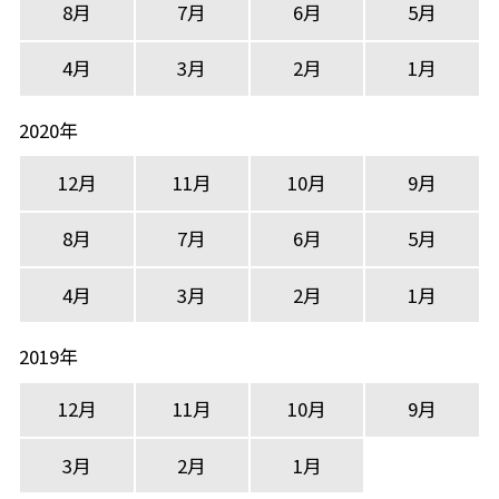
8月
7月
6月
5月
4月
3月
2月
1月
2020年
12月
11月
10月
9月
8月
7月
6月
5月
4月
3月
2月
1月
2019年
12月
11月
10月
9月
3月
2月
1月