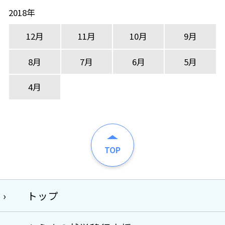
2018年
12月
11月
10月
9月
8月
7月
6月
5月
4月
TOP
トップ