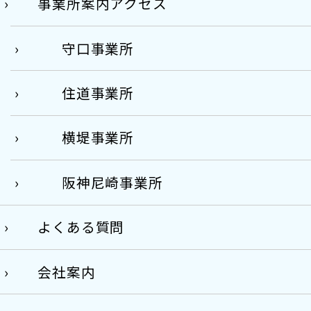
事業所案内アクセス
守口事業所
住道事業所
横堤事業所
阪神尼崎事業所
よくある質問
会社案内