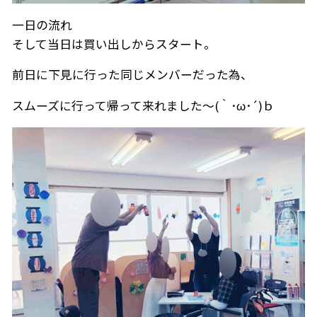
一日の流れ
そして当日は買い出しからスタート。
前日に下見に行った同じメンバーだった為、
スムーズに行って帰って来れました～(｀･ω･´)ｂ