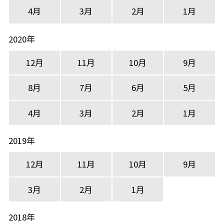
4月
3月
2月
1月
2020年
12月
11月
10月
9月
8月
7月
6月
5月
4月
3月
2月
1月
2019年
12月
11月
10月
9月
3月
2月
1月
2018年