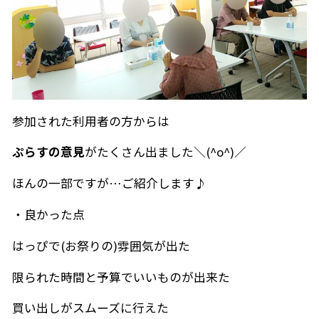
参加された利用者の方からは
ぷらすの意見
がたくさん出ました＼(^o^)／
ほんの一部ですが…ご紹介します♪
・良かった点
はっぴで(お祭りの)雰囲気が出た
限られた時間と予算でいいものが出来た
買い出しがスムーズに行えた