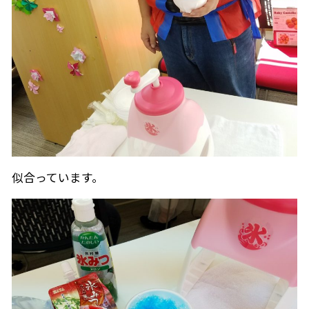
似合っています。