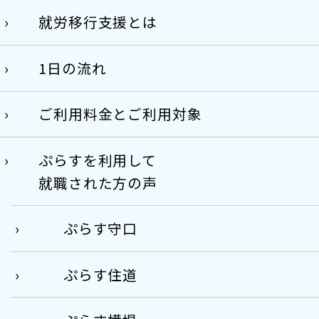
就労移行支援とは
1日の流れ
ご利用料金とご利用対象
ぷらすを利用して
就職された方の声
ぷらす守口
ぷらす住道