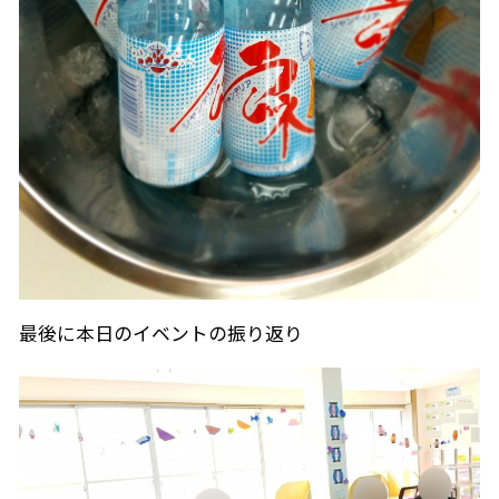
最後に本日のイベントの振り返り