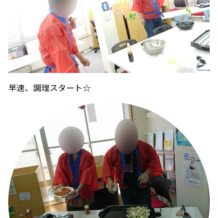
早速、調理スタート☆