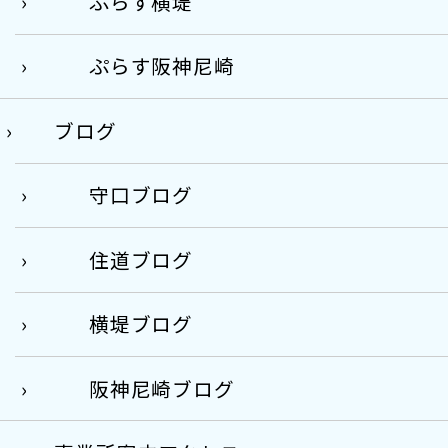
ぷらす横堤
ぷらす阪神尼崎
ブログ
守口ブログ
住道ブログ
横堤ブログ
阪神尼崎ブログ