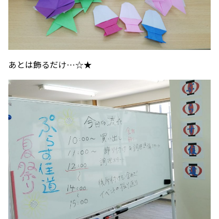
あとは飾るだけ…☆★