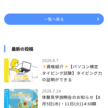
一覧へ戻る
最新の投稿
2026.8.7
資格紹介
【パソコン検定
タイピング試験】タイピング力
の証明ができる
2026.7.24
体験見学説明会のお知らせ【8
月5日(水)・11日(火)14:30開