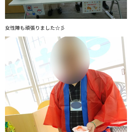
女性陣も頑張りました☆彡