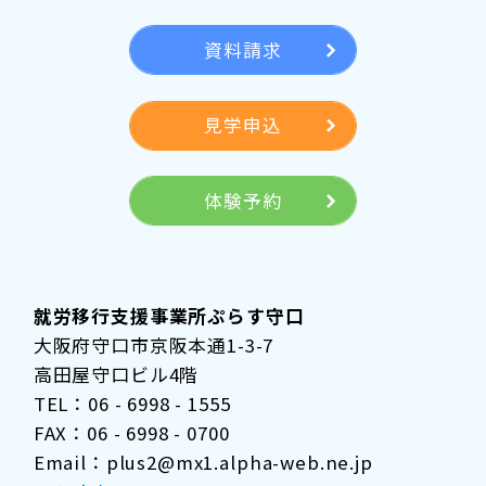
資料請求
見学申込
体験予約
就労移行支援事業所ぷらす守口
大阪府守口市京阪本通1-3-7
高田屋守口ビル4階
TEL：06 - 6998 - 1555
FAX：06 - 6998 - 0700
Email：plus2@mx1.alpha-web.ne.jp