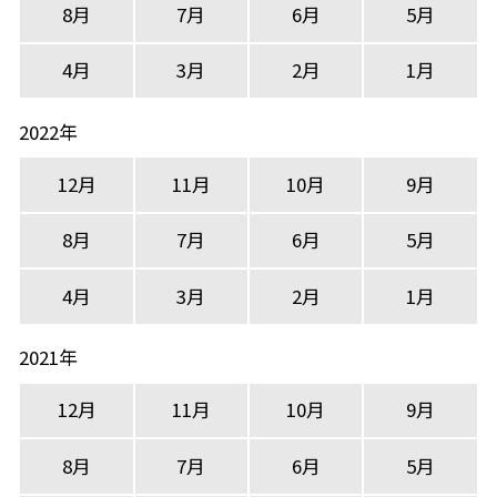
8月
7月
6月
5月
4月
3月
2月
1月
2022年
12月
11月
10月
9月
8月
7月
6月
5月
4月
3月
2月
1月
2021年
12月
11月
10月
9月
8月
7月
6月
5月