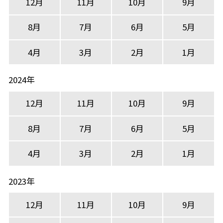
12月
11月
10月
9月
8月
7月
6月
5月
4月
3月
2月
1月
2024年
12月
11月
10月
9月
8月
7月
6月
5月
4月
3月
2月
1月
2023年
12月
11月
10月
9月