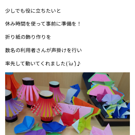
少しでも役に立ちたいと
休み時間を使って事前に準備を！
折り紙の飾り作りを
数名の利用者さんが声掛けを行い
率先して動いてくれました(
‘ω’
)♪