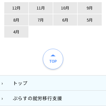
12月
11月
10月
9月
8月
7月
6月
5月
4月
TOP
トップ
ぷらすの就労移行支援