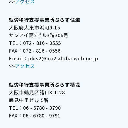
>>
アクセス
就労移行支援事業所ぷらす住道
大阪府大東市浜町9-15
サンアイ第2ビル3階306号
TEL：072 - 816 - 0555
FAX：072 - 816 - 0556
Email：plus2@mx2.alpha-web.ne.jp
>>
アクセス
就労移行支援事業所ぷらす横堤
大阪市鶴見区諸口3-1-28
鶴見中里ビル 5階
TEL：06 - 6780 - 9790
FAX：06 - 6780 - 9791