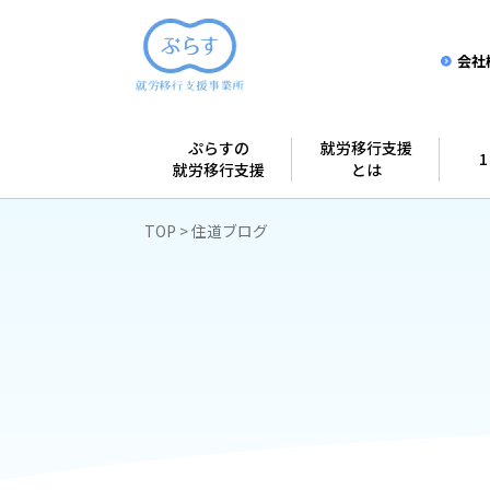
会社
ぷらすの
就労移行支援
就労移行支援
とは
TOP
住道ブログ