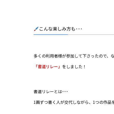
こんな楽しみ方も･･･
多くの利用者様が参加して下さったので、な
「書道リレー」
をしました！
書道リレーとは･･･
1画ずつ書く人が交代しながら、1つの作品