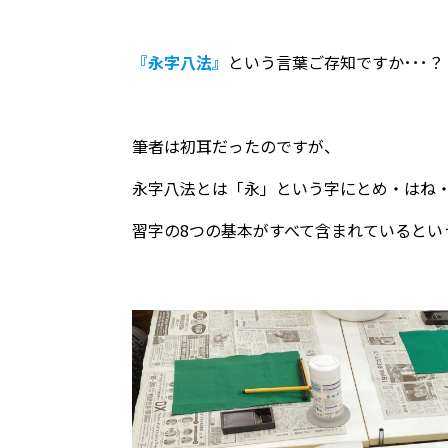
『永字八法』
という言葉ご存知ですか･･･？
筆者は初耳だったのですが、
永字八法とは「永」という字にとめ・はね
習字の8つの基本がすべて含まれているとい