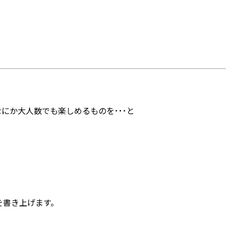
にか大人数でも楽しめるものを･･･と
を書き上げます。