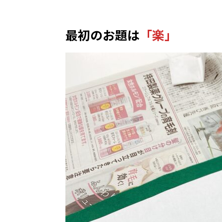
最初のお題は
「楽」