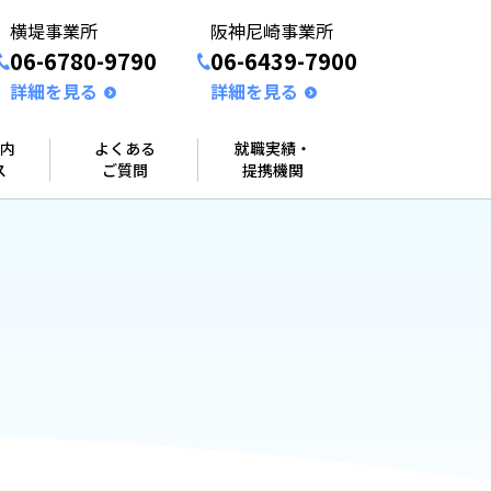
横堤事業所
阪神尼崎事業所
06-6780-9790
06-6439-7900
詳細を見る
詳細を見る
内
よくある
就職実績・
ス
ご質問
提携機関