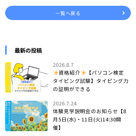
一覧へ戻る
最新の投稿
2026.8.7
資格紹介
【パソコン検定
タイピング試験】タイピング力
の証明ができる
2026.7.24
体験見学説明会のお知らせ【8
月5日(水)・11日(火)14:30開
催】