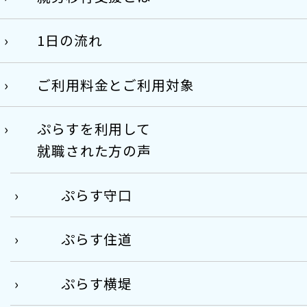
1日の流れ
ご利用料金とご利用対象
ぷらすを利用して
就職された方の声
ぷらす守口
ぷらす住道
ぷらす横堤