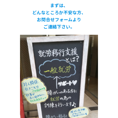
まずは、
どんなところか不安な方、
お問合せフォームより
ご連絡下さい。