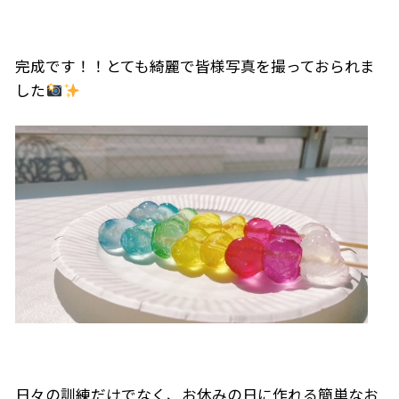
完成です！！とても綺麗で皆様写真を撮っておられま
した
日々の訓練だけでなく、お休みの日に作れる簡単なお