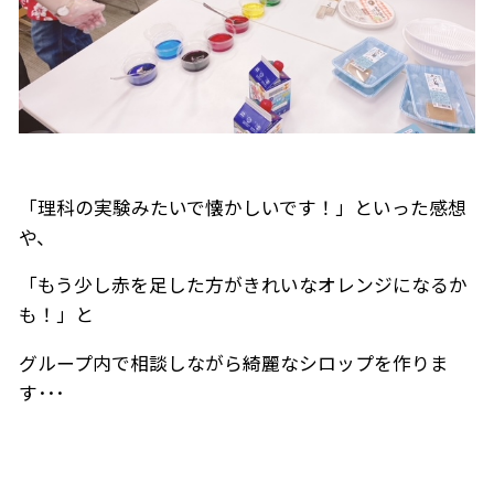
「理科の実験みたいで懐かしいです！」といった感想
や、
「もう少し赤を足した方がきれいなオレンジになるか
も！」と
グループ内で相談しながら綺麗なシロップを作りま
す･･･