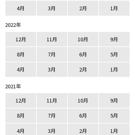
4月
3月
2月
1月
2022年
12月
11月
10月
9月
8月
7月
6月
5月
4月
3月
2月
1月
2021年
12月
11月
10月
9月
8月
7月
6月
5月
4月
3月
2月
1月