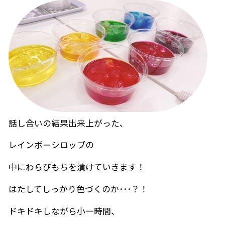
話し合いの結果出来上がった、
レインボーシロップの
中にわらびもちを漬けていきます！
はたしてしっかり色づくのか･･･？！
ドキドキしながら小一時間、