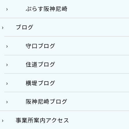
ぷらす阪神尼崎
ブログ
守口ブログ
住道ブログ
横堤ブログ
阪神尼崎ブログ
事業所案内アクセス