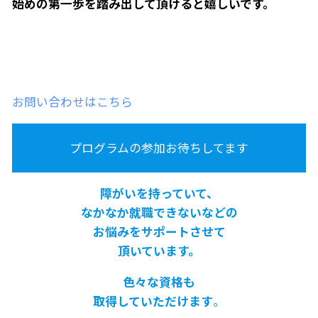
始めの第一歩を踏み出して頂けると嬉しいです。
お問い合わせはこちら
プログラムの参加お待ちしてます
障がいを持っていて、
なかなか就職できないなどの
お悩みをサポートさせて
頂いています。
色々な資格も
取得していただけます
。