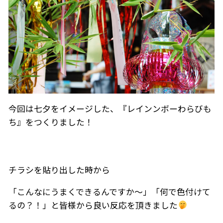
今回は七夕をイメージした、『レインンボーわらびも
ち』をつくりました！
チラシを貼り出した時から
「こんなにうまくできるんですか～」「何で色付けて
るの？！」と皆様から良い反応を頂きました