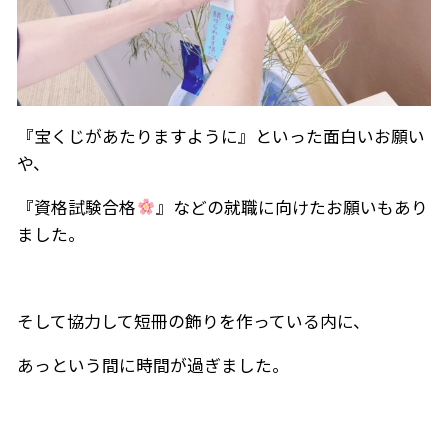
『宝くじがあたりますように』といった面白いお願い
や、
『資格試験合格
』などの就職に向けたお願いもあり
ました。
そして協力して短冊の飾りを作っている内に、
あっという間に時間が過ぎました。