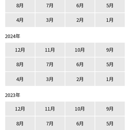
8月
7月
6月
5月
4月
3月
2月
1月
2024年
12月
11月
10月
9月
8月
7月
6月
5月
4月
3月
2月
1月
2023年
12月
11月
10月
9月
8月
7月
6月
5月