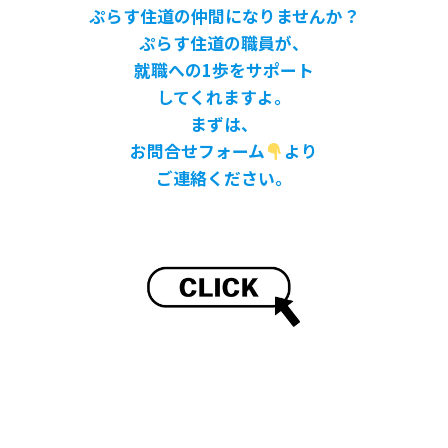
ぷらす住道の仲間になりませんか？
ぷらす住道の職員が、
就職への1歩をサポート
してくれますよ。
まずは、
お問合せフォーム
より
ご連絡ください。