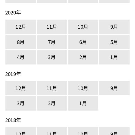
2020年
12月
11月
10月
9月
8月
7月
6月
5月
4月
3月
2月
1月
2019年
12月
11月
10月
9月
3月
2月
1月
2018年
12月
11月
10月
9月