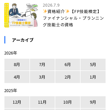
2026.7.9
資格紹介
【FP技能検定】
ファイナンシャル・プランニン
グ技能士の資格
アーカイブ
2026年
8月
7月
6月
5月
4月
3月
2月
1月
2025年
12月
11月
10月
9月