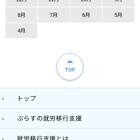
8月
7月
6月
5月
4月
TOP
トップ
ぷらすの就労移行支援
就労移行支援とは