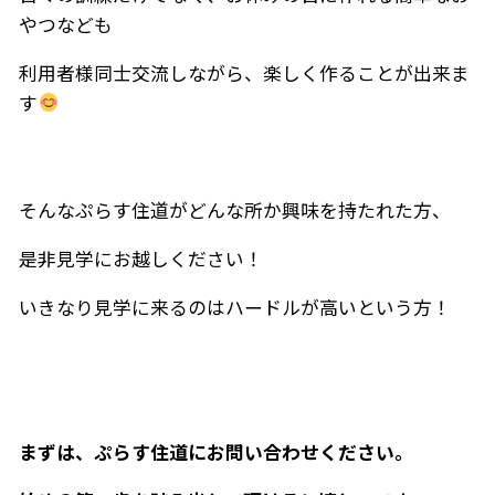
やつなども
利用者様同士交流しながら、楽しく作ることが出来ま
す
そんなぷらす住道がどんな所か興味を持たれた方、
是非見学にお越しください！
いきなり見学に来るのはハードルが高いという方！
まずは、ぷらす住道にお問い合わせください。