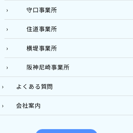
守口事業所
住道事業所
横堤事業所
阪神尼崎事業所
よくある質問
会社案内