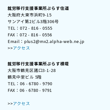
就労移行支援事業所ぷらす住道
大阪府大東市浜町9-15
サンアイ第2ビル3階306号
TEL：072 - 816 - 0555
FAX：072 - 816 - 0556
Email：plus2@mx2.alpha-web.ne.jp
>>
アクセス
就労移行支援事業所ぷらす横堤
大阪市鶴見区諸口3-1-28
鶴見中里ビル 5階
TEL：06 - 6780 - 9790
FAX：06 - 6780 - 9791
>>
アクセス