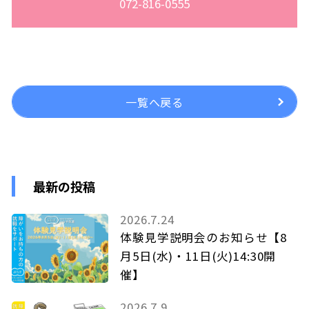
072-816-0555
一覧へ戻る
最新の投稿
2026.7.24
体験見学説明会のお知らせ【8
月5日(水)・11日(火)14:30開
催】
2026.7.9