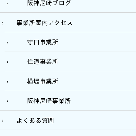
阪神尼崎ブログ
事業所案内アクセス
守口事業所
住道事業所
横堤事業所
阪神尼崎事業所
よくある質問