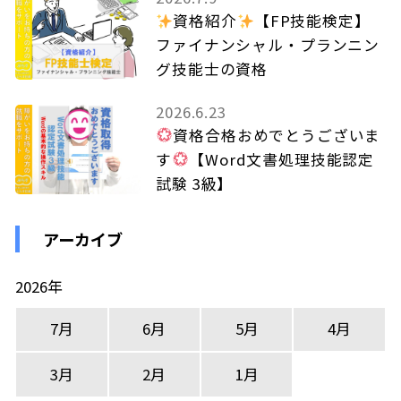
資格紹介
【FP技能検定】
ファイナンシャル・プランニン
グ技能士の資格
2026.6.23
資格合格おめでとうございま
す
【Word文書処理技能認定
試験 3級】
アーカイブ
2026年
7月
6月
5月
4月
3月
2月
1月