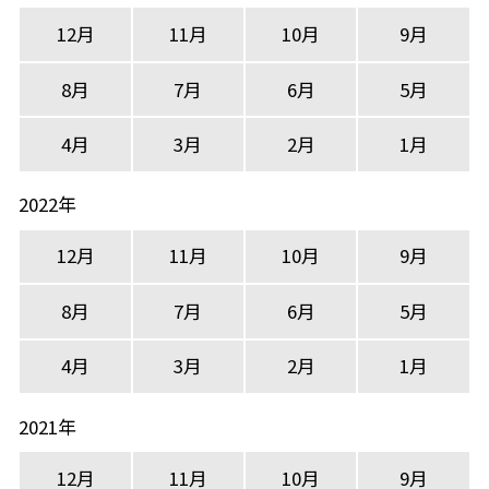
12月
11月
10月
9月
8月
7月
6月
5月
4月
3月
2月
1月
2022年
12月
11月
10月
9月
8月
7月
6月
5月
4月
3月
2月
1月
2021年
12月
11月
10月
9月