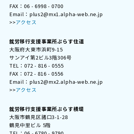
FAX：06 - 6998 - 0700
Email：plus2@mx1.alpha-web.ne.jp
>>
アクセス
就労移行支援事業所ぷらす住道
大阪府大東市浜町9-15
サンアイ第2ビル3階306号
TEL：072 - 816 - 0555
FAX：072 - 816 - 0556
Email：plus2@mx2.alpha-web.ne.jp
>>
アクセス
就労移行支援事業所ぷらす横堤
大阪市鶴見区諸口3-1-28
鶴見中里ビル 5階
TEL：06 - 6780 - 9790