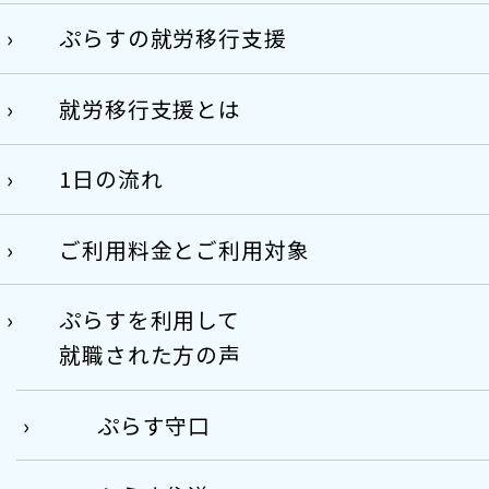
ぷらすの就労移行支援
就労移行支援とは
1日の流れ
ご利用料金とご利用対象
ぷらすを利用して
就職された方の声
ぷらす守口