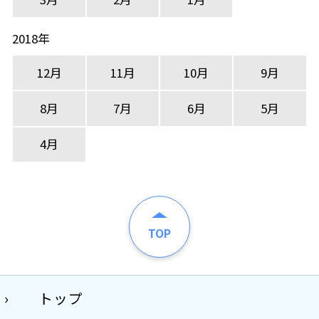
2018年
12月
11月
10月
9月
8月
7月
6月
5月
4月
TOP
トップ