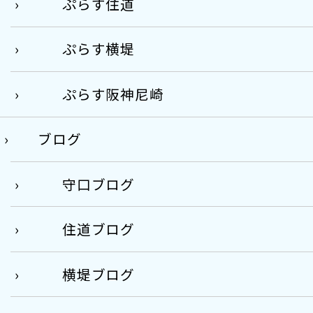
ぷらす住道
ぷらす横堤
ぷらす阪神尼崎
ブログ
守口ブログ
住道ブログ
横堤ブログ