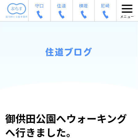
守口
住道
横堤
尼崎
住道ブログ
御供田公園へウォーキング
へ行きました。