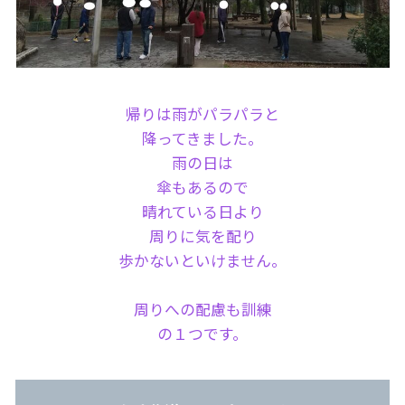
帰りは雨がパラパラと
降ってきました。
雨の日は
傘もあるので
晴れている日より
周りに気を配り
歩かないといけません。
周りへの配慮も訓練
の１つです。