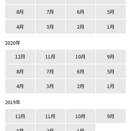
8月
7月
6月
5月
4月
3月
2月
1月
2020年
12月
11月
10月
9月
8月
7月
6月
5月
4月
3月
2月
1月
2019年
12月
11月
10月
9月
3月
2月
1月