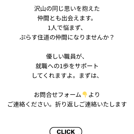
沢山の同じ思いを抱えた
仲間とも出会えます。
1人で悩まず、
ぷらす住道の仲間になりませんか？
優しい職員が、
就職への1歩をサポート
してくれますよ。まずは、
お問合せフォーム
より
ご連絡ください。折り返しご連絡いたします