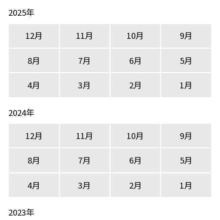
2025年
12月
11月
10月
9月
8月
7月
6月
5月
4月
3月
2月
1月
2024年
12月
11月
10月
9月
8月
7月
6月
5月
4月
3月
2月
1月
2023年