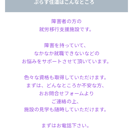
ぷらす住道はこんなところ
障害者の方の
就労移行支援施設です。
障害を持っていて、
なかなか就職できないなどの
お悩みをサポートさせて頂いています。
色々な資格も取得していただけます。
まずは、どんなところか不安な方、
おお問合せフォームより
ご連絡の上、
施設の見学も随時していただけます。
まずはお電話下さい。