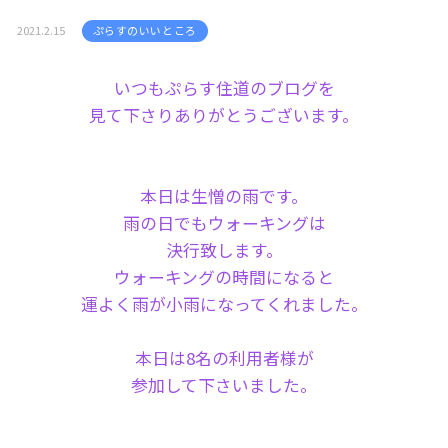
2021.2.15
ぷらすのいいところ
いつもぷらす住道のブログを
見て下さりありがとうございます。
本日は生憎の雨です。
雨の日でもウォーキングは
決行致します。
ウォーキングの時間になると
運よく雨が小雨になってくれました。
本日は8名の利用者様が
参加して下さいました。