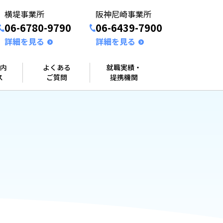
横堤事業所
阪神尼崎事業所
06-6780-9790
06-6439-7900
詳細を見る
詳細を見る
内
よくある
就職実績・
ス
ご質問
提携機関