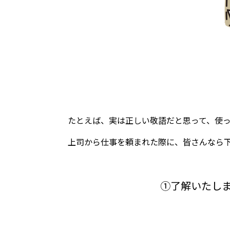
たとえば、実は正しい敬語だと思って、使
上司から仕事を頼まれた際に、皆さんなら
①了解いたし