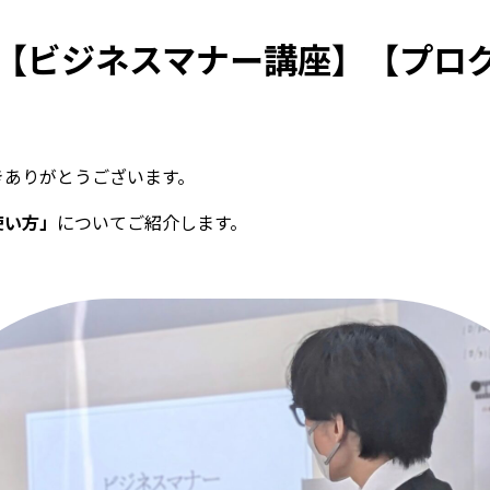
【ビジネスマナー講座】【プロ
きありがとうございます。
使い方」
についてご紹介します。