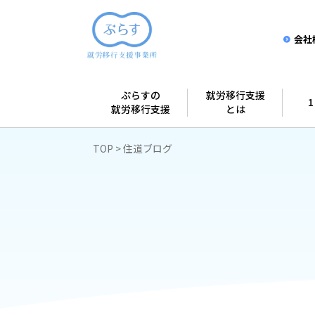
会社
ぷらすの
就労移行支援
就労移行支援
とは
TOP
住道ブログ