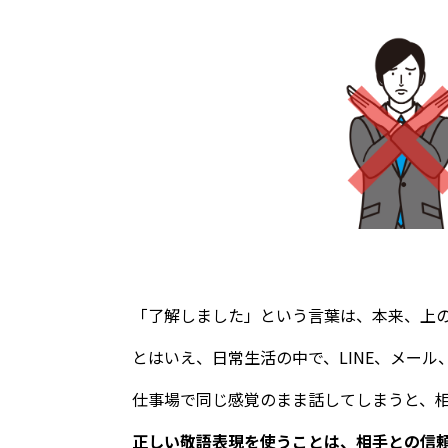
「了解しました」という言葉は、本来、上
とはいえ、日常生活の中で、LINE、メー
仕事場で同じ感覚のまま話してしまうと、
正しい敬語表現を使うことは、相手との信