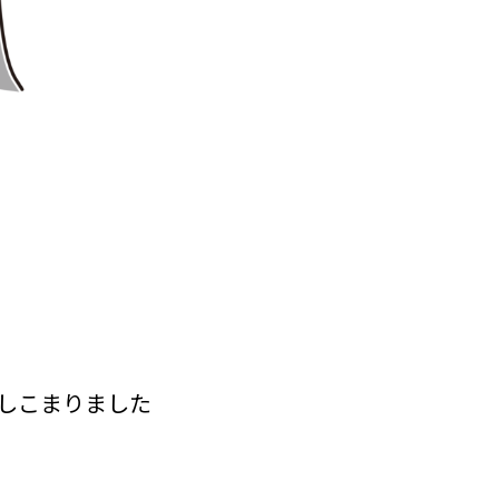
しこまりました