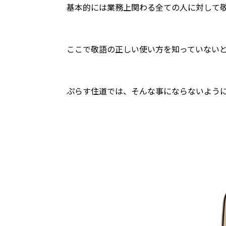
基本的には業務上関わる全ての人に対して
ここで敬語の正しい使い方を知っていないと
ぷらす住道では、そんな事にならないよう