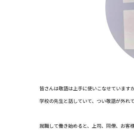
皆さんは敬語は上手に使いこなせています
学校の先生と話していて、つい敬語が外れて
就職して働き始めると、上司、同僚、お客様