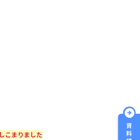
しこまりました