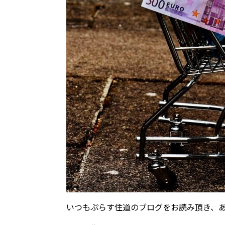
いつもぷらす住道のブログをお読み頂き、