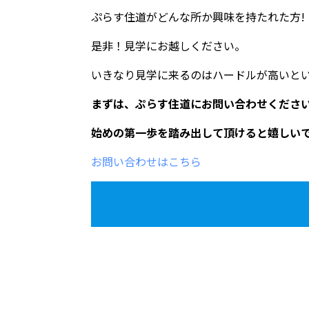
ぷらす住道がどんな所か興味を持たれた方!
是非！見学にお越しください。
いきなり見学に来るのはハードルが高いと
まずは、ぷらす住道にお問い合わせくださ
始めの第一歩を踏み出して頂けると嬉しい
お問い合わせはこちら