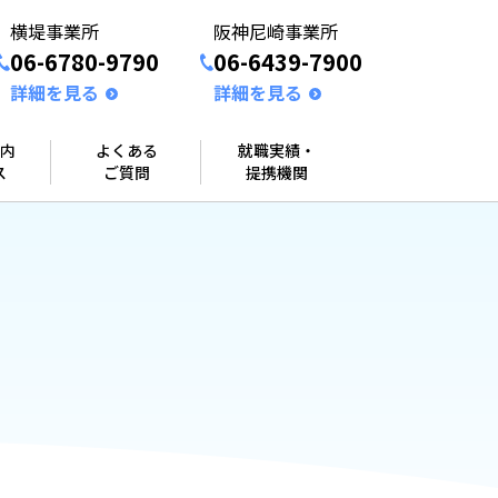
横堤事業所
阪神尼崎事業所
06-6780-9790
06-6439-7900
詳細を見る
詳細を見る
内
よくある
就職実績・
ス
ご質問
提携機関