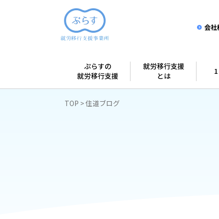
会社
ぷらすの
就労移行支援
就労移行支援
とは
TOP
住道ブログ