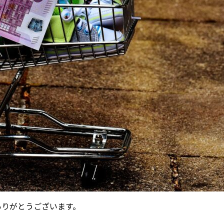
ありがとうございます。