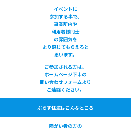
イベントに
参加する事で、
事業所内や
利用者様同士
の雰囲気を
より感じてもらえると
思います。
ご参加される方は、
ホームページ下↓の
問い合わせフォームより
ご連絡ください。
ぷらす住道はこんなところ
障がい者の方の