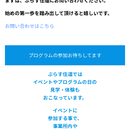
まずは、ぷらす住道にお問い合わせください。
始めの第一歩を踏み出して頂けると嬉しいです。
お問い合わせはこちら
プログラムの参加お待ちしてます
ぷらす住道では
イベントやプログラムの日の
見学・体験も
おこなっています。
イベントに
参加する事で、
事業所内や