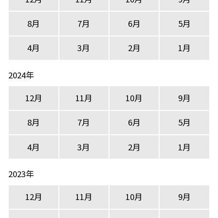
8月
7月
6月
5月
4月
3月
2月
1月
2024年
12月
11月
10月
9月
8月
7月
6月
5月
4月
3月
2月
1月
2023年
12月
11月
10月
9月