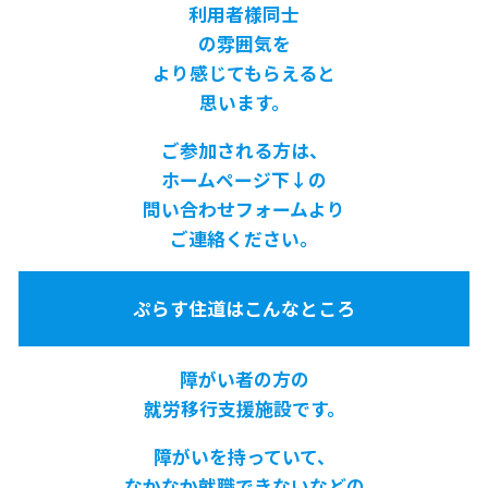
利用者様同士
の雰囲気を
より感じてもらえると
思います。
ご参加される方は、
ホームページ下↓の
問い合わせフォームより
ご連絡ください。
ぷらす住道はこんなところ
障がい者の方の
就労移行支援施設です。
障がいを持っていて、
なかなか就職できないなどの