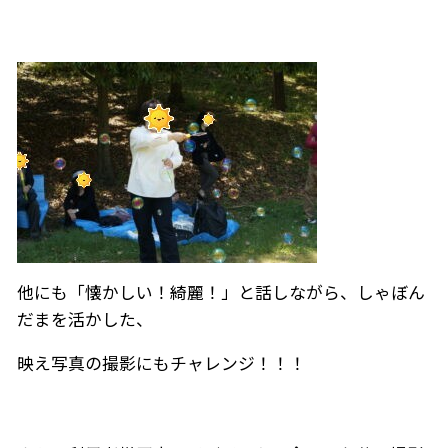
他にも「懐かしい！綺麗！」と話しながら、しゃぼん
だまを活かした、
映え写真の撮影にもチャレンジ！！！