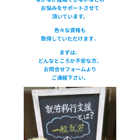
お悩みをサポートさせて
頂いています。
色々な資格も
取得していただけます
。
まずは、
どんなところか不安な方、
お問合せフォームより
ご連絡下さい。