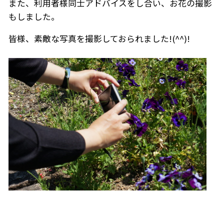
また、利用者様同士アドバイスをし合い、お花の撮影
もしました。
皆様、素敵な写真を撮影しておられました!(^^)!