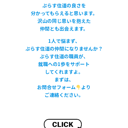
ぷらす住道の良さを
分かってもらえると思います。
沢山の同じ思いを抱えた
仲間とも出会えます。
1人で悩まず、
ぷらす住道の仲間になりませんか？
ぷらす住道の職員が、
就職への1歩をサポート
してくれますよ。
まずは、
お問合せフォーム
より
ご連絡ください。