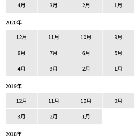
4月
3月
2月
1月
2020年
12月
11月
10月
9月
8月
7月
6月
5月
4月
3月
2月
1月
2019年
12月
11月
10月
9月
3月
2月
1月
2018年