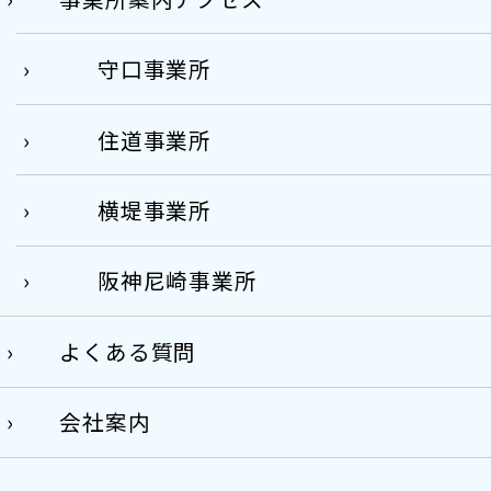
守口事業所
住道事業所
横堤事業所
阪神尼崎事業所
よくある質問
会社案内