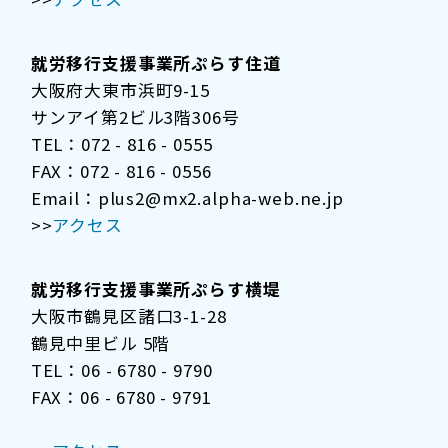
就労移行支援事業所ぷらす住道
大阪府大東市浜町9-15
サンアイ第2ビル3階306号
TEL：072 - 816 - 0555
FAX：072 - 816 - 0556
Email：plus2@mx2.alpha-web.ne.jp
>>
アクセス
就労移行支援事業所ぷらす横堤
大阪市鶴見区諸口3-1-28
鶴見中里ビル 5階
TEL：06 - 6780 - 9790
FAX：06 - 6780 - 9791