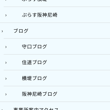
ぷらす阪神尼崎
ブログ
守口ブログ
住道ブログ
横堤ブログ
阪神尼崎ブログ
事業所案内アクセス