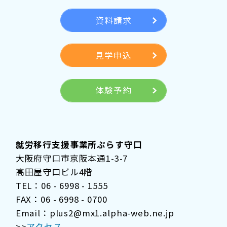
資料請求
見学申込
体験予約
就労移行支援事業所ぷらす守口
大阪府守口市京阪本通1-3-7
高田屋守口ビル4階
TEL：06 - 6998 - 1555
FAX：06 - 6998 - 0700
Email：plus2@mx1.alpha-web.ne.jp
>>
アクセス