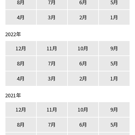
8月
7月
6月
5月
4月
3月
2月
1月
2022年
12月
11月
10月
9月
8月
7月
6月
5月
4月
3月
2月
1月
2021年
12月
11月
10月
9月
8月
7月
6月
5月