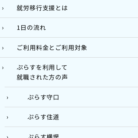
就労移行支援とは
1日の流れ
ご利用料金とご利用対象
ぷらすを利用して
就職された方の声
ぷらす守口
ぷらす住道
ぷらす横堤