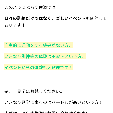
このようにぷらす住道では
日々の訓練だけではなく、楽しいイベント
も開催して
おります！
自主的に運動をする機会がない方、
いきなり訓練等の体験は不安…という方、
イベントからの体験
も大歓迎です！
是非！見学にお越しください。
いきなり見学に来るのはハードルが高いという方！