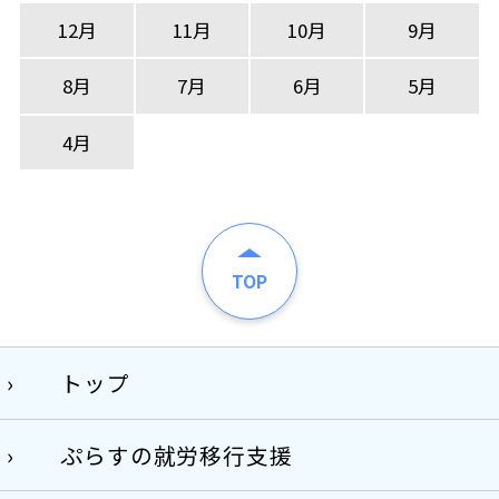
12月
11月
10月
9月
8月
7月
6月
5月
4月
TOP
トップ
ぷらすの就労移行支援