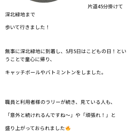
片道45分掛けて
深北緑地まで
歩いて行きました！
無事に深北緑地に到着し、5月5日はこどもの日！とい
うことで童心に帰り、
キャッチボールやバトミントンをしました。
職員と利用者様のラリーが続き、見ている人も、
「意外と続けれるんですね～」や「頑張れ！」と
盛り上がっておられました