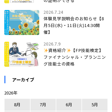
の証明ができる
2026.7.24
体験見学説明会のお知らせ【8
月5日(水)・11日(火)14:30開
催】
2026.7.9
資格紹介
【FP技能検定】
ファイナンシャル・プランニン
グ技能士の資格
アーカイブ
2026年
8月
7月
6月
5月