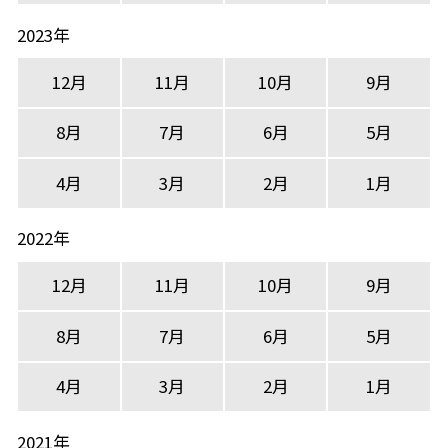
2023年
12月
11月
10月
9月
8月
7月
6月
5月
4月
3月
2月
1月
2022年
12月
11月
10月
9月
8月
7月
6月
5月
4月
3月
2月
1月
2021年