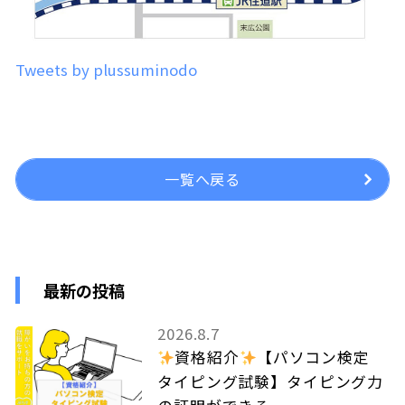
Tweets by plussuminodo
一覧へ戻る
最新の投稿
2026.8.7
資格紹介
【パソコン検定
タイピング試験】タイピング力