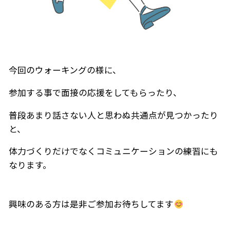
今回のウォーキングの様に、
参加する事で面接の応援をしてもらったり、
普段あまり話さない人と思わぬ共通点が見つかったり
と、
体力づくりだけでなくコミュニケーションの練習にも
なります。
興味のある方は是非ご参加お待ちしてます