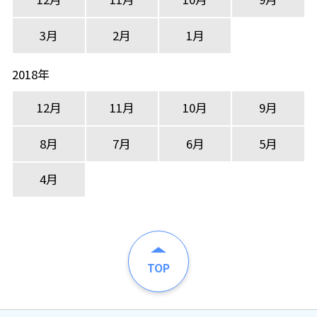
3月
2月
1月
2018年
12月
11月
10月
9月
8月
7月
6月
5月
4月
TOP