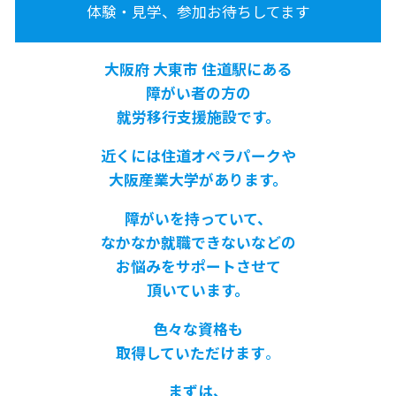
体験・見学、参加お待ちしてます
大阪府 大東市 住道駅にある
障がい者の方の
就労移行支援施設です。
近くには住道オペラパークや
大阪産業大学があります。
障がいを持っていて、
なかなか就職できないなどの
お悩みをサポートさせて
頂いています。
色々な資格も
取得していただけます
。
まずは、