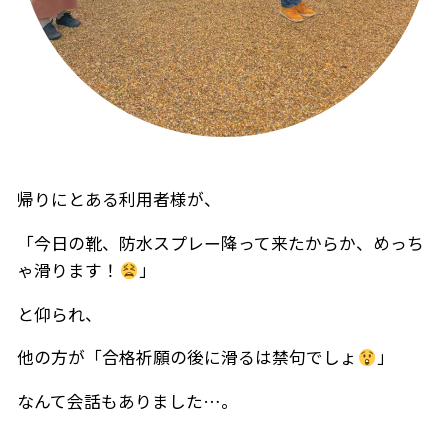
帰りにとある利用者様が、
「今日の靴、防水スプレー降って来たからか、めっち
ゃ滑ります！
」
と仰られ、
他の方が「合格祈願の後に滑るは禁句でしょ
」
なんて会話もありました…。