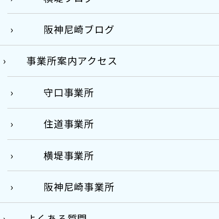
阪神尼崎ブログ
事業所案内アクセス
守口事業所
住道事業所
横堤事業所
阪神尼崎事業所
よくある質問