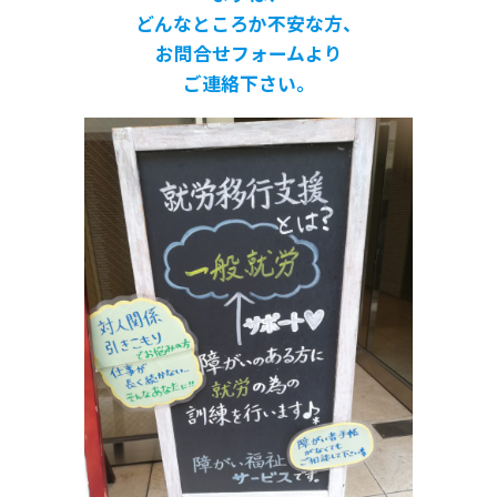
どんなところか不安な方、
お問合せフォームより
ご連絡下さい。