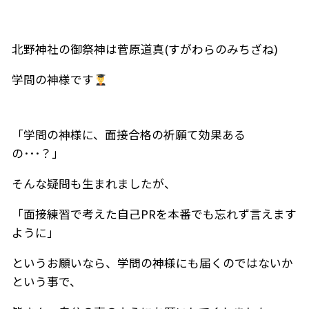
北野神社の御祭神は菅原道真(すがわらのみちざね)
学問の神様です
「学問の神様に、面接合格の祈願て効果ある
の･･･？」
そんな疑問も生まれましたが、
「面接練習で考えた自己PRを本番でも忘れず言えます
ように」
というお願いなら、学問の神様にも届くのではないか
という事で、