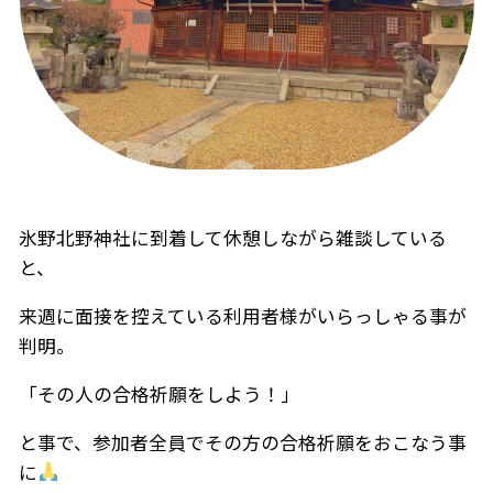
氷野北野神社に到着して休憩しながら雑談している
と、
来週に面接を控えている利用者様がいらっしゃる事が
判明。
「その人の合格祈願をしよう！」
と事で、参加者全員でその方の合格祈願をおこなう事
に