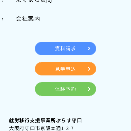
会社案内
資料請求
見学申込
体験予約
就労移行支援事業所ぷらす守口
大阪府守口市京阪本通1-3-7