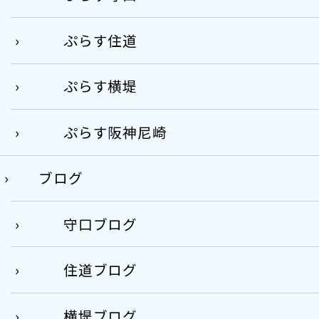
ぷらす住道
ぷらす横堤
ぷらす阪神尼崎
ブログ
守口ブログ
住道ブログ
横堤ブログ