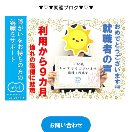
▼▽▼関連ブログ▼▽▼
お問い合わせ