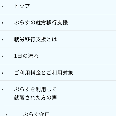
トップ
ぷらすの就労移行支援
就労移行支援とは
1日の流れ
ご利用料金とご利用対象
ぷらすを利用して
就職された方の声
ぷらす守口