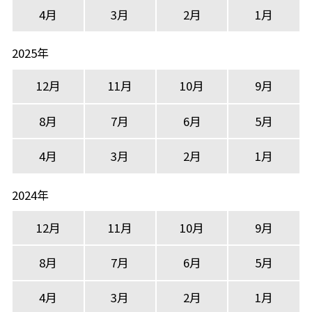
4月
3月
2月
1月
2025年
12月
11月
10月
9月
8月
7月
6月
5月
4月
3月
2月
1月
2024年
12月
11月
10月
9月
8月
7月
6月
5月
4月
3月
2月
1月