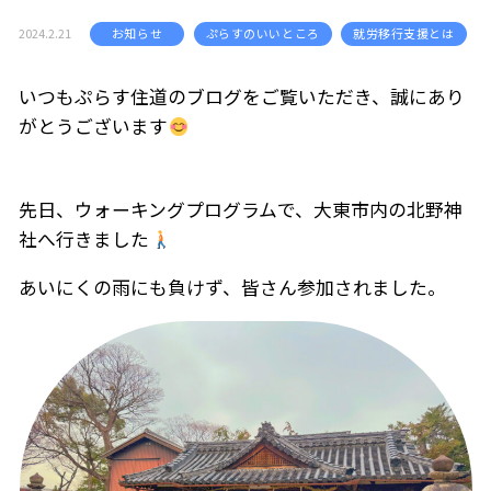
2024.2.21
お知らせ
ぷらすのいいところ
就労移行支援とは
いつもぷらす住道のブログをご覧いただき、誠にあり
がとうございます
先日、ウォーキングプログラムで、大東市内の北野神
社へ行きました
あいにくの雨にも負けず、皆さん参加されました。