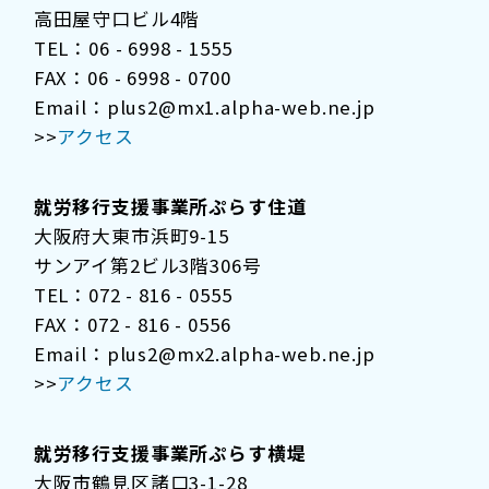
高田屋守口ビル4階
TEL：06 - 6998 - 1555
FAX：06 - 6998 - 0700
Email：plus2@mx1.alpha-web.ne.jp
>>
アクセス
就労移行支援事業所ぷらす住道
大阪府大東市浜町9-15
サンアイ第2ビル3階306号
TEL：072 - 816 - 0555
FAX：072 - 816 - 0556
Email：plus2@mx2.alpha-web.ne.jp
>>
アクセス
就労移行支援事業所ぷらす横堤
大阪市鶴見区諸口3-1-28