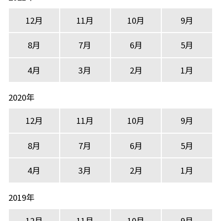
12月
11月
10月
9月
8月
7月
6月
5月
4月
3月
2月
1月
2020年
12月
11月
10月
9月
8月
7月
6月
5月
4月
3月
2月
1月
2019年
12月
11月
10月
9月