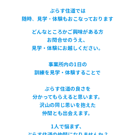
ぷらす住道では
随時
、
見学
・
体験もおこなっております
どんなところかご興味がある方
お問合せのうえ、
見学・体験にお越しください。
事業所内の1日の
訓練を見学・体験することで
ぷらす住道の良さを
分かってもらえると思います。
沢山の同じ思いを抱えた
仲間とも出会えます。
1人で悩まず、
ぷらす住道の仲間になりませんか？