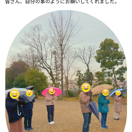
皆さん、自分の事のようにお願いしてくれました。