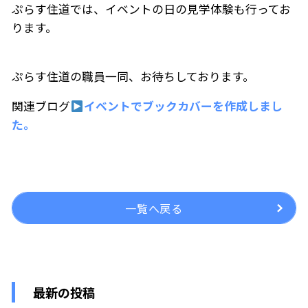
ぷらす住道では、イベントの日の見学体験も行ってお
ります。
ぷらす住道の職員一同、お待ちしております。
関連ブログ
イベントでブックカバーを作成しまし
た。
一覧へ戻る
最新の投稿