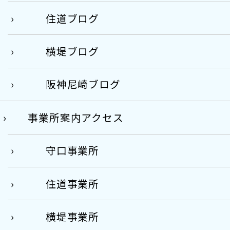
住道ブログ
横堤ブログ
阪神尼崎ブログ
事業所案内アクセス
守口事業所
住道事業所
横堤事業所