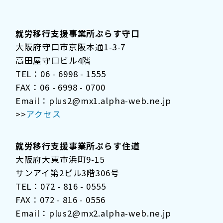
就労移行支援事業所ぷらす守口
大阪府守口市京阪本通1-3-7
高田屋守口ビル4階
TEL：06 - 6998 - 1555
FAX：06 - 6998 - 0700
Email：plus2@mx1.alpha-web.ne.jp
>>
アクセス
就労移行支援事業所ぷらす住道
大阪府大東市浜町9-15
サンアイ第2ビル3階306号
TEL：072 - 816 - 0555
FAX：072 - 816 - 0556
Email：plus2@mx2.alpha-web.ne.jp