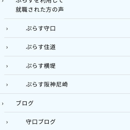
就職された方の声
ぷらす守口
ぷらす住道
ぷらす横堤
ぷらす阪神尼崎
ブログ
守口ブログ