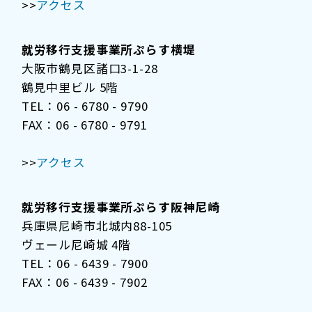
>>
アクセス
就労移行支援事業所ぷらす横堤
大阪市鶴見区諸口3-1-28
鶴見中里ビル 5階
TEL：06 - 6780 - 9790
FAX：06 - 6780 - 9791
>>
アクセス
就労移行支援事業所ぷらす阪神尼崎
兵庫県尼崎市北城内88-105
ヴェール尼崎城 4階
TEL：06 - 6439 - 7900
FAX：06 - 6439 - 7902