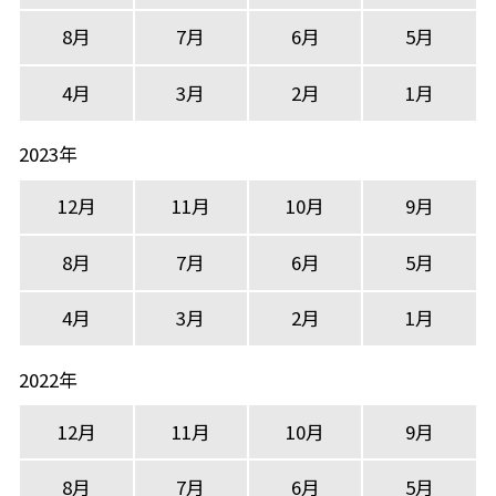
8月
7月
6月
5月
4月
3月
2月
1月
2023年
12月
11月
10月
9月
8月
7月
6月
5月
4月
3月
2月
1月
2022年
12月
11月
10月
9月
8月
7月
6月
5月