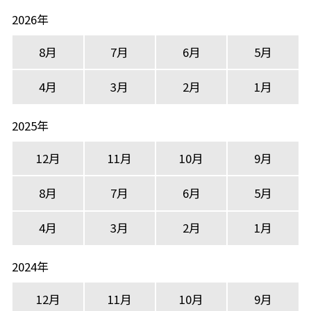
2026年
8月
7月
6月
5月
4月
3月
2月
1月
2025年
12月
11月
10月
9月
8月
7月
6月
5月
4月
3月
2月
1月
2024年
12月
11月
10月
9月