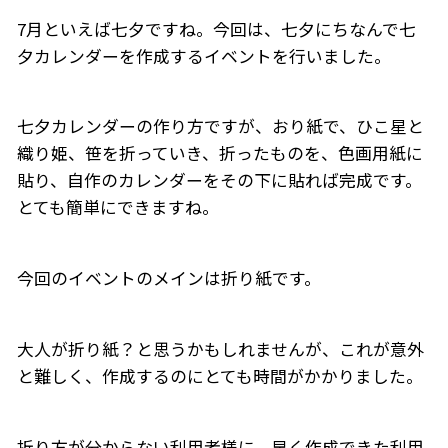
7月といえば七夕ですね。今回は、七夕にちなんで七
夕カレンダーを作成するイベントを行いました。
七夕カレンダーの作り方ですが、おり紙で、ひこ星と
織り姫、笹を折っていき、折ったものを、色画用紙に
貼り、自作のカレンダーをその下に貼れば完成です。
とても簡単にできますね。
今回のイベントのメインは折り紙です。
大人が折り紙？と思うかもしれませんが、これが意外
と難しく、作成するのにとても時間がかかりました。
折り方が分からない利用者様に、早く作成できた利用