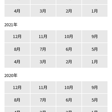
4月
3月
2月
1月
2021年
12月
11月
10月
9月
8月
7月
6月
5月
4月
3月
2月
1月
2020年
12月
11月
10月
9月
8月
7月
6月
5月