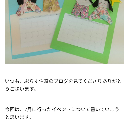
いつも、ぷらす住道のブログを見てくださりありがと
うございます。
今回は、7月に行ったイベントについて書いていこう
と思います。