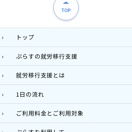
TOP
トップ
ぷらすの就労移行支援
就労移行支援とは
1日の流れ
ご利用料金とご利用対象
ぷらすを利用して