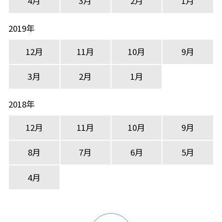
4月
3月
2月
1月
2019年
12月
11月
10月
9月
3月
2月
1月
2018年
12月
11月
10月
9月
8月
7月
6月
5月
4月