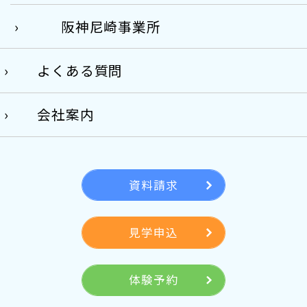
阪神尼崎事業所
よくある質問
会社案内
資料請求
見学申込
体験予約