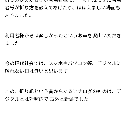
者様が折り方を教えてあげたり、ほほえましい場面も
ありました。
利用者様からは楽しかったというお声を沢山いただき
ました。
今の現代社会では、スマホやパソコン等、デジタルに
触れない日は無いと思います。
この、折り紙という昔からあるアナログのものは、デ
ジタルとは対照的で 意外と新鮮でした。