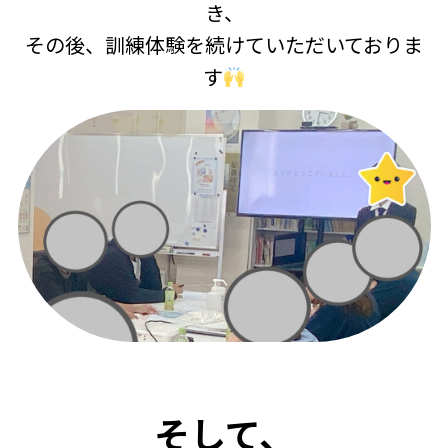
き、
その後、訓練体験を続けていただいておりま
す
そして、