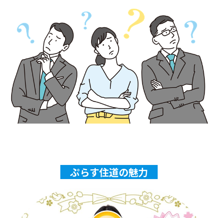
ぷらす住道の魅力