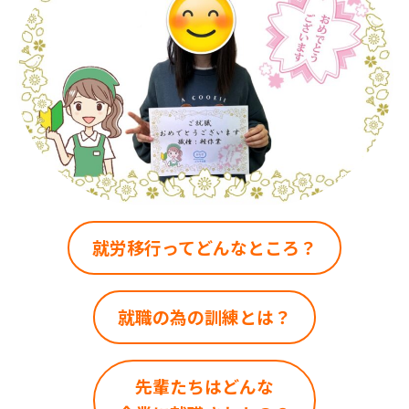
就労移行ってどんなところ？
就職の為の訓練とは？
先輩たちはどんな