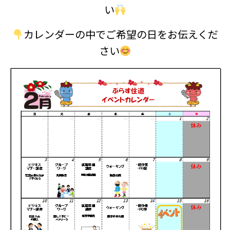
い
カレンダーの中でご希望の日をお伝えくだ
さい