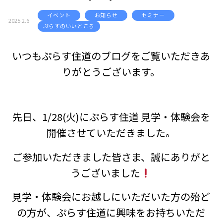
イベント
お知らせ
セミナー
2025.2.6
ぷらすのいいところ
いつもぷらす住道のブログをご覧いただきあ
りがとうございます。
先日、1/28(火)にぷらす住道 見学・体験会を
開催させていただきました。
ご参加いただきました皆さま、誠にありがと
うございました
見学・体験会にお越しにいただいた方の殆ど
の方が、ぷらす住道に興味をお持ちいただ