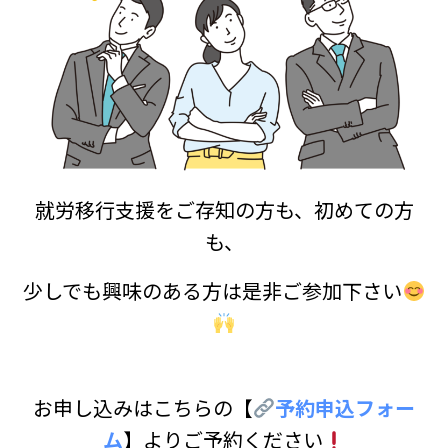
就労移行支援をご存知の方も、初めての方
も、
少しでも興味のある方は是非ご参加下さい
お申し込みはこちらの【
予約申込フォー
ム
】よりご予約ください