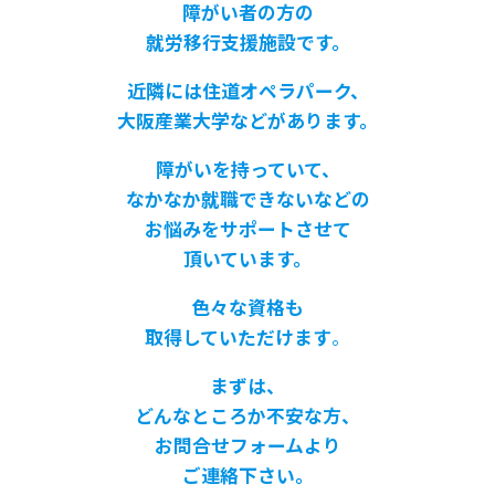
障がい者の方の
就労移行支援施設です。
近隣には住道オペラパーク、
大阪産業大学などがあります。
障がいを持っていて、
なかなか就職できないなどの
お悩みをサポートさせて
頂いています。
色々な資格も
取得していただけます
。
まずは、
どんなところか不安な方、
お問合せフォームより
ご連絡下さい。