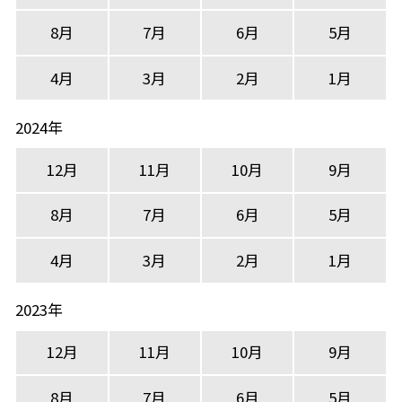
8月
7月
6月
5月
4月
3月
2月
1月
2024年
12月
11月
10月
9月
8月
7月
6月
5月
4月
3月
2月
1月
2023年
12月
11月
10月
9月
8月
7月
6月
5月