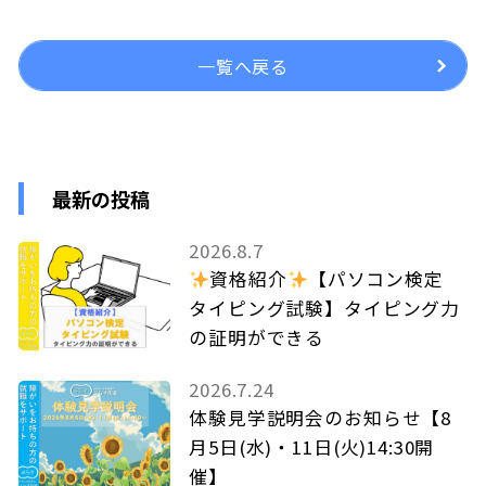
一覧へ戻る
最新の投稿
2026.8.7
資格紹介
【パソコン検定
タイピング試験】タイピング力
の証明ができる
2026.7.24
体験見学説明会のお知らせ【8
月5日(水)・11日(火)14:30開
催】