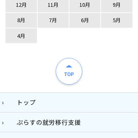
12月
11月
10月
9月
8月
7月
6月
5月
4月
TOP
トップ
ぷらすの就労移行支援