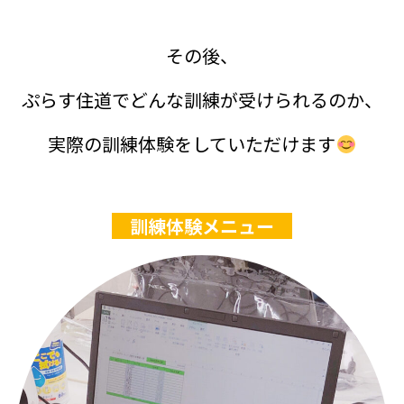
その後、
ぷらす住道でどんな訓練が受けられるのか、
実際の訓練体験をしていただけます
訓練体験メニュー