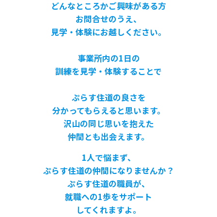
どんなところかご興味がある方
お問合せのうえ、
見学・体験にお越しください。
事業所内の1日の
訓練を見学・体験することで
ぷらす住道の良さを
分かってもらえると思います。
沢山の同じ思いを抱えた
仲間とも出会えます。
1人で悩まず、
ぷらす住道の仲間になりませんか？
ぷらす住道の職員が、
就職への1歩をサポート
してくれますよ。