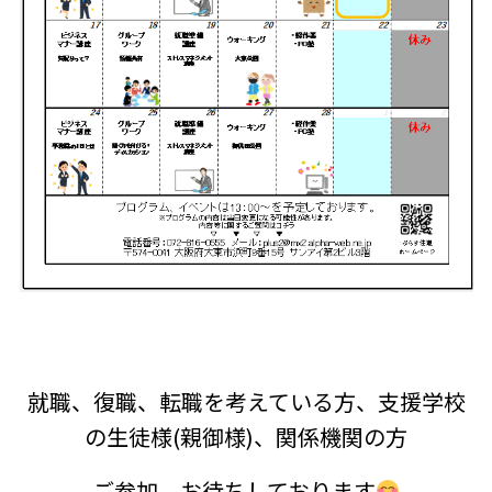
就職、復職、転職を考えている方、支援学校
の生徒様(親御様)、関係機関の方
ご参加、お待ちしております