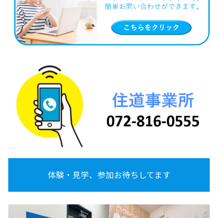
体験・見学、参加お待ちしてます