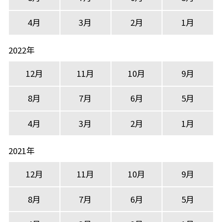
4月
3月
2月
1月
2022年
12月
11月
10月
9月
8月
7月
6月
5月
4月
3月
2月
1月
2021年
12月
11月
10月
9月
8月
7月
6月
5月