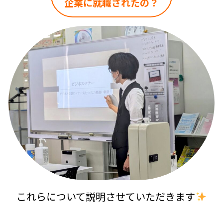
企業に就職されたの？
これらについて説明させていただきます