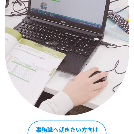
事務職へ就きたい方向け