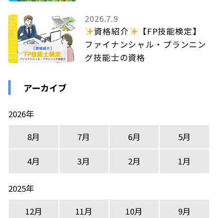
2026.7.9
資格紹介
【FP技能検定】
ファイナンシャル・プランニン
グ技能士の資格
アーカイブ
2026年
8月
7月
6月
5月
4月
3月
2月
1月
2025年
12月
11月
10月
9月