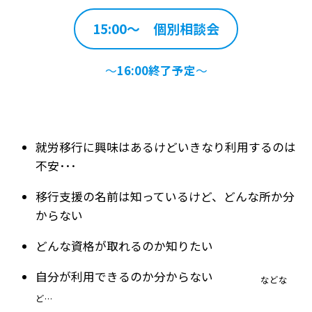
15:00～ 個別相談会
～
16:00終了予定
～
就労移行に興味はあるけどいきなり利用するのは
不安･･･
移行支援の名前は知っているけど、どんな所か分
からない
どんな資格が取れるのか知りたい
自分が利用できるのか分からない
などな
ど…