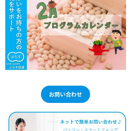
お問い合わせ