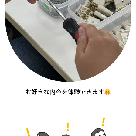
お好きな内容を体験できます