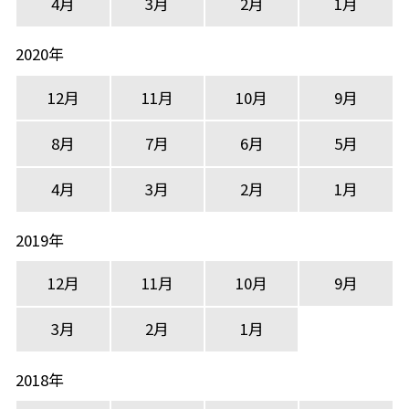
4月
3月
2月
1月
2020年
12月
11月
10月
9月
8月
7月
6月
5月
4月
3月
2月
1月
2019年
12月
11月
10月
9月
3月
2月
1月
2018年