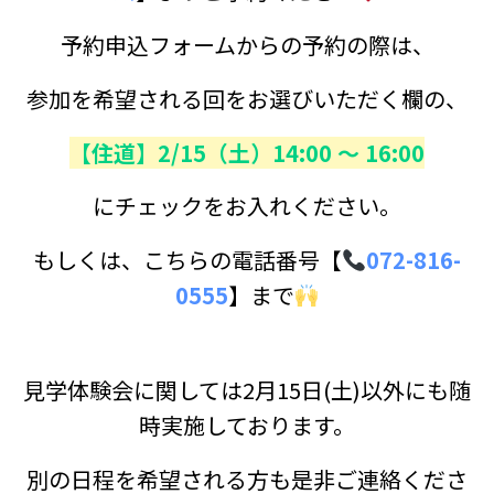
予約申込フォームからの予約の際は、
参加を希望される回をお選びいただく欄の、
【住道】2/15（土）14:00 ～ 16:00
にチェックをお入れください。
もしくは、こちらの電話番号【
072-816-
0555
】まで
見学体験会に関しては2月15日(土)以外にも随
時実施しております。
別の日程を希望される方も是非ご連絡くださ