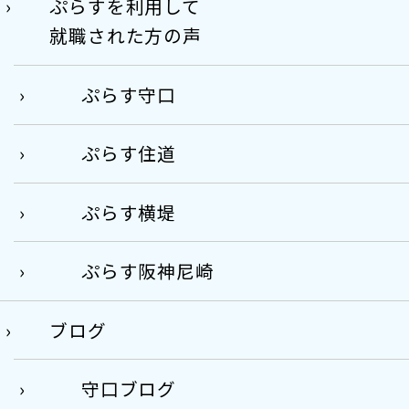
ぷらすを利用して
就職された方の声
ぷらす守口
ぷらす住道
ぷらす横堤
ぷらす阪神尼崎
ブログ
守口ブログ