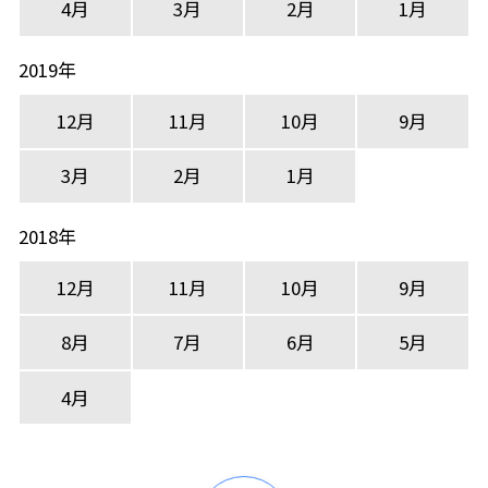
4月
3月
2月
1月
2019年
12月
11月
10月
9月
3月
2月
1月
2018年
12月
11月
10月
9月
8月
7月
6月
5月
4月