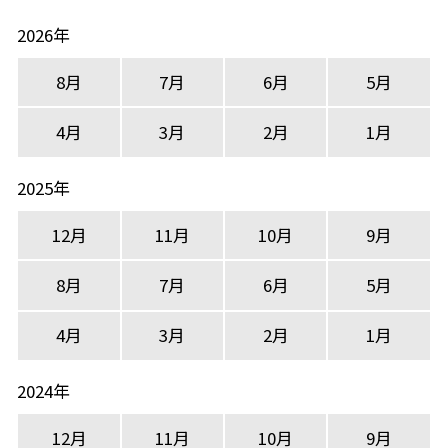
2026年
8月
7月
6月
5月
4月
3月
2月
1月
2025年
12月
11月
10月
9月
8月
7月
6月
5月
4月
3月
2月
1月
2024年
12月
11月
10月
9月