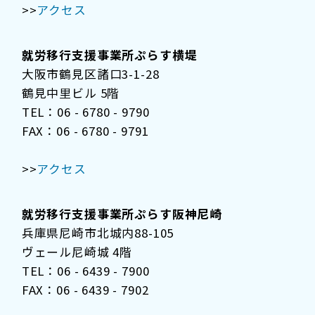
>>
アクセス
就労移行支援事業所ぷらす横堤
大阪市鶴見区諸口3-1-28
鶴見中里ビル 5階
TEL：06 - 6780 - 9790
FAX：06 - 6780 - 9791
>>
アクセス
就労移行支援事業所ぷらす阪神尼崎
兵庫県尼崎市北城内88-105
ヴェール尼崎城 4階
TEL：06 - 6439 - 7900
FAX：06 - 6439 - 7902