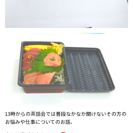
13時からの茶話会では普段なかなか聞けないその方の
お悩みや仕事についてのお話、