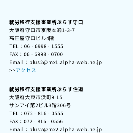
就労移行支援事業所ぷらす守口
大阪府守口市京阪本通1-3-7
高田屋守口ビル4階
TEL：06 - 6998 - 1555
FAX：06 - 6998 - 0700
Email：plus2@mx1.alpha-web.ne.jp
>>
アクセス
就労移行支援事業所ぷらす住道
大阪府大東市浜町9-15
サンアイ第2ビル3階306号
TEL：072 - 816 - 0555
FAX：072 - 816 - 0556
Email：plus2@mx2.alpha-web.ne.jp