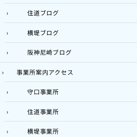
住道ブログ
横堤ブログ
阪神尼崎ブログ
事業所案内アクセス
守口事業所
住道事業所
横堤事業所