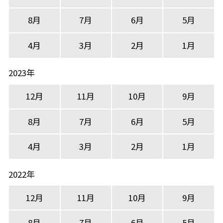
8月
7月
6月
5月
4月
3月
2月
1月
2023年
12月
11月
10月
9月
8月
7月
6月
5月
4月
3月
2月
1月
2022年
12月
11月
10月
9月
8月
7月
6月
5月