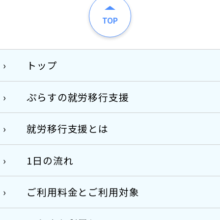
TOP
トップ
ぷらすの就労移行支援
就労移行支援とは
1日の流れ
ご利用料金とご利用対象