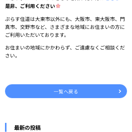
是非、ご利用ください
ぷらす住道は大東市以外にも、大阪市、東大阪市、門
真市、交野市など、さまざまな地域にお住まいの方に
ご利用いただいております。
お住まいの地域にかかわらず、ご遠慮なくご相談くだ
さい。
一覧へ戻る
最新の投稿