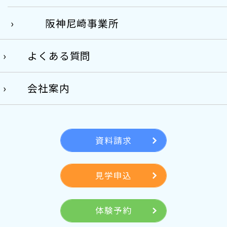
阪神尼崎事業所
よくある質問
会社案内
資料請求
見学申込
体験予約