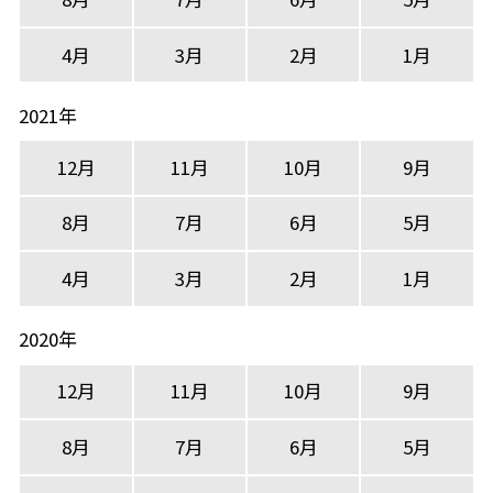
4月
3月
2月
1月
2021年
12月
11月
10月
9月
8月
7月
6月
5月
4月
3月
2月
1月
2020年
12月
11月
10月
9月
8月
7月
6月
5月