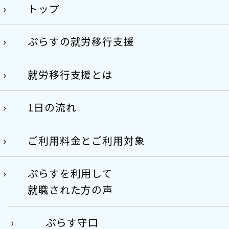
トップ
ぷらすの就労移行支援
就労移行支援とは
1日の流れ
ご利用料金とご利用対象
ぷらすを利用して
就職された方の声
ぷらす守口