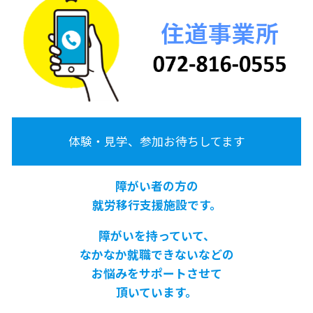
体験・見学、参加お待ちしてます
障がい者の方の
就労移行支援施設です。
障がいを持っていて、
なかなか就職できないなどの
お悩みをサポートさせて
頂いています。