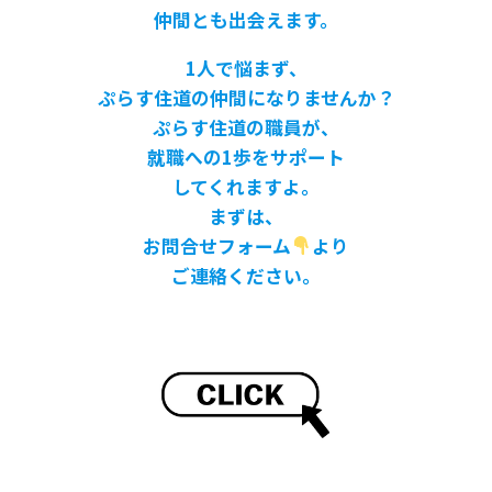
仲間とも出会えます。
1人で悩まず、
ぷらす住道の仲間になりませんか？
ぷらす住道の職員が、
就職への1歩をサポート
してくれますよ。
まずは、
お問合せフォーム
より
ご連絡ください。