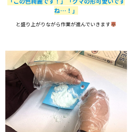
「この色綺麗です！」「クマの形可愛いです
ね…！」
と盛り上がりながら作業が進んでいきます