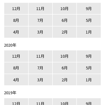
12月
11月
10月
9月
8月
7月
6月
5月
4月
3月
2月
1月
2020年
12月
11月
10月
9月
8月
7月
6月
5月
4月
3月
2月
1月
2019年
12月
11月
10月
9月