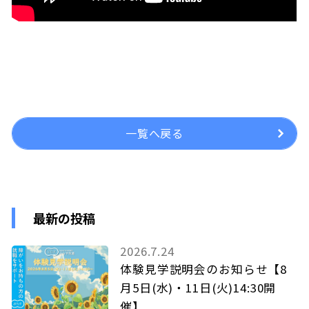
一覧へ戻る
最新の投稿
2026.7.24
体験見学説明会のお知らせ【8
月5日(水)・11日(火)14:30開
催】