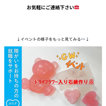
お気軽にご連絡下さい
↓イベントの様子をもっと見てみる
↓