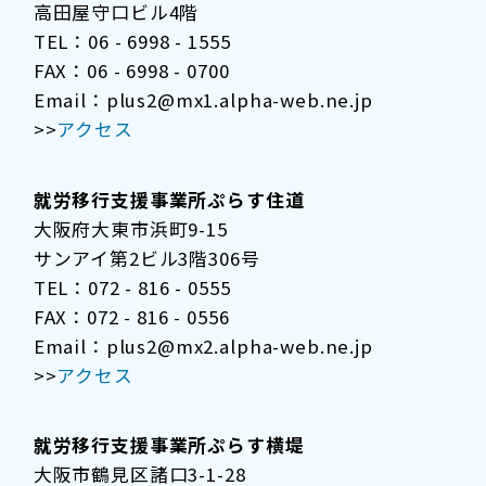
高田屋守口ビル4階
TEL：06 - 6998 - 1555
FAX：06 - 6998 - 0700
Email：plus2@mx1.alpha-web.ne.jp
>>
アクセス
就労移行支援事業所ぷらす住道
大阪府大東市浜町9-15
サンアイ第2ビル3階306号
TEL：072 - 816 - 0555
FAX：072 - 816 - 0556
Email：plus2@mx2.alpha-web.ne.jp
>>
アクセス
就労移行支援事業所ぷらす横堤
大阪市鶴見区諸口3-1-28