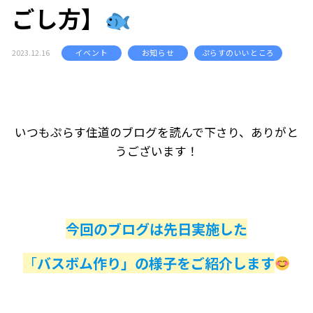
ごし方】
2023.12.16
イベント
お知らせ
ぷらすのいいところ
いつもぷらす住道のブログを読んで下さり、ありがと
うございます！
今回のブログは先日実施した
「
バスボム作り」の様子をご紹介します