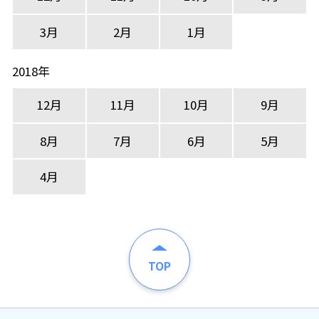
3月
2月
1月
2018年
12月
11月
10月
9月
8月
7月
6月
5月
4月
TOP