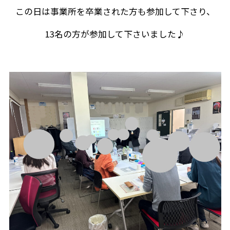
この日は事業所を卒業された方も参加して下さり、
13名の方が参加して下さいました♪