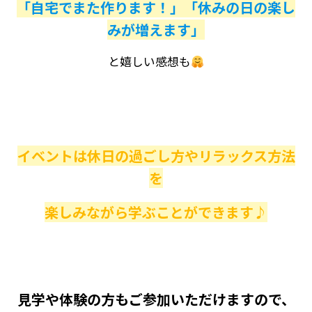
「自宅でまた作ります！」「休みの日の楽し
みが増えます」
と嬉しい感想も
イベントは休日の過ごし方やリラックス方法
を
楽しみながら学ぶことができます♪
見学や体験の方もご参加いただけますので、