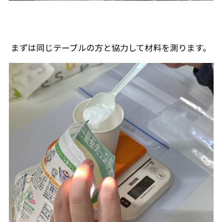
まずは同じテーブルの方と協力して材料を測ります。