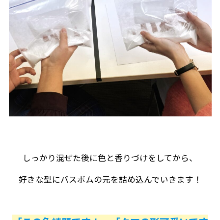
しっかり混ぜた後に色と香りづけをしてから、
好きな型にバスボムの元を詰め込んでいきます！