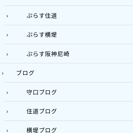
ぷらす住道
ぷらす横堤
ぷらす阪神尼崎
ブログ
守口ブログ
住道ブログ
横堤ブログ