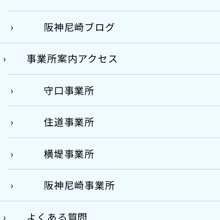
阪神尼崎ブログ
事業所案内アクセス
守口事業所
住道事業所
横堤事業所
阪神尼崎事業所
よくある質問