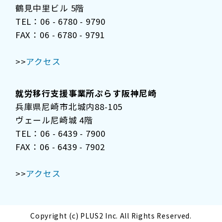
鶴見中里ビル 5階
TEL：06 - 6780 - 9790
FAX：06 - 6780 - 9791
>>
アクセス
就労移行支援事業所ぷらす阪神尼崎
兵庫県尼崎市北城内88-105
ヴェール尼崎城 4階
TEL：06 - 6439 - 7900
FAX：06 - 6439 - 7902
>>
アクセス
Copyright (c) PLUS2 Inc. All Rights Reserved.