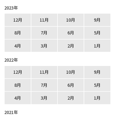
2023年
12月
11月
10月
9月
8月
7月
6月
5月
4月
3月
2月
1月
2022年
12月
11月
10月
9月
8月
7月
6月
5月
4月
3月
2月
1月
2021年