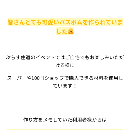
皆さんとても可愛いバスボムを作られていま
した
ぷらす住道のイベントではご自宅でもお楽しみいただ
ける様に
スーパーや100円ショップで購入できる材料を使用し
ています！
作り方をメモしていた利用者様からは