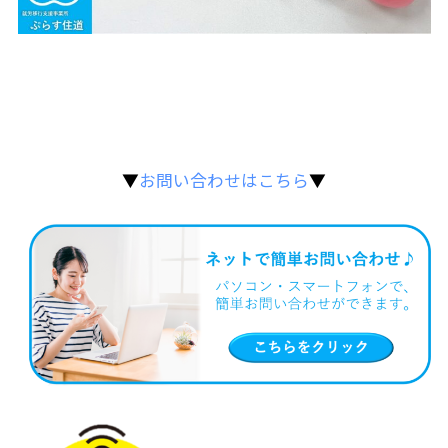
▼
お問い合わせはこちら
▼