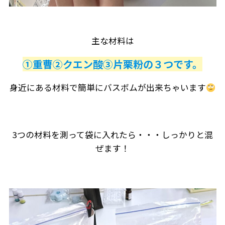
主な材料は
①重曹②クエン酸③片栗粉の３つです。
身近にある材料で簡単にバスボムが出来ちゃいます
3つの材料を測って袋に入れたら・・・しっかりと混
ぜます！