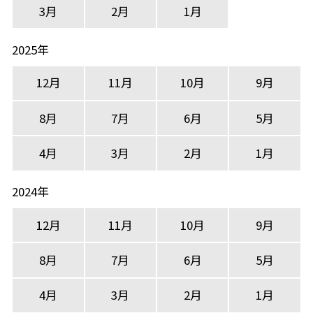
3月
2月
1月
2025年
12月
11月
10月
9月
8月
7月
6月
5月
4月
3月
2月
1月
2024年
12月
11月
10月
9月
8月
7月
6月
5月
4月
3月
2月
1月