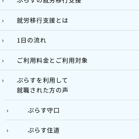
就労移行支援とは
1日の流れ
ご利用料金とご利用対象
ぷらすを利用して
就職された方の声
ぷらす守口
ぷらす住道