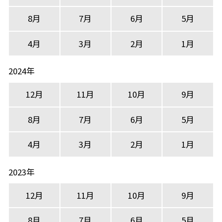
8月
7月
6月
5月
4月
3月
2月
1月
2024年
12月
11月
10月
9月
8月
7月
6月
5月
4月
3月
2月
1月
2023年
12月
11月
10月
9月
8月
7月
6月
5月