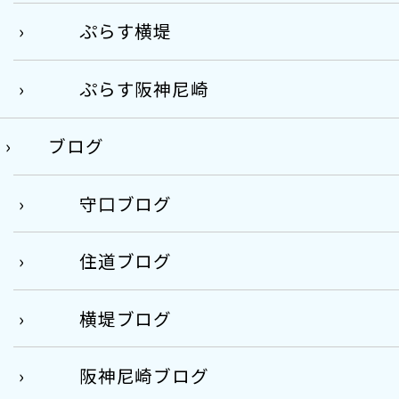
ぷらす横堤
ぷらす阪神尼崎
ブログ
守口ブログ
住道ブログ
横堤ブログ
阪神尼崎ブログ