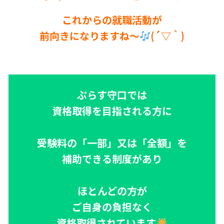
これからの就職活動が
前向きになりますね～
(´▽｀)
ぷらす守口では
資格取得を目指される方に
受験料の「一部」又は「全額」を
補助できる制度があり
ほとんどの方が
ご自身の負担なく
資格取得されています