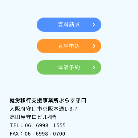
資料請求
見学申込
体験予約
就労移行支援事業所ぷらす守口
大阪府守口市京阪本通1-3-7
高田屋守口ビル4階
TEL：06 - 6998 - 1555
FAX：06 - 6998 - 0700