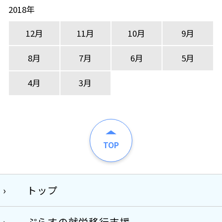
2018年
12月
11月
10月
9月
8月
7月
6月
5月
4月
3月
TOP
トップ
ぷらすの就労移行支援