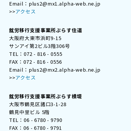
Email：plus2@mx1.alpha-web.ne.jp
>>
アクセス
就労移行支援事業所ぷらす住道
大阪府大東市浜町9-15
サンアイ第2ビル3階306号
TEL：072 - 816 - 0555
FAX：072 - 816 - 0556
Email：plus2@mx2.alpha-web.ne.jp
>>
アクセス
就労移行支援事業所ぷらす横堤
大阪市鶴見区諸口3-1-28
鶴見中里ビル 5階
TEL：06 - 6780 - 9790
FAX：06 - 6780 - 9791