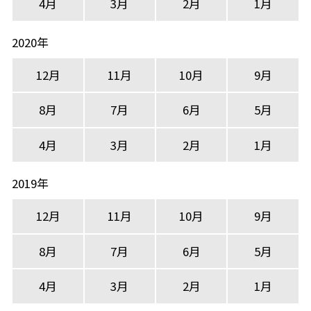
4月
3月
2月
1月
2020年
12月
11月
10月
9月
8月
7月
6月
5月
4月
3月
2月
1月
2019年
12月
11月
10月
9月
8月
7月
6月
5月
4月
3月
2月
1月