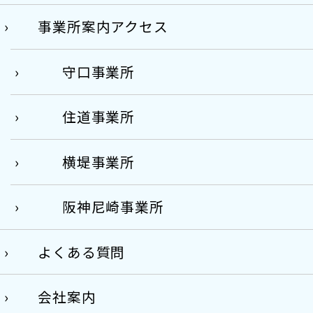
事業所案内アクセス
守口事業所
住道事業所
横堤事業所
阪神尼崎事業所
よくある質問
会社案内