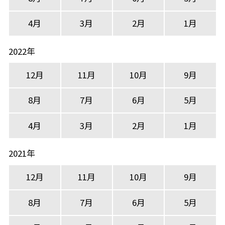
4月
3月
2月
1月
2022年
12月
11月
10月
9月
8月
7月
6月
5月
4月
3月
2月
1月
2021年
12月
11月
10月
9月
8月
7月
6月
5月