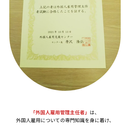
「外国人雇用管理主任者」
は、
外国人雇用についての専門知識を身に着け、