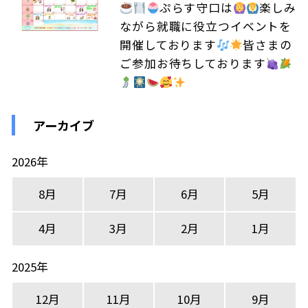
ぷらす守口は
楽しみ
ながら就職に役立つイベントを
開催しております
皆さまの
ご参加お待ちしております
アーカイブ
2026年
8月
7月
6月
5月
4月
3月
2月
1月
2025年
12月
11月
10月
9月