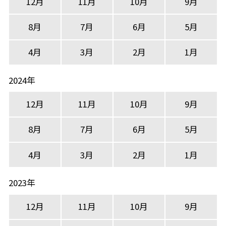
12月
11月
10月
9月
8月
7月
6月
5月
4月
3月
2月
1月
2024年
12月
11月
10月
9月
8月
7月
6月
5月
4月
3月
2月
1月
2023年
12月
11月
10月
9月