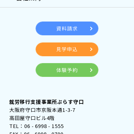
資料請求
見学申込
体験予約
就労移行支援事業所ぷらす守口
大阪府守口市京阪本通1-3-7
高田屋守口ビル4階
TEL：06 - 6998 - 1555