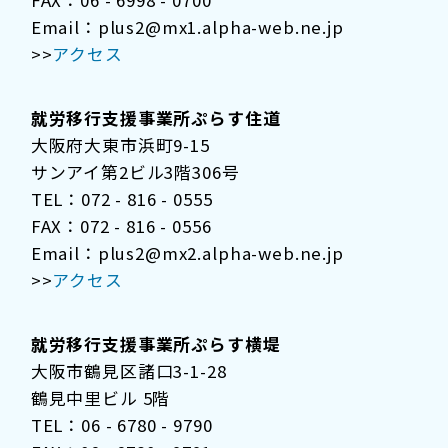
FAX：06 - 6998 - 0700
Email：plus2@mx1.alpha-web.ne.jp
>>
アクセス
就労移行支援事業所ぷらす住道
大阪府大東市浜町9-15
サンアイ第2ビル3階306号
TEL：072 - 816 - 0555
FAX：072 - 816 - 0556
Email：plus2@mx2.alpha-web.ne.jp
>>
アクセス
就労移行支援事業所ぷらす横堤
大阪市鶴見区諸口3-1-28
鶴見中里ビル 5階
TEL：06 - 6780 - 9790