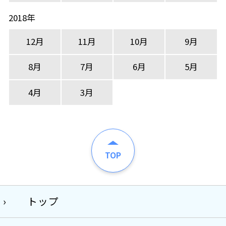
2018年
12月
11月
10月
9月
8月
7月
6月
5月
4月
3月
TOP
トップ