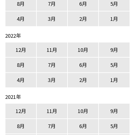
8月
7月
6月
5月
4月
3月
2月
1月
2022年
12月
11月
10月
9月
8月
7月
6月
5月
4月
3月
2月
1月
2021年
12月
11月
10月
9月
8月
7月
6月
5月