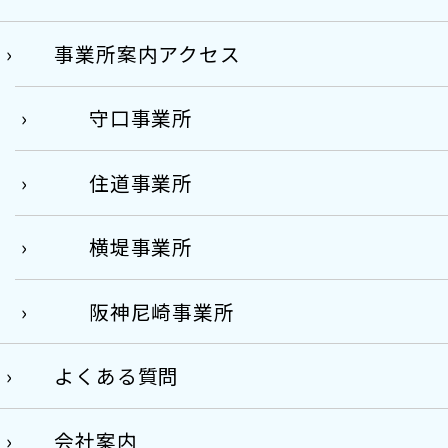
事業所案内アクセス
守口事業所
住道事業所
横堤事業所
阪神尼崎事業所
よくある質問
会社案内