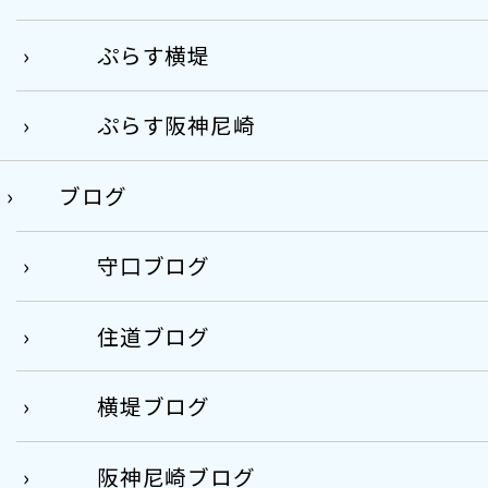
ぷらす横堤
ぷらす阪神尼崎
ブログ
守口ブログ
住道ブログ
横堤ブログ
阪神尼崎ブログ