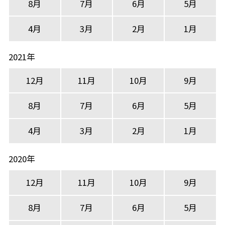
8月
7月
6月
5月
4月
3月
2月
1月
2021年
12月
11月
10月
9月
8月
7月
6月
5月
4月
3月
2月
1月
2020年
12月
11月
10月
9月
8月
7月
6月
5月