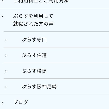
ご利用料金とご利用対象
ぷらすを利用して
就職された方の声
ぷらす守口
ぷらす住道
ぷらす横堤
ぷらす阪神尼崎
ブログ