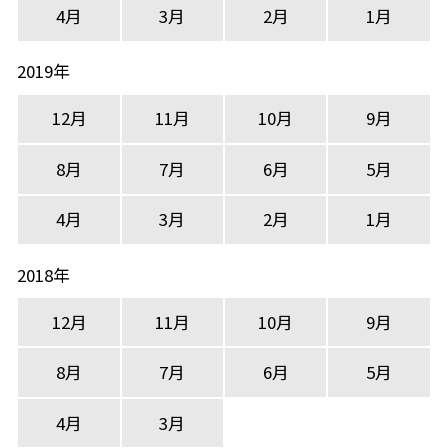
4月
3月
2月
1月
2019年
12月
11月
10月
9月
8月
7月
6月
5月
4月
3月
2月
1月
2018年
12月
11月
10月
9月
8月
7月
6月
5月
4月
3月