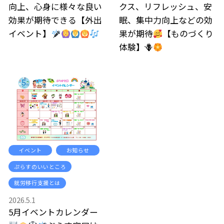
向上、心身に様々な良い
クス、リフレッシュ、安
効果が期待できる【外出
眠、集中力向上などの効
イベント】
果が期待
【ものづくり
体験】🪻
イベント
お知らせ
ぷらすのいいところ
就労移行支援とは
2026.5.1
5月イベントカレンダー