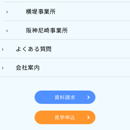
横堤事業所
阪神尼崎事業所
よくある質問
会社案内
資料請求
見学申込