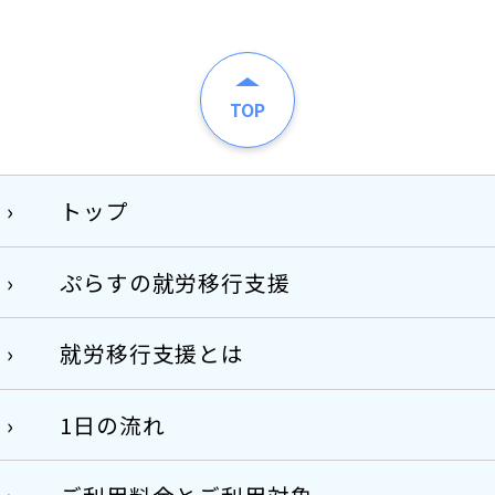
TOP
トップ
ぷらすの就労移行支援
就労移行支援とは
1日の流れ