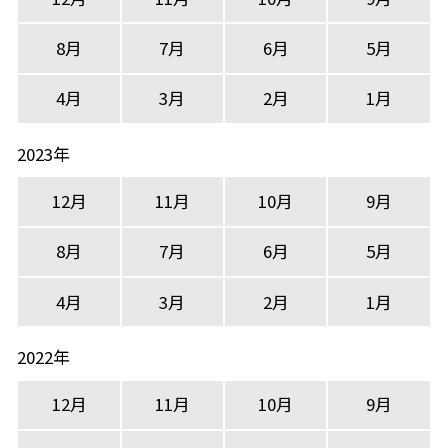
8月
7月
6月
5月
4月
3月
2月
1月
2023年
12月
11月
10月
9月
8月
7月
6月
5月
4月
3月
2月
1月
2022年
12月
11月
10月
9月