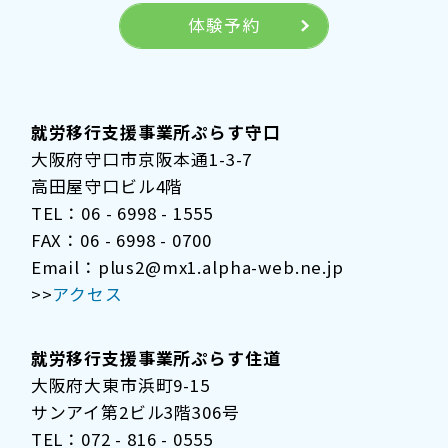
体験予約
就労移行支援事業所ぷらす守口
大阪府守口市京阪本通1-3-7
高田屋守口ビル4階
TEL：06 - 6998 - 1555
FAX：06 - 6998 - 0700
Email：plus2@mx1.alpha-web.ne.jp
>>
アクセス
就労移行支援事業所ぷらす住道
大阪府大東市浜町9-15
サンアイ第2ビル3階306号
TEL：072 - 816 - 0555