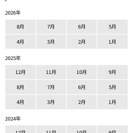
2026年
8月
7月
6月
5月
4月
3月
2月
1月
2025年
12月
11月
10月
9月
8月
7月
6月
5月
4月
3月
2月
1月
2024年
12月
11月
10月
9月