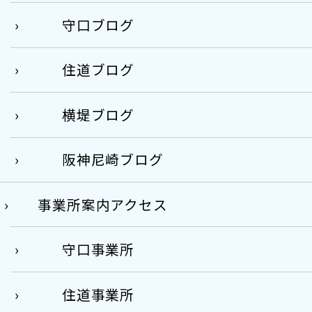
守口ブログ
住道ブログ
横堤ブログ
阪神尼崎ブログ
事業所案内アクセス
守口事業所
住道事業所