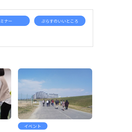
ミナー
ぷらすのいいところ
イベント