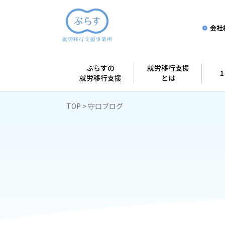
会社
ぷらすの
就労移行支援
就労移行支援
とは
TOP
守口ブログ