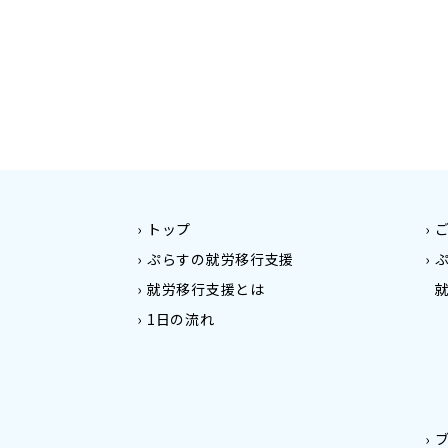
トップ
ぷらすの就労移行支援
就労移行支援とは
1日の流れ