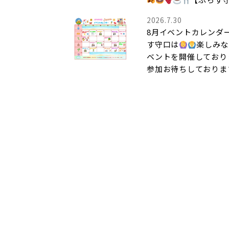
2026.7.30
8月イベントカレンダ
す守口は
楽しみな
ベントを開催しており
参加お待ちしておりま