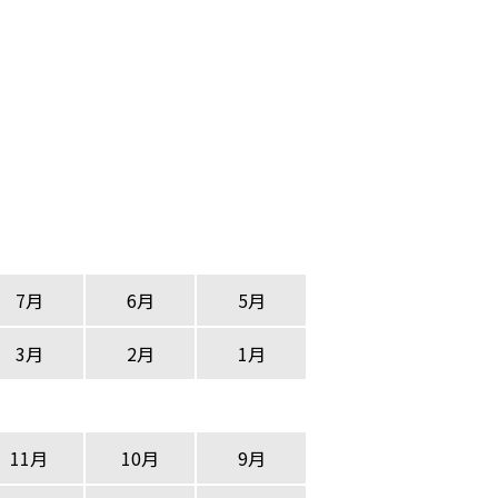
7月
6月
5月
3月
2月
1月
11月
10月
9月