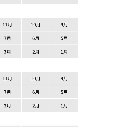
11月
10月
9月
7月
6月
5月
3月
2月
1月
11月
10月
9月
7月
6月
5月
3月
2月
1月