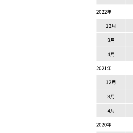
2022年
12月
8月
4月
2021年
12月
8月
4月
2020年