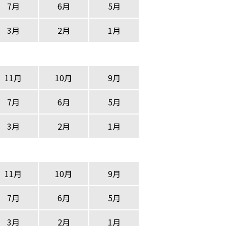
7月
6月
5月
3月
2月
1月
11月
10月
9月
7月
6月
5月
3月
2月
1月
11月
10月
9月
7月
6月
5月
3月
2月
1月