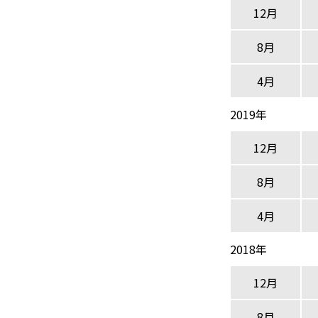
12月
8月
4月
2019年
12月
8月
4月
2018年
12月
8月