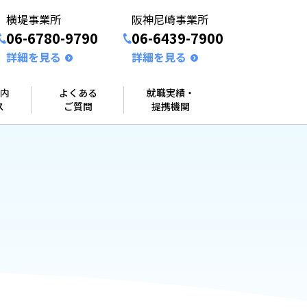
横堤事業所
阪神尼崎事業所
06-6780-9790
06-6439-7900
詳細を見る
詳細を見る
内
よくある
就職実績・
ス
ご質問
提携機関