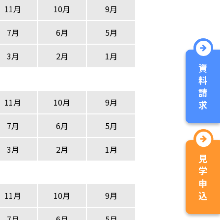
11月
10月
9月
7月
6月
5月
3月
2月
1月
11月
10月
9月
7月
6月
5月
3月
2月
1月
11月
10月
9月
7月
6月
5月