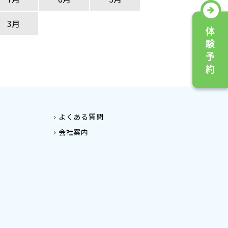
3月
よくある質問
会社案内