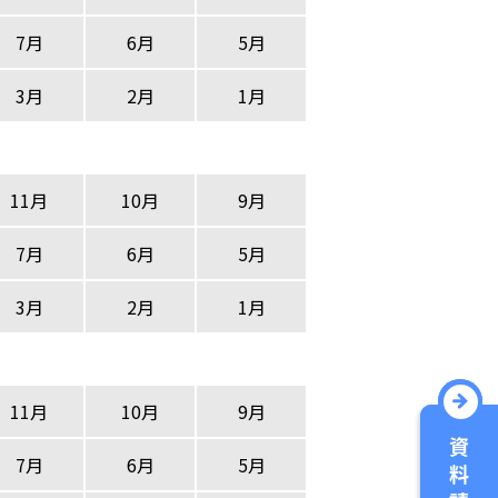
7月
6月
5月
3月
2月
1月
11月
10月
9月
7月
6月
5月
3月
2月
1月
11月
10月
9月
7月
6月
5月