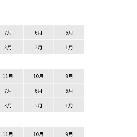
7月
6月
5月
3月
2月
1月
11月
10月
9月
7月
6月
5月
3月
2月
1月
11月
10月
9月