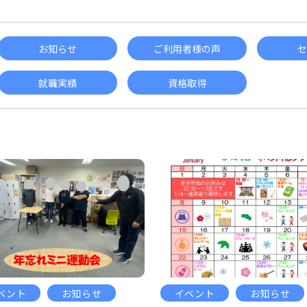
お知らせ
ご利用者様の声
セ
就職実績
資格取得
ベント
お知らせ
イベント
お知らせ