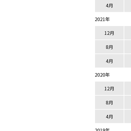
4月
2021年
12月
8月
4月
2020年
12月
8月
4月
2019年