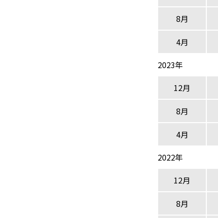
8月
4月
2023年
12月
8月
4月
2022年
12月
8月