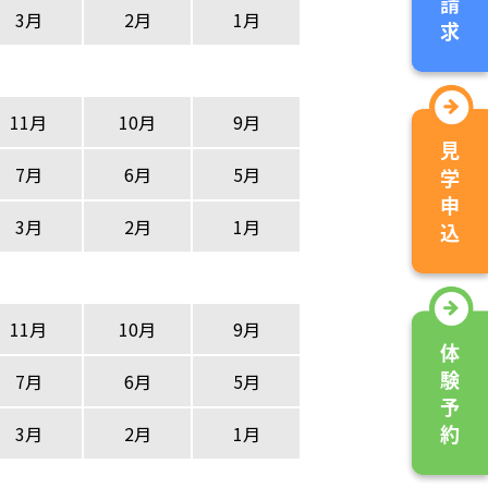
3月
2月
1月
11月
10月
9月
7月
6月
5月
3月
2月
1月
11月
10月
9月
7月
6月
5月
3月
2月
1月