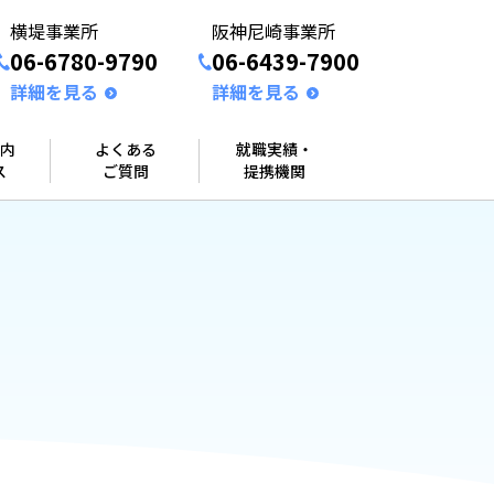
横堤事業所
阪神尼崎事業所
06-6780-9790
06-6439-7900
詳細を見る
詳細を見る
内
よくある
就職実績・
ス
ご質問
提携機関