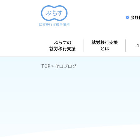
会社
ぷらすの
就労移行支援
就労移行支援
とは
TOP
守口ブログ