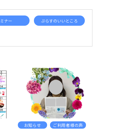
ミナー
ぷらすのいいところ
お知らせ
ご利用者様の声