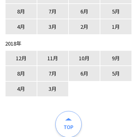
8月
7月
6月
5月
4月
3月
2月
1月
2018年
12月
11月
10月
9月
8月
7月
6月
5月
4月
3月
TOP