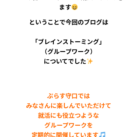
ます
ということで今回のブログは
「
ブレインストーミング」
（グループワーク）
についてでした
ぷらす守口では
みなさんに楽しんでいただけて
就活にも役立つような
グループワークを
定期的に開催しています