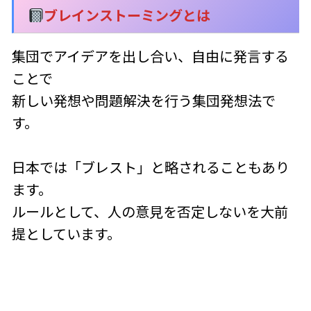
ブレインストーミングとは
集団でアイデアを出し合い、自由に発言する
ことで
新しい発想や問題解決を行う集団発想法で
す。
日本では「ブレスト」と略されることもあり
ます。
ルールとして、人の意見を否定しないを大前
提としています。