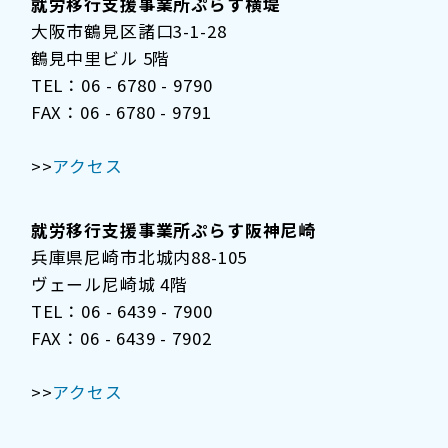
就労移行支援事業所ぷらす横堤
大阪市鶴見区諸口3-1-28
鶴見中里ビル 5階
TEL：06 - 6780 - 9790
FAX：06 - 6780 - 9791
>>
アクセス
就労移行支援事業所ぷらす阪神尼崎
兵庫県尼崎市北城内88-105
ヴェール尼崎城 4階
TEL：06 - 6439 - 7900
FAX：06 - 6439 - 7902
>>
アクセス