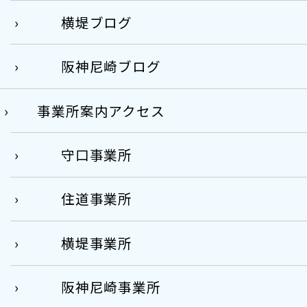
横堤ブログ
阪神尼崎ブログ
事業所案内アクセス
守口事業所
住道事業所
横堤事業所
阪神尼崎事業所