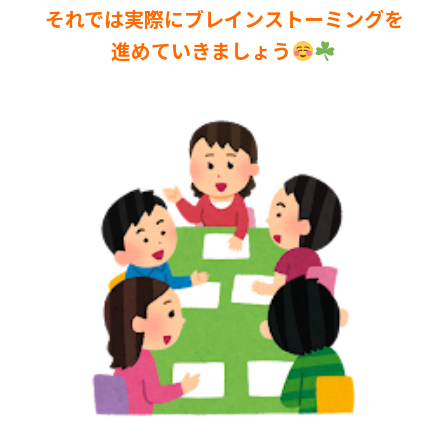
それでは実際にブレインストーミングを
進めていきましょう