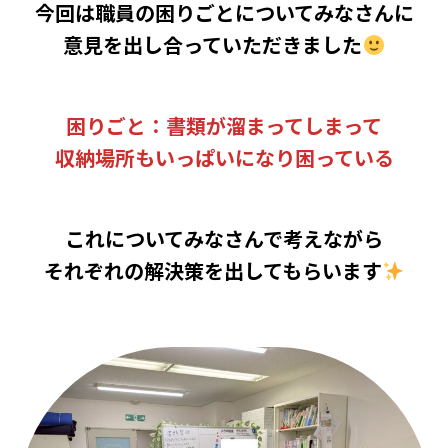
今回は職員の困りごとについてみなさんに
意見を出し合っていただきました
困りごと：書類が溜まってしまって
収納場所もいっぱいになり困っている
これについてみなさんで考えながら
それぞれの解決策を出してもらいます