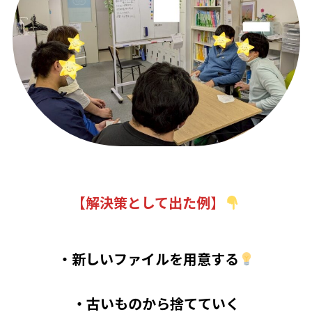
【解決策として出た例
】
・新しいファイルを用意する
・古いものから捨てていく