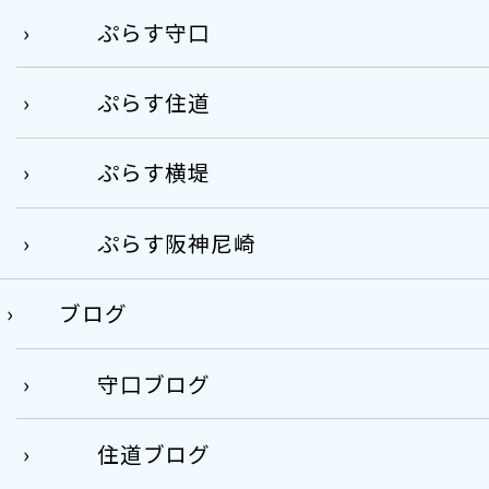
ぷらす守口
ぷらす住道
ぷらす横堤
ぷらす阪神尼崎
ブログ
守口ブログ
住道ブログ