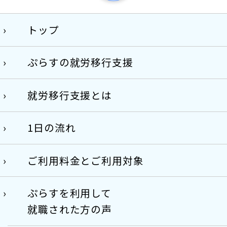
トップ
ぷらすの就労移行支援
就労移行支援とは
1日の流れ
ご利用料金とご利用対象
ぷらすを利用して
就職された方の声