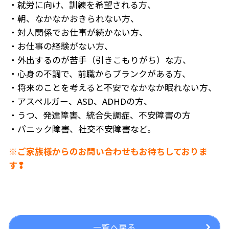
・就労に向け、訓練を希望される方、
・朝、なかなかおきられない方、
・対人関係でお仕事が続かない方、
・お仕事の経験がない方、
・外出するのが苦手（引きこもりがち）な方、
・心身の不調で、前職からブランクがある方、
・将来のことを考えると不安でなかなか眠れない方、
・アスペルガー、ASD、ADHDの方、
・うつ、発達障害、統合失調症、不安障害の方
・パニック障害、社交不安障害など。
※ご家族様からのお問い合わせもお待ちしておりま
す❢
一覧へ戻る