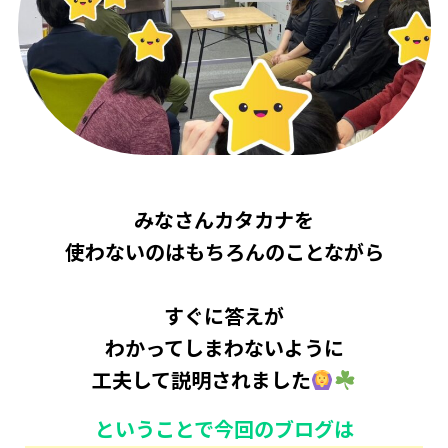
みなさんカタカナを
使わないのはもちろんのことながら
すぐに答えが
わかってしまわないように
工夫して説明されました
ということで今回のブログは