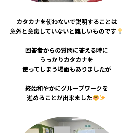
カタカナを使わないで説明することは
意外と意識していないと難しいものです
回答者からの質問に答える時に
うっかりカタカナを
使ってしまう場面もありましたが
終始和やかにグループワークを
進めることが出来ました