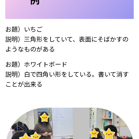
お題）いちご
説明）三角形をしていて、表面にそばかすの
ようなものがある
お題）ホワイトボード
説明）白で四角い形をしている。書いて消す
ことが出来る