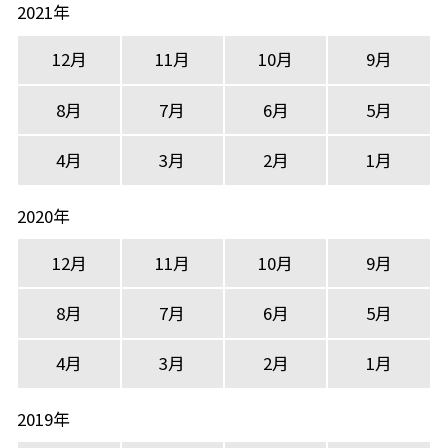
2021年
12月
11月
10月
9月
8月
7月
6月
5月
4月
3月
2月
1月
2020年
12月
11月
10月
9月
8月
7月
6月
5月
4月
3月
2月
1月
2019年