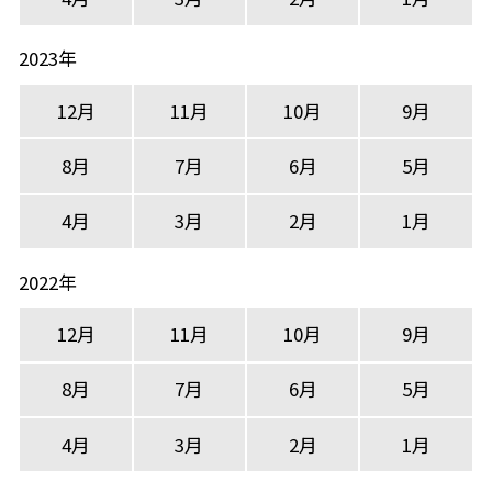
2023年
12月
11月
10月
9月
8月
7月
6月
5月
4月
3月
2月
1月
2022年
12月
11月
10月
9月
8月
7月
6月
5月
4月
3月
2月
1月