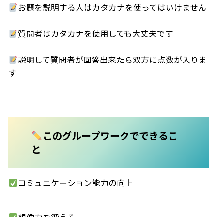
お題を説明する人はカタカナを使ってはいけません
質問者はカタカナを使用しても大丈夫です
説明して質問者が回答出来たら双方に点数が入りま
す
このグループワークでできるこ
と
コミュニケーション能力の向上
想像力を鍛える