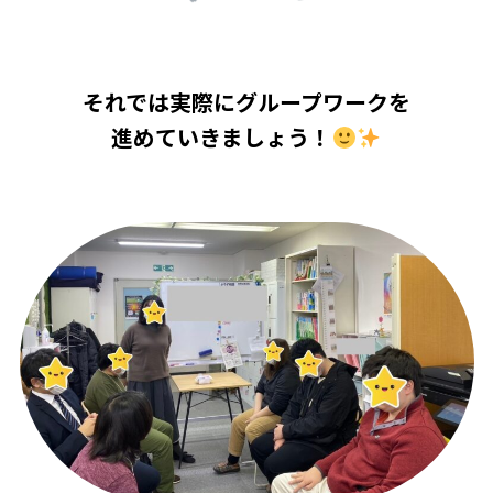
それでは実際にグループワークを
進めていきましょう！