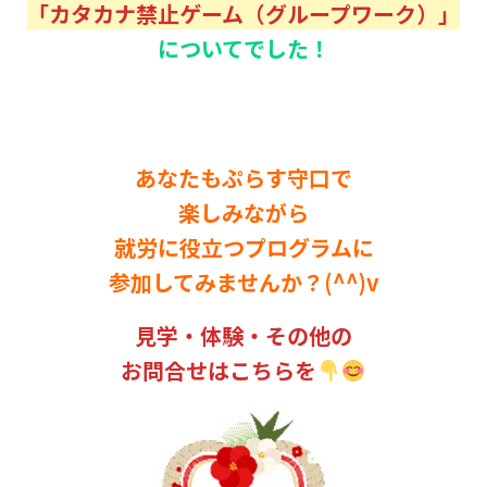
「カタカナ禁止ゲーム（グループワーク）」
についてでした！
あなたもぷらす守口で
楽しみながら
就労に役立つプログラムに
参加してみませんか？(^^)v
見学・体験・その他の
お問合せはこちらを