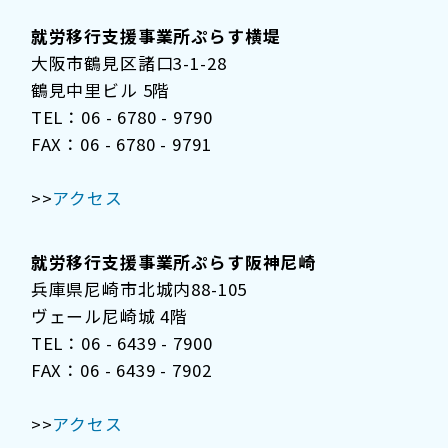
就労移行支援事業所ぷらす横堤
大阪市鶴見区諸口3-1-28
鶴見中里ビル 5階
TEL：06 - 6780 - 9790
FAX：06 - 6780 - 9791
>>
アクセス
就労移行支援事業所ぷらす阪神尼崎
兵庫県尼崎市北城内88-105
ヴェール尼崎城 4階
TEL：06 - 6439 - 7900
FAX：06 - 6439 - 7902
>>
アクセス