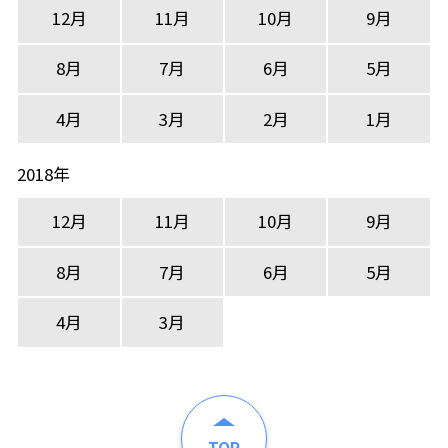
12月
11月
10月
9月
8月
7月
6月
5月
4月
3月
2月
1月
2018年
12月
11月
10月
9月
8月
7月
6月
5月
4月
3月
TOP