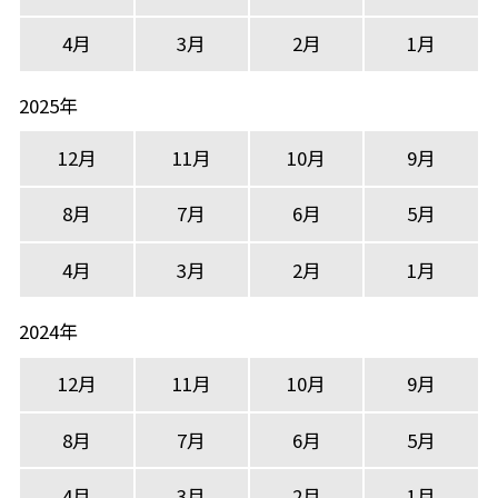
4月
3月
2月
1月
2025年
12月
11月
10月
9月
8月
7月
6月
5月
4月
3月
2月
1月
2024年
12月
11月
10月
9月
8月
7月
6月
5月
4月
3月
2月
1月