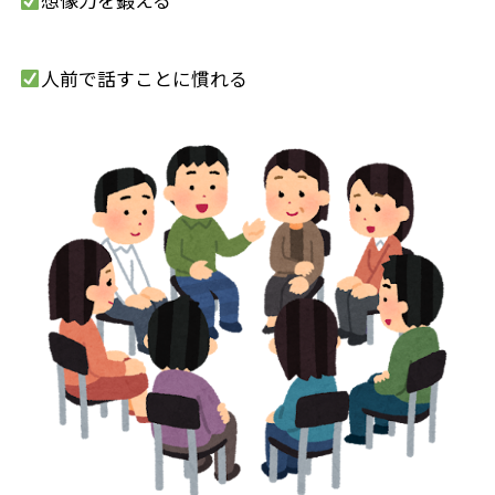
人前で話すことに慣れる