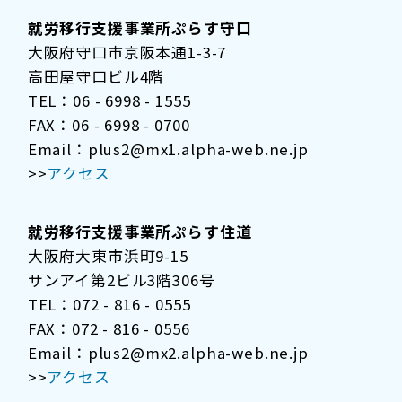
就労移行支援事業所ぷらす守口
大阪府守口市京阪本通1-3-7
高田屋守口ビル4階
TEL：06 - 6998 - 1555
FAX：06 - 6998 - 0700
Email：plus2@mx1.alpha-web.ne.jp
>>
アクセス
就労移行支援事業所ぷらす住道
大阪府大東市浜町9-15
サンアイ第2ビル3階306号
TEL：072 - 816 - 0555
FAX：072 - 816 - 0556
Email：plus2@mx2.alpha-web.ne.jp
>>
アクセス