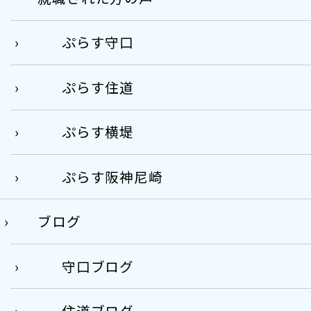
ぷらす守口
ぷらす住道
ぷらす横堤
ぷらす阪神尼崎
ブログ
守口ブログ
住道ブログ