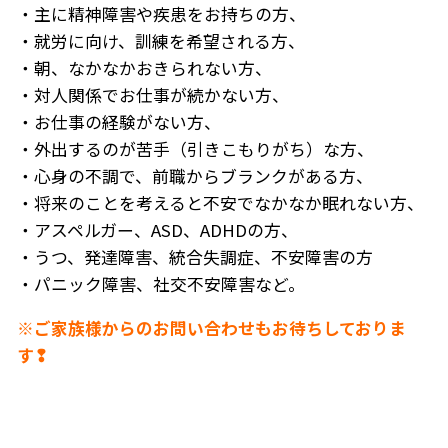
・主に精神障害や疾患をお持ちの方、
・就労に向け、訓練を希望される方、
・朝、なかなかおきられない方、
・対人関係でお仕事が続かない方、
・お仕事の経験がない方、
・外出するのが苦手（引きこもりがち）な方、
・心身の不調で、前職からブランクがある方、
・将来のことを考えると不安でなかなか眠れない方、
・アスペルガー、ASD、ADHDの方、
・うつ、発達障害、統合失調症、不安障害の方
・パニック障害、社交不安障害など。
※ご家族様からのお問い合わせもお待ちしておりま
す❢