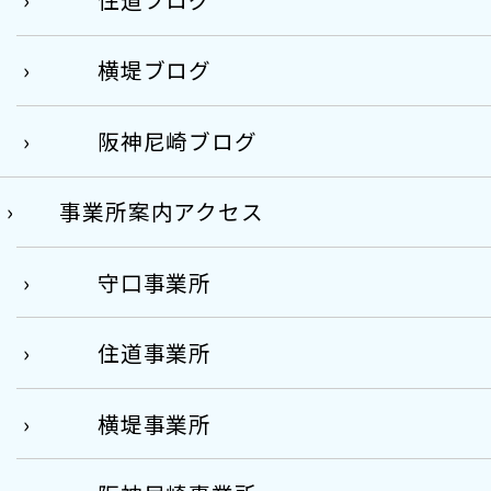
横堤ブログ
阪神尼崎ブログ
事業所案内アクセス
守口事業所
住道事業所
横堤事業所