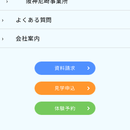
阪神尼崎事業所
よくある質問
会社案内
資料請求
見学申込
体験予約