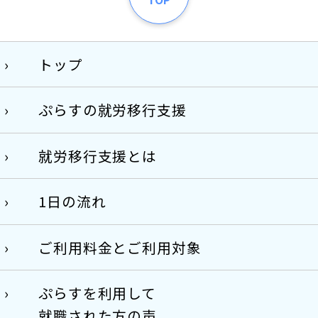
トップ
ぷらすの就労移行支援
就労移行支援とは
1日の流れ
ご利用料金とご利用対象
ぷらすを利用して
就職された方の声