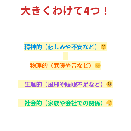
大きくわけて4つ！
精神的（悲しみや不安など）
物理的（寒暖や音など）
生理的（風邪や睡眠不足など
）
社会的（家族や会社での関係）