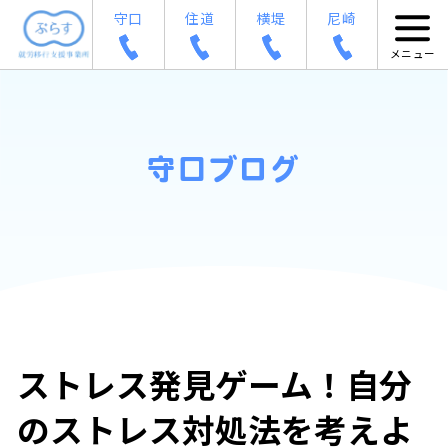
守口
住道
横堤
尼崎
守口ブログ
ストレス発見ゲーム！自分
のストレス対処法を考えよ