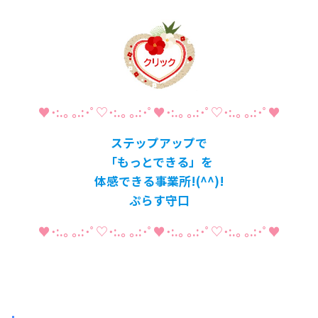
♥･:.｡ ｡.:･ﾟ♡･:.｡ ｡.:･ﾟ♥･:.｡ ｡.:･ﾟ♡･:.｡ ｡.:･ﾟ♥
ステップアップで
「もっとできる」を
体感できる事業所!(^^)!
ぷらす守口
♥･:.｡ ｡.:･ﾟ♡･:.｡ ｡.:･ﾟ♥･:.｡ ｡.:･ﾟ♡･:.｡ ｡.:･ﾟ♥