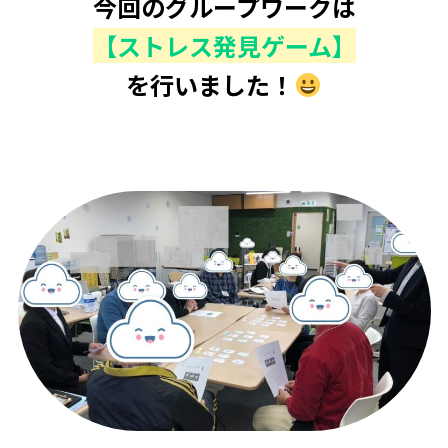
今回のグループワークは
【ストレス発見ゲーム】
を行いました！