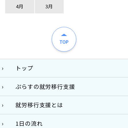
4月
3月
TOP
トップ
ぷらすの就労移行支援
就労移行支援とは
1日の流れ