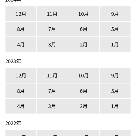
12月
11月
10月
9月
8月
7月
6月
5月
4月
3月
2月
1月
2023年
12月
11月
10月
9月
8月
7月
6月
5月
4月
3月
2月
1月
2022年