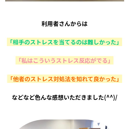
利用者さんからは
「相手のストレスを当てるのは難しかった」
「私はこういうストレス反応がでる」
「他者のストレス対処法を知れて良かった」
などなど色んな感想いただきました(^^)/