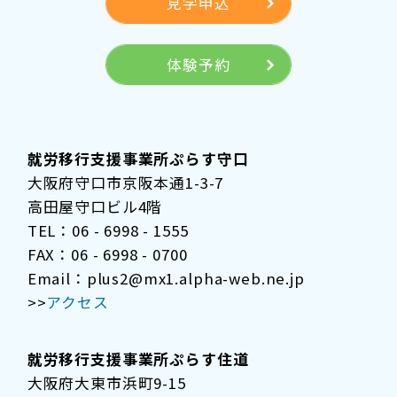
見学申込
体験予約
就労移行支援事業所ぷらす守口
大阪府守口市京阪本通1-3-7
高田屋守口ビル4階
TEL：06 - 6998 - 1555
FAX：06 - 6998 - 0700
Email：plus2@mx1.alpha-web.ne.jp
>>
アクセス
就労移行支援事業所ぷらす住道
大阪府大東市浜町9-15