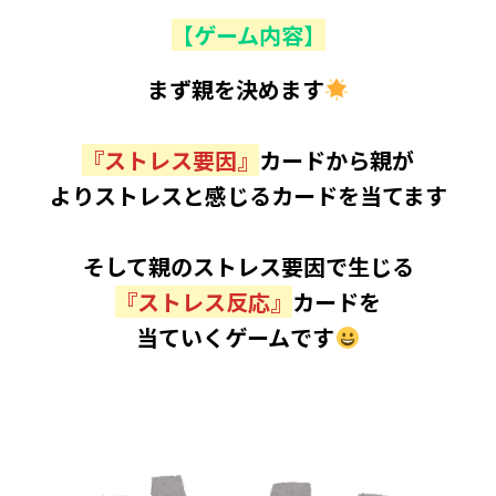
【ゲーム内容】
まず親を決めます
『ストレス要因』
カードから親が
よりストレスと感じるカードを当てます
そして親のストレス要因で生じる
『ストレス反応』
カードを
当ていくゲームです