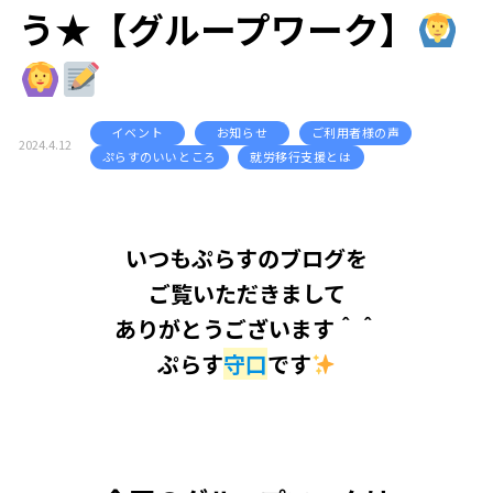
う★【グループワーク】
イベント
お知らせ
ご利用者様の声
2024.4.12
ぷらすのいいところ
就労移行支援とは
いつもぷらすのブログを
ご覧いただきまして
ありがとうございます＾＾
ぷらす
守口
です