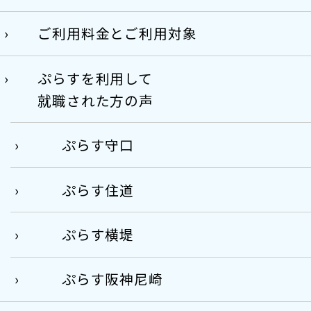
ご利用料金とご利用対象
ぷらすを利用して
就職された方の声
ぷらす守口
ぷらす住道
ぷらす横堤
ぷらす阪神尼崎