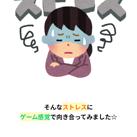
そんな
ストレス
に
ゲーム感覚
で向き合ってみました☆