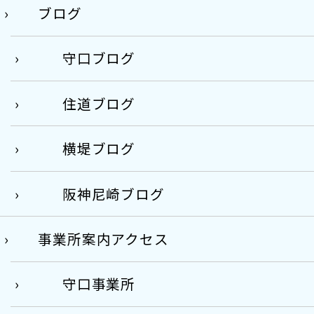
ブログ
守口ブログ
住道ブログ
横堤ブログ
阪神尼崎ブログ
事業所案内アクセス
守口事業所