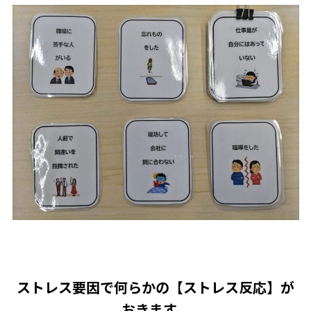
ストレス要因で何らかの【ストレス反応】が
おきます。