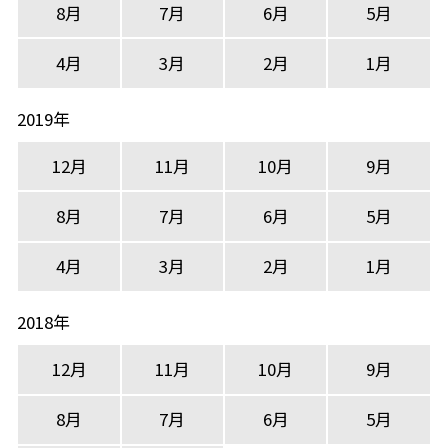
8月
7月
6月
5月
4月
3月
2月
1月
2019年
12月
11月
10月
9月
8月
7月
6月
5月
4月
3月
2月
1月
2018年
12月
11月
10月
9月
8月
7月
6月
5月