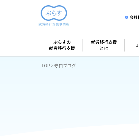
会社
ぷらすの
就労移行支援
就労移行支援
とは
TOP
守口ブログ