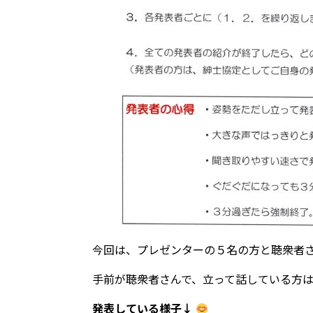
今回は、プレゼンターの５名の方と聴衆者
手前が聴衆者さんで、立って話している方
発表している様子↓