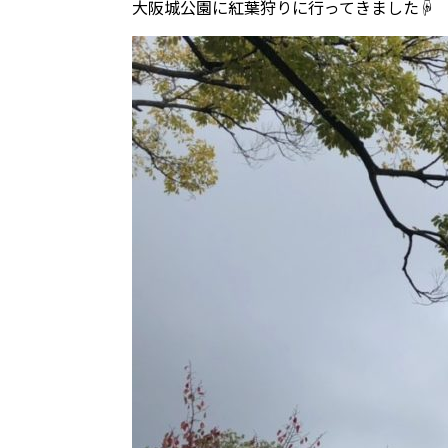
大阪城公園に紅葉狩りに行ってきました☟