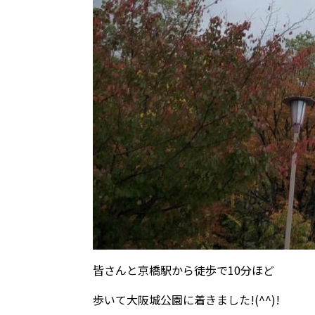
皆さんと京橋駅から徒歩で10分ほど
歩いて大阪城公園に着きました!(^^)!