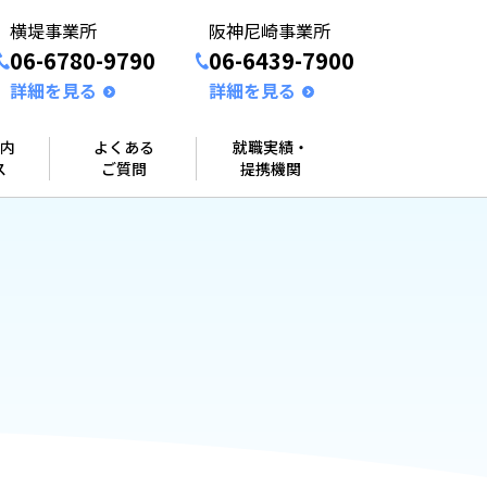
横堤事業所
阪神尼崎事業所
06-6780-9790
06-6439-7900
詳細を見る
詳細を見る
内
よくある
就職実績・
ス
ご質問
提携機関