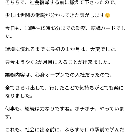
そちらで、社会復帰する前に鍛えて下さったので、
少しは世間の常識が分かってきた気がします
今日も、10時～15時45分までの勤務、結構ハードでし
た。
環境に慣れるまでに最初の１か月は、大変でした。
只今ようやく2か月目に入ることが出来ました。
業務内容は、心身オープンでの入社だったので、
全てさらけ出して、行けたことで気持ちがとても楽に
なりました。
何事も、継続は力なりですね。ボチボチ、やっていま
す。
これも、社会に出る前に、ぷらす守口市駅前で学んだ