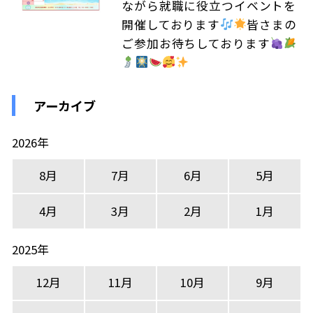
ながら就職に役立つイベントを
開催しております
皆さまの
ご参加お待ちしております
アーカイブ
2026年
8月
7月
6月
5月
4月
3月
2月
1月
2025年
12月
11月
10月
9月