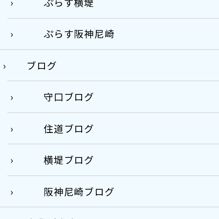
ぷらす横堤
ぷらす阪神尼崎
ブログ
守口ブログ
住道ブログ
横堤ブログ
阪神尼崎ブログ