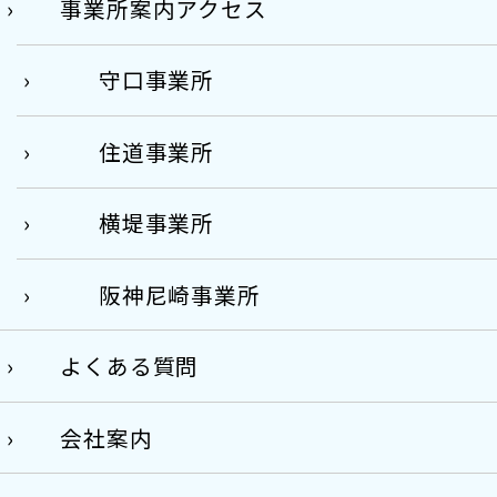
事業所案内アクセス
守口事業所
住道事業所
横堤事業所
阪神尼崎事業所
よくある質問
会社案内