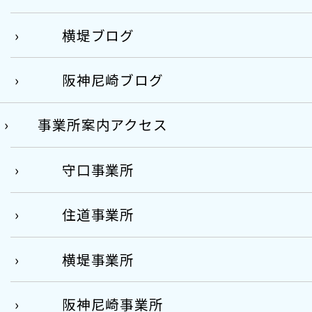
横堤ブログ
阪神尼崎ブログ
事業所案内アクセス
守口事業所
住道事業所
横堤事業所
阪神尼崎事業所