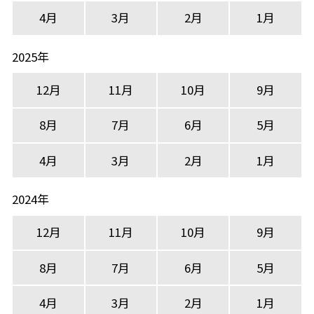
4月
3月
2月
1月
2025年
12月
11月
10月
9月
8月
7月
6月
5月
4月
3月
2月
1月
2024年
12月
11月
10月
9月
8月
7月
6月
5月
4月
3月
2月
1月