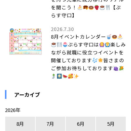
を聞こう！
【ぷ
らす守口】
2026.7.30
8月イベントカレンダー
ぷらす守口は
楽しみ
ながら就職に役立つイベントを
開催しております
皆さまの
ご参加お待ちしております
アーカイブ
2026年
8月
7月
6月
5月