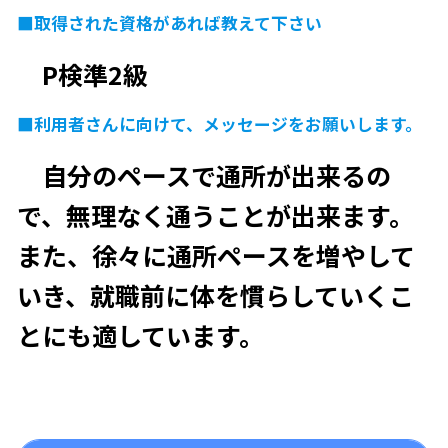
■取得された資格があれば教えて下さい
P検準2級
■利用者さんに向けて、メッセージをお願いします。
自分のペースで通所が出来るの
で、無理なく通うことが出来ます。
また、徐々に通所ペースを増やして
いき、就職前に体を慣らしていくこ
とにも適しています。