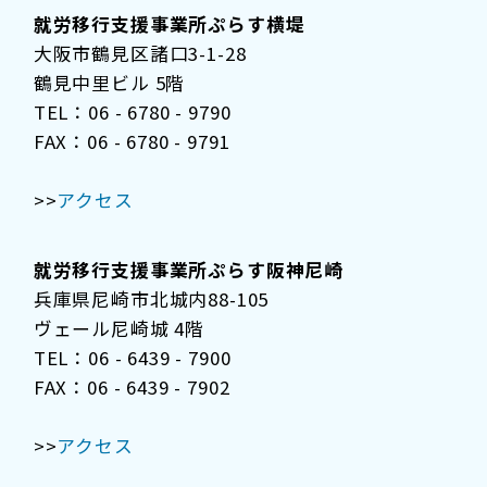
就労移行支援事業所ぷらす横堤
大阪市鶴見区諸口3-1-28
鶴見中里ビル 5階
TEL：06 - 6780 - 9790
FAX：06 - 6780 - 9791
>>
アクセス
就労移行支援事業所ぷらす阪神尼崎
兵庫県尼崎市北城内88-105
ヴェール尼崎城 4階
TEL：06 - 6439 - 7900
FAX：06 - 6439 - 7902
>>
アクセス