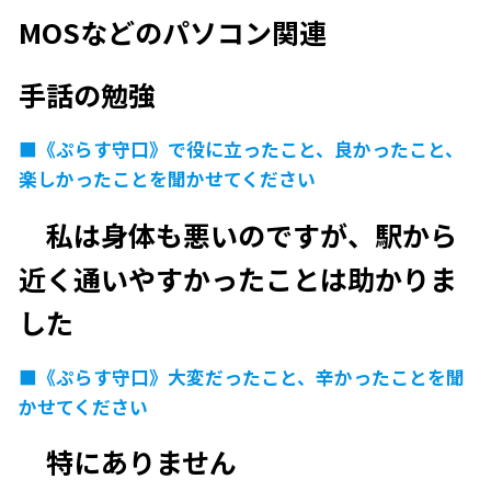
MOSなどのパソコン関連
手話の勉強
■《ぷらす守口》で役に立ったこと、良かったこと、
楽しかったことを聞かせてください
私は身体も悪いのですが、駅から
近く通いやすかったことは助かりま
した
■《ぷらす守口》大変だったこと、辛かったことを聞
かせてください
特にありません