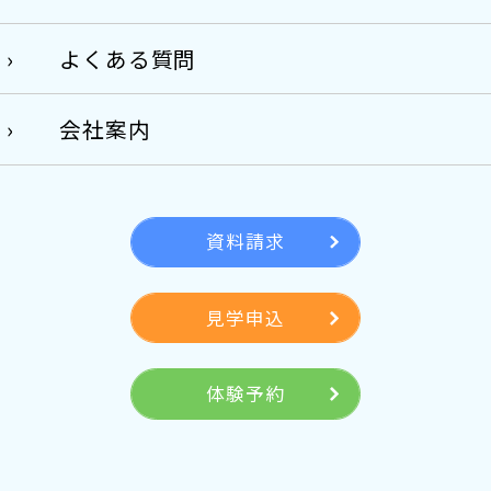
よくある質問
会社案内
資料請求
見学申込
体験予約