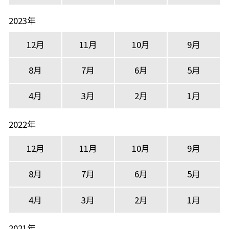
2023年
12月
11月
10月
9月
8月
7月
6月
5月
4月
3月
2月
1月
2022年
12月
11月
10月
9月
8月
7月
6月
5月
4月
3月
2月
1月
2021年