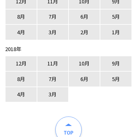
12月
11月
10月
9月
8月
7月
6月
5月
4月
3月
2月
1月
2018年
12月
11月
10月
9月
8月
7月
6月
5月
4月
3月
TOP