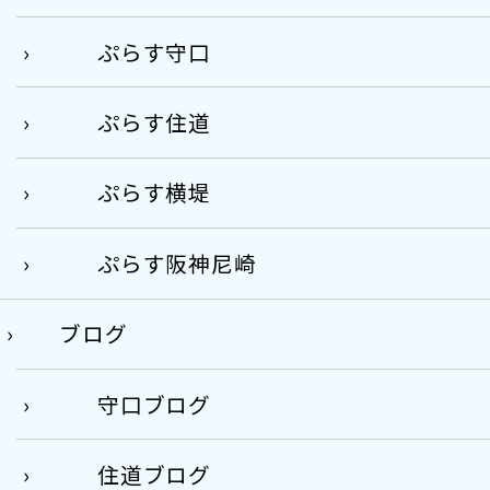
ぷらす守口
ぷらす住道
ぷらす横堤
ぷらす阪神尼崎
ブログ
守口ブログ
住道ブログ