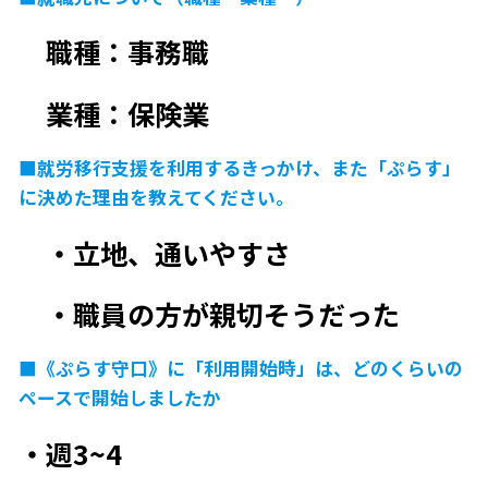
職種：事務職
業種：保険業
■就労移行支援を利用するきっかけ、また「ぷらす」
に決めた理由を教えてください。
・立地、通いやすさ
・職員の方が親切そうだった
■《ぷらす守口》に「利用開始時」は、どのくらいの
ペースで開始しましたか
・週3~4