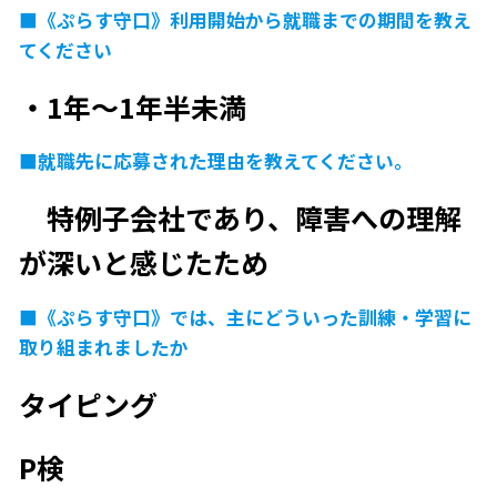
■《ぷらす守口》利用開始から就職までの期間を教え
てください
・1年～1年半未満
■就職先に応募された理由を教えてください。
特例子会社であり、障害への理解
が深いと感じたため
■《ぷらす守口》では、主にどういった訓練・学習に
取り組まれましたか
タイピング
P検