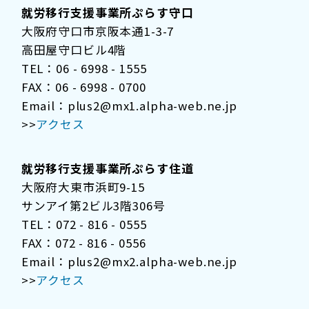
就労移行支援事業所ぷらす守口
大阪府守口市京阪本通1-3-7
高田屋守口ビル4階
TEL：06 - 6998 - 1555
FAX：06 - 6998 - 0700
Email：plus2@mx1.alpha-web.ne.jp
>>
アクセス
就労移行支援事業所ぷらす住道
大阪府大東市浜町9-15
サンアイ第2ビル3階306号
TEL：072 - 816 - 0555
FAX：072 - 816 - 0556
Email：plus2@mx2.alpha-web.ne.jp
>>
アクセス