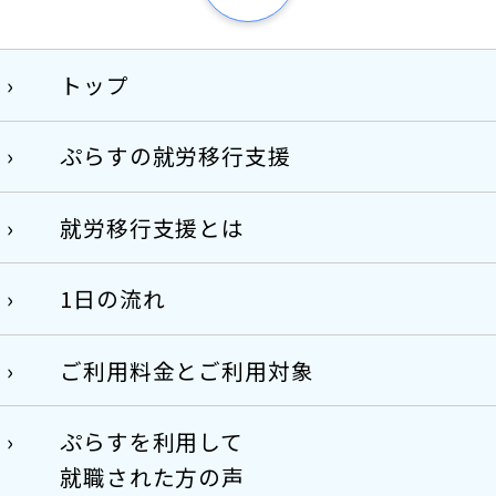
トップ
ぷらすの就労移行支援
就労移行支援とは
1日の流れ
ご利用料金とご利用対象
ぷらすを利用して
就職された方の声