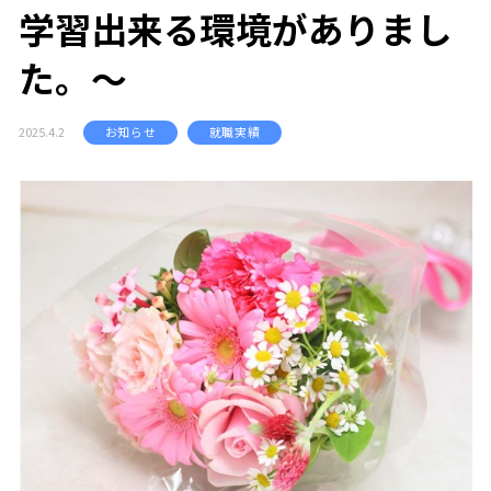
学習出来る環境がありまし
た。～
2025.4.2
お知らせ
就職実績