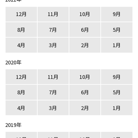
12月
11月
10月
9月
8月
7月
6月
5月
4月
3月
2月
1月
2020年
12月
11月
10月
9月
8月
7月
6月
5月
4月
3月
2月
1月
2019年