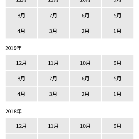
8月
7月
6月
5月
4月
3月
2月
1月
2019年
12月
11月
10月
9月
8月
7月
6月
5月
4月
3月
2月
1月
2018年
12月
11月
10月
9月