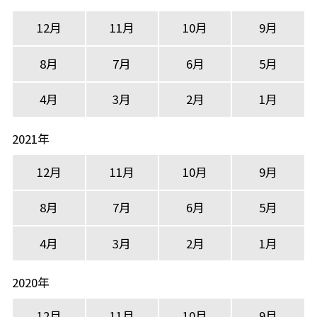
12月
11月
10月
9月
8月
7月
6月
5月
4月
3月
2月
1月
2021年
12月
11月
10月
9月
8月
7月
6月
5月
4月
3月
2月
1月
2020年
12月
11月
10月
9月