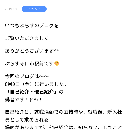
2019.8.9
イベント
いつもぷらすのブログを
ご覧いただきまして
ありがとうございます^^
ぷらす守口市駅前です
今回のブログは～～
8月9日（金）に行いました。
「自己紹介・他己紹介」
の
講習です！(^^)！
自己紹介は、就職活動での面接時や、就職後、新入社
員として求められる
場面がありますが、他己紹介は、知らない、したこと