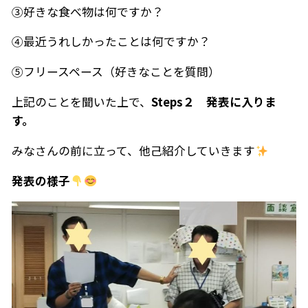
➂好きな食べ物は何ですか？
④最近うれしかったことは何ですか？
⑤フリースペース（好きなことを質問）
上記のことを聞いた上で、
Steps２ 発表に入りま
す。
みなさんの前に立って、他己紹介していきます
発表の様子