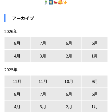
アーカイブ
2026年
8月
7月
6月
5月
4月
3月
2月
1月
2025年
12月
11月
10月
9月
8月
7月
6月
5月
4月
3月
2月
1月