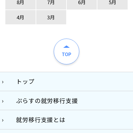
8月
7月
6月
5月
4月
3月
TOP
トップ
ぷらすの就労移行支援
就労移行支援とは