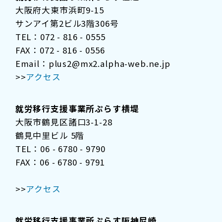
大阪府大東市浜町9-15
サンアイ第2ビル3階306号
TEL：072 - 816 - 0555
FAX：072 - 816 - 0556
Email：plus2@mx2.alpha-web.ne.jp
>>
アクセス
就労移行支援事業所ぷらす横堤
大阪市鶴見区諸口3-1-28
鶴見中里ビル 5階
TEL：06 - 6780 - 9790
FAX：06 - 6780 - 9791
>>
アクセス
就労移行支援事業所ぷらす阪神尼崎