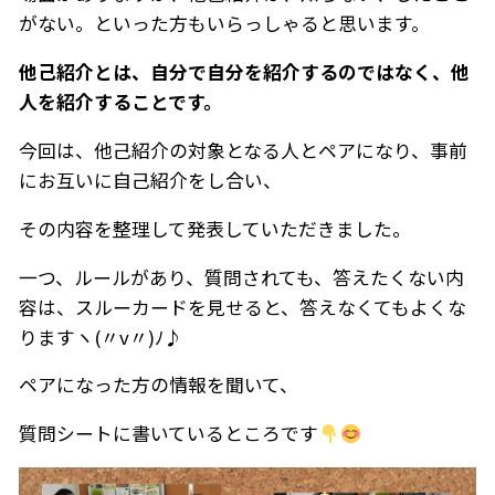
がない。といった方もいらっしゃると思います。
他己紹介とは、自分で自分を紹介するのではなく、他
人を紹介することです。
今回は、他己紹介の対象となる人とペアになり、事前
にお互いに自己紹介をし合い、
その内容を整理して発表していただきました。
一つ、ルールがあり、質問されても、答えたくない内
容は、スルーカードを見せると、答えなくてもよくな
りますヽ(〃v〃)ﾉ♪
ペアになった方の情報を聞いて、
質問シートに書いているところです