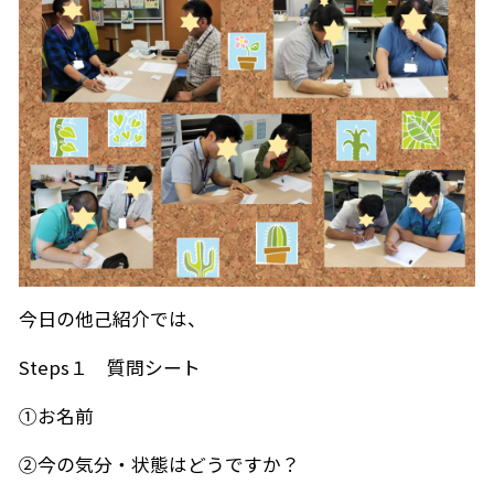
今日の他己紹介では、
Steps１ 質問シート
①お名前
②今の気分・状態はどうですか？