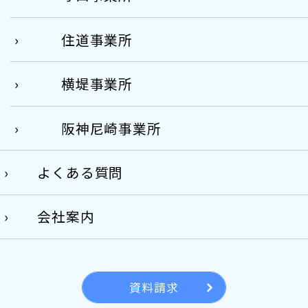
住道事業所
横堤事業所
阪神尼崎事業所
よくある質問
会社案内
資料請求