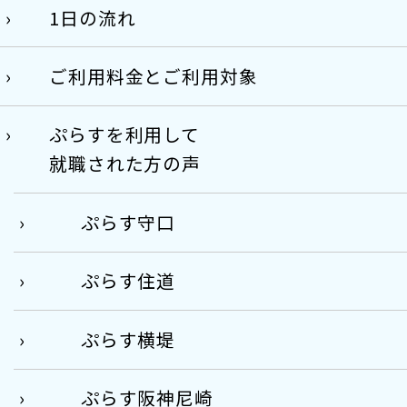
1日の流れ
ご利用料金とご利用対象
ぷらすを利用して
就職された方の声
ぷらす守口
ぷらす住道
ぷらす横堤
ぷらす阪神尼崎