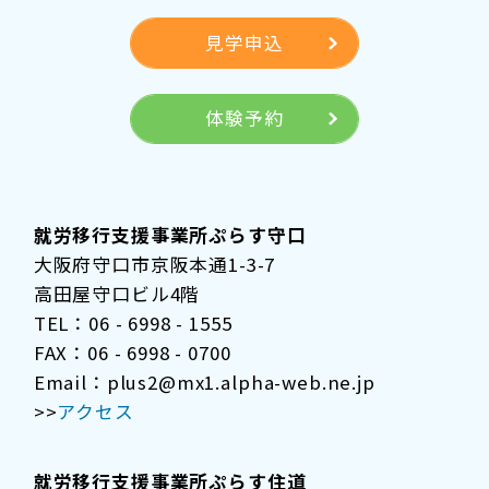
見学申込
体験予約
就労移行支援事業所ぷらす守口
大阪府守口市京阪本通1-3-7
高田屋守口ビル4階
TEL：06 - 6998 - 1555
FAX：06 - 6998 - 0700
Email：plus2@mx1.alpha-web.ne.jp
>>
アクセス
就労移行支援事業所ぷらす住道