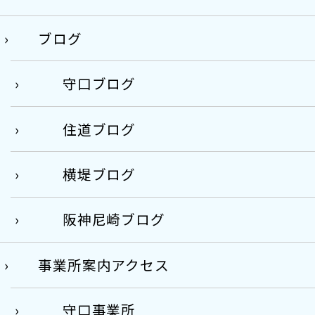
ブログ
守口ブログ
住道ブログ
横堤ブログ
阪神尼崎ブログ
事業所案内アクセス
守口事業所