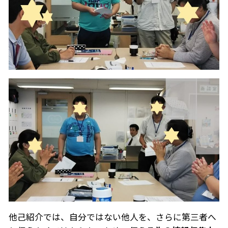
他己紹介では、自分ではない他人を、さらに第三者へ