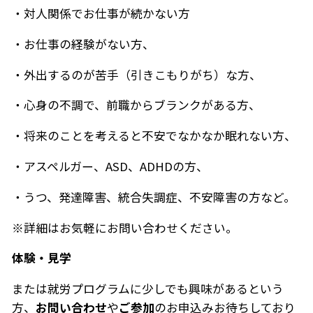
・対人関係でお仕事が続かない方
・お仕事の経験がない方、
・外出するのが苦手（引きこもりがち）な方、
・心身の不調で、前職からブランクがある方、
・将来のことを考えると不安でなかなか眠れない方、
・アスペルガー、ASD、ADHDの方、
・うつ、発達障害、統合失調症、不安障害の方など。
※詳細はお気軽にお問い合わせください。
体験・見学
または就労プログラムに少しでも興味があるという
方、
お問い合わせ
や
ご参加
のお申込みお待ちしており