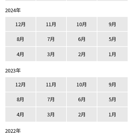
2024年
12月
11月
10月
9月
8月
7月
6月
5月
4月
3月
2月
1月
2023年
12月
11月
10月
9月
8月
7月
6月
5月
4月
3月
2月
1月
2022年