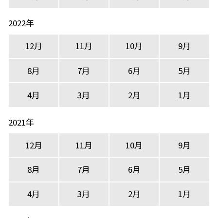
2022年
12月
11月
10月
9月
8月
7月
6月
5月
4月
3月
2月
1月
2021年
12月
11月
10月
9月
8月
7月
6月
5月
4月
3月
2月
1月