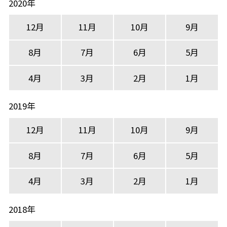
2020年
12月
11月
10月
9月
8月
7月
6月
5月
4月
3月
2月
1月
2019年
12月
11月
10月
9月
8月
7月
6月
5月
4月
3月
2月
1月
2018年