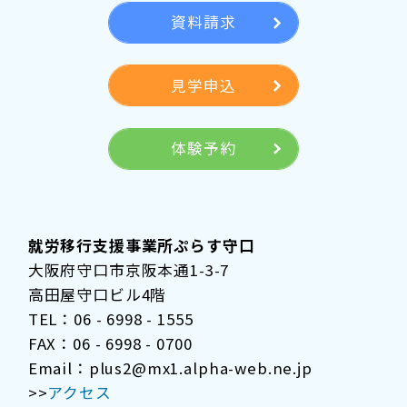
資料請求
見学申込
体験予約
就労移行支援事業所ぷらす守口
大阪府守口市京阪本通1-3-7
高田屋守口ビル4階
TEL：06 - 6998 - 1555
FAX：06 - 6998 - 0700
Email：plus2@mx1.alpha-web.ne.jp
>>
アクセス