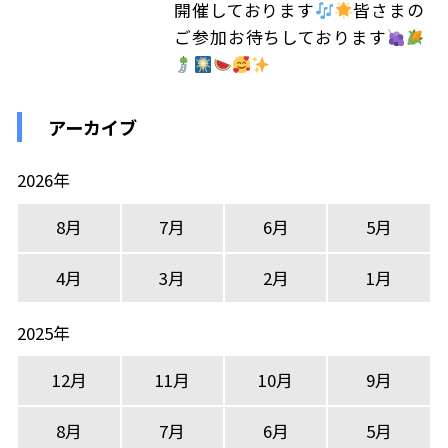
開催しております
皆さまの
ご参加お待ちしております
アーカイブ
2026年
8月
7月
6月
5月
4月
3月
2月
1月
2025年
12月
11月
10月
9月
8月
7月
6月
5月