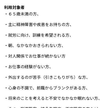
利用対象者
・６５歳未満の方、
・主に精神障害や疾患をお持ちの方、
・就労に向け、訓練を希望される方、
・朝、なかなかおきられない方、
・対人関係でお仕事が続かない方
・お仕事の経験がない方、
・外出するのが苦手（引きこもりがち）な方、
・心身の不調で、前職からブランクがある方、
・将来のことを考えると不安でなかなか眠れない方、