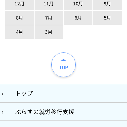
12月
11月
10月
9月
8月
7月
6月
5月
4月
3月
TOP
トップ
ぷらすの就労移行支援