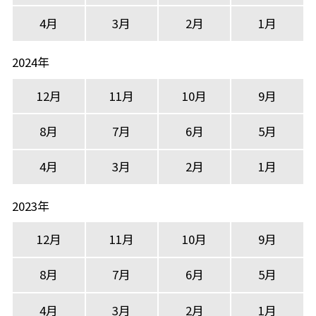
4月
3月
2月
1月
2024年
12月
11月
10月
9月
8月
7月
6月
5月
4月
3月
2月
1月
2023年
12月
11月
10月
9月
8月
7月
6月
5月
4月
3月
2月
1月