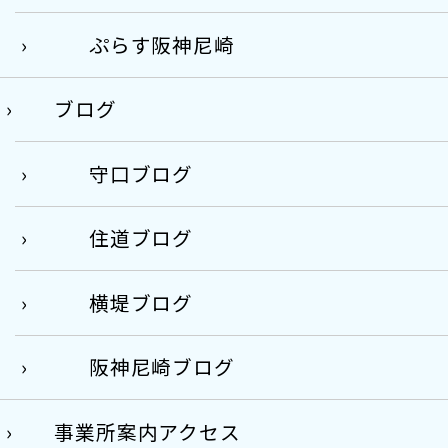
ぷらす阪神尼崎
ブログ
守口ブログ
住道ブログ
横堤ブログ
阪神尼崎ブログ
事業所案内アクセス