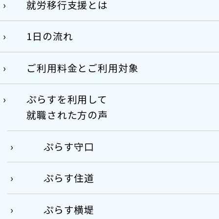
就労移行支援とは
1日の流れ
ご利用料金とご利用対象
ぷらすを利用して
就職された方の声
ぷらす守口
ぷらす住道
ぷらす横堤