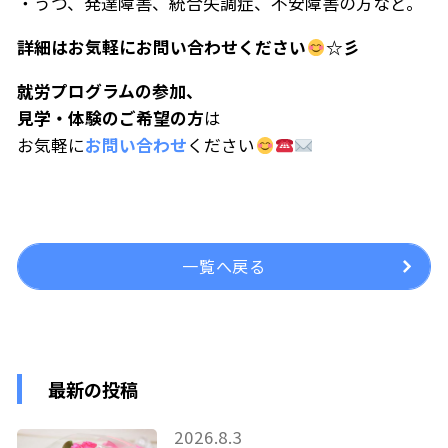
・うつ、発達障害、統合失調症、不安障害の方など。
詳細はお気軽にお問い合わせください
☆彡
就労プログラムの参加、
見学・体験のご希望の方
は
お気軽に
お問い合わせ
ください
一覧へ戻る
最新の投稿
2026.8.3