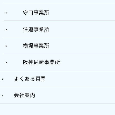
守口事業所
住道事業所
横堤事業所
阪神尼崎事業所
よくある質問
会社案内