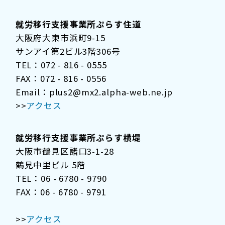
就労移行支援事業所ぷらす住道
大阪府大東市浜町9-15
サンアイ第2ビル3階306号
TEL：072 - 816 - 0555
FAX：072 - 816 - 0556
Email：plus2@mx2.alpha-web.ne.jp
>>
アクセス
就労移行支援事業所ぷらす横堤
大阪市鶴見区諸口3-1-28
鶴見中里ビル 5階
TEL：06 - 6780 - 9790
FAX：06 - 6780 - 9791
>>
アクセス