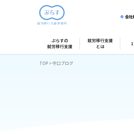
会社
ぷらすの
就労移行支援
就労移行支援
とは
TOP
守口ブログ