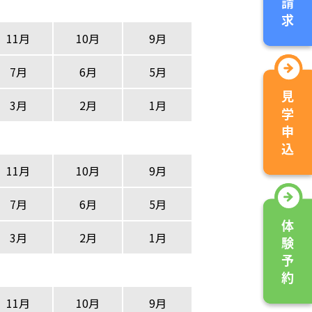
11月
10月
9月
7月
6月
5月
3月
2月
1月
11月
10月
9月
7月
6月
5月
3月
2月
1月
11月
10月
9月