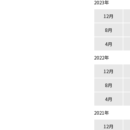
2023年
12月
8月
4月
2022年
12月
8月
4月
2021年
12月