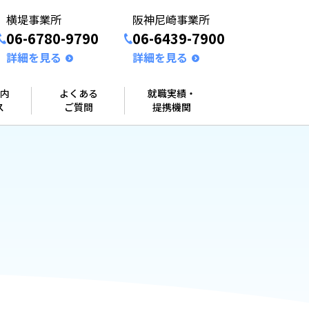
横堤事業所
阪神尼崎事業所
06-6780-9790
06-6439-7900
詳細を見る
詳細を見る
内
よくある
就職実績・
ス
ご質問
提携機関