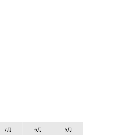
7月
6月
5月