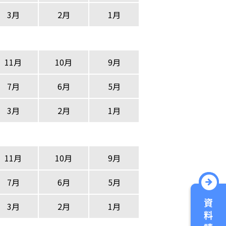
3月
2月
1月
11月
10月
9月
7月
6月
5月
3月
2月
1月
11月
10月
9月
7月
6月
5月
3月
2月
1月