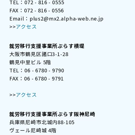
TEL：072 - 816 - 0555
FAX：072 - 816 - 0556
Email：plus2@mx2.alpha-web.ne.jp
>>
アクセス
就労移行支援事業所ぷらす横堤
大阪市鶴見区諸口3-1-28
鶴見中里ビル 5階
TEL：06 - 6780 - 9790
FAX：06 - 6780 - 9791
>>
アクセス
就労移行支援事業所ぷらす阪神尼崎
兵庫県尼崎市北城内88-105
ヴェール尼崎城 4階