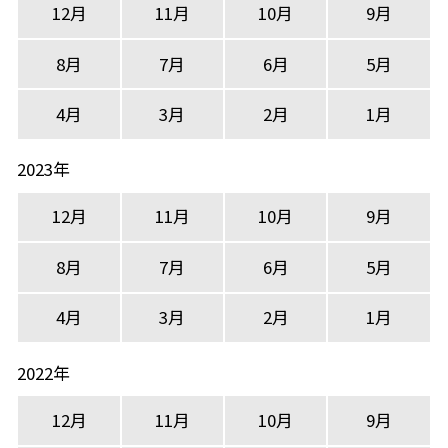
12月
11月
10月
9月
8月
7月
6月
5月
4月
3月
2月
1月
2023年
12月
11月
10月
9月
8月
7月
6月
5月
4月
3月
2月
1月
2022年
12月
11月
10月
9月