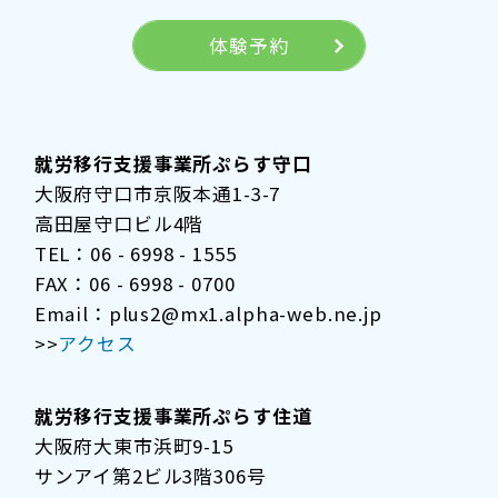
体験予約
就労移行支援事業所ぷらす守口
大阪府守口市京阪本通1-3-7
高田屋守口ビル4階
TEL：06 - 6998 - 1555
FAX：06 - 6998 - 0700
Email：plus2@mx1.alpha-web.ne.jp
>>
アクセス
就労移行支援事業所ぷらす住道
大阪府大東市浜町9-15
サンアイ第2ビル3階306号