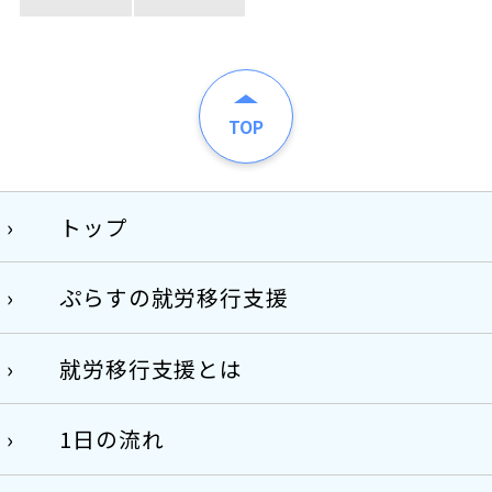
TOP
トップ
ぷらすの就労移行支援
就労移行支援とは
1日の流れ