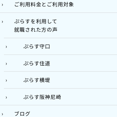
ご利用料金とご利用対象
ぷらすを利用して
就職された方の声
ぷらす守口
ぷらす住道
ぷらす横堤
ぷらす阪神尼崎
ブログ