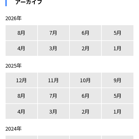
アーカイブ
2026年
8月
7月
6月
5月
4月
3月
2月
1月
2025年
12月
11月
10月
9月
8月
7月
6月
5月
4月
3月
2月
1月
2024年