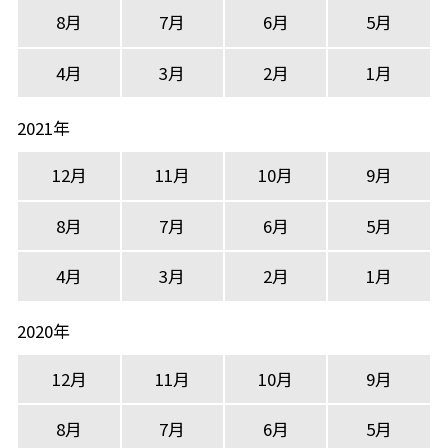
8月
7月
6月
5月
4月
3月
2月
1月
2021年
12月
11月
10月
9月
8月
7月
6月
5月
4月
3月
2月
1月
2020年
12月
11月
10月
9月
8月
7月
6月
5月