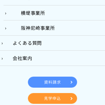
横堤事業所
阪神尼崎事業所
よくある質問
会社案内
資料請求
見学申込