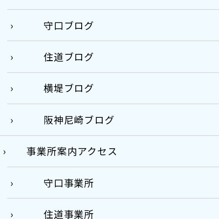
守口ブログ
住道ブログ
横堤ブログ
阪神尼崎ブログ
事業所案内アクセス
守口事業所
住道事業所