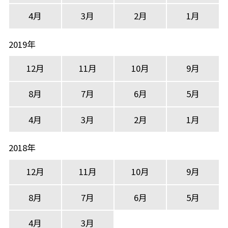
4月
3月
2月
1月
2019年
12月
11月
10月
9月
8月
7月
6月
5月
4月
3月
2月
1月
2018年
12月
11月
10月
9月
8月
7月
6月
5月
4月
3月