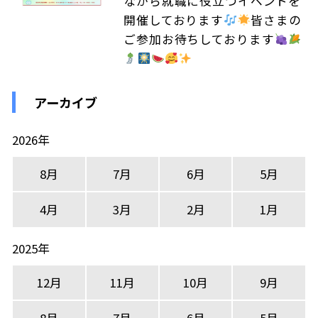
ながら就職に役立つイベントを
開催しております
皆さまの
ご参加お待ちしております
アーカイブ
2026年
8月
7月
6月
5月
4月
3月
2月
1月
2025年
12月
11月
10月
9月
8月
7月
6月
5月