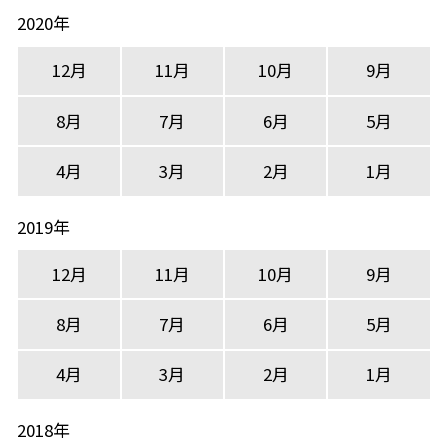
2020年
12月
11月
10月
9月
8月
7月
6月
5月
4月
3月
2月
1月
2019年
12月
11月
10月
9月
8月
7月
6月
5月
4月
3月
2月
1月
2018年