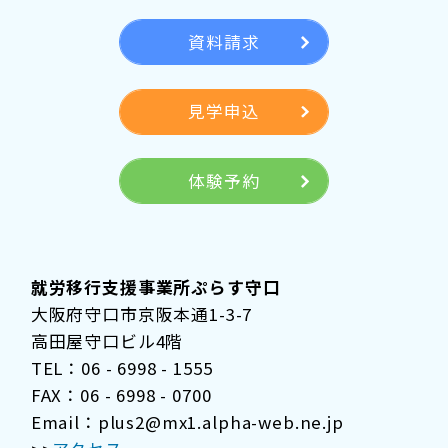
資料請求
見学申込
体験予約
就労移行支援事業所ぷらす守口
大阪府守口市京阪本通1-3-7
高田屋守口ビル4階
TEL：06 - 6998 - 1555
FAX：06 - 6998 - 0700
Email：plus2@mx1.alpha-web.ne.jp