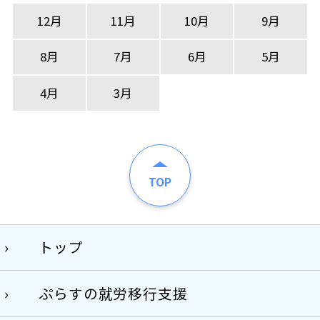
12月
11月
10月
9月
8月
7月
6月
5月
4月
3月
TOP
トップ
ぷらすの就労移行支援