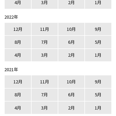
4月
3月
2月
1月
2022年
12月
11月
10月
9月
8月
7月
6月
5月
4月
3月
2月
1月
2021年
12月
11月
10月
9月
8月
7月
6月
5月
4月
3月
2月
1月