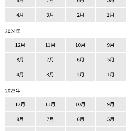
4月
3月
2月
1月
2024年
12月
11月
10月
9月
8月
7月
6月
5月
4月
3月
2月
1月
2023年
12月
11月
10月
9月
8月
7月
6月
5月