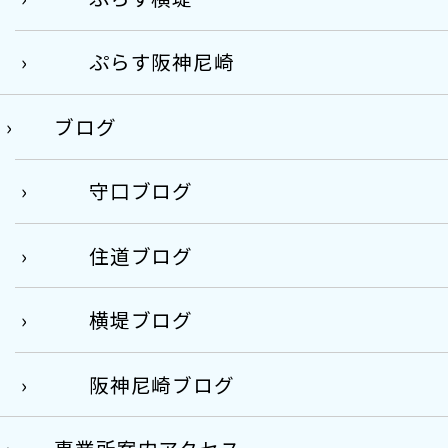
ぷらす阪神尼崎
ブログ
守口ブログ
住道ブログ
横堤ブログ
阪神尼崎ブログ