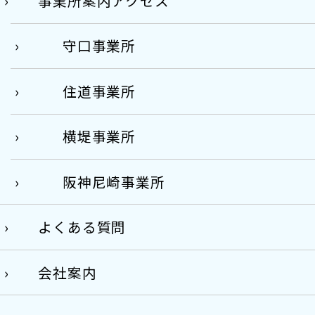
事業所案内アクセス
守口事業所
住道事業所
横堤事業所
阪神尼崎事業所
よくある質問
会社案内