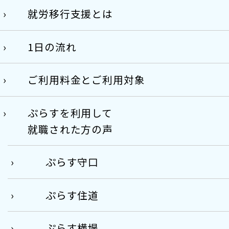
就労移行支援とは
1日の流れ
ご利用料金とご利用対象
ぷらすを利用して
就職された方の声
ぷらす守口
ぷらす住道
ぷらす横堤