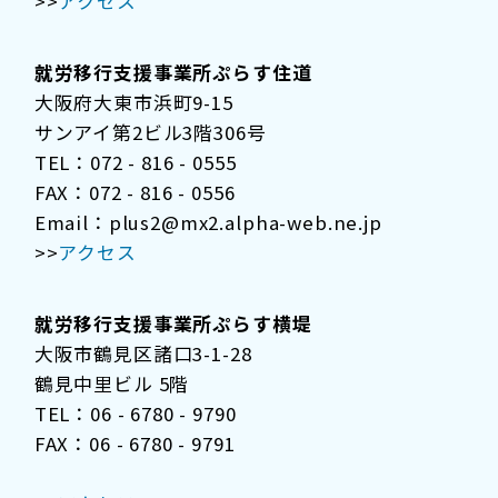
>>
アクセス
就労移行支援事業所ぷらす住道
大阪府大東市浜町9-15
サンアイ第2ビル3階306号
TEL：072 - 816 - 0555
FAX：072 - 816 - 0556
Email：plus2@mx2.alpha-web.ne.jp
>>
アクセス
就労移行支援事業所ぷらす横堤
大阪市鶴見区諸口3-1-28
鶴見中里ビル 5階
TEL：06 - 6780 - 9790
FAX：06 - 6780 - 9791